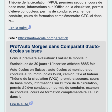
Théorie de la circulation (VKU), premiers secours, cours de
base moto, informations sur l'Office de la circulation, permis
d'élève conducteur, permis de conduire, examen de
conduite, cours de formation complémentaire CFC ici dans
le...
Lire la suite
Site :
https://auto-ecole.comparatif.ch
Prof'Auto Morges dans Comparatif d'auto-
écoles suisses
Ecris la première évaluation: Evaluer le moniteur
Statistiques de 30 jours : L'insertion affichée 8885 fois.
Auto-écoles en Suisse : auto-écoles et moniteurs de
conduite auto, moto, poids lourd, camion, taxi et bateau.
Théorie de la circulation (VKU), premiers secours, cours
de base moto, informations sur l'Office de la circulation,
permis d'élève conducteur, permis de conduire, examen
de conduite, cours de formation complémentaire CFC ici
dans le...
Lire la suite