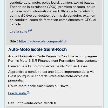
conduite auto, moto, poids lourd, camion, taxi et bateau.
Théorie de la circulation (VKU), premiers secours, cours
de base moto, informations sur l'Office de la circulation,
permis d'élève conducteur, permis de conduire, examen
de conduite, cours de formation complémentaire CFC ici
dans le...
Lire la suite
Site :
https://auto-ecole.comparatif.ch
Auto-Moto Ecole Saint-Roch
Accueil Formation Code Permis B Conduite accompagnée
Permis Moto B.S.R Financement Formation Nous contacter
Bienvenue à l'auto-moto école Saint-Roch au Havre
Apprendre à conduire est une étape importante de la vie.
C'est pourquoi le choix de votre auto-moto-école est
primordial.
L'auto-moto-école Saint-Roch au Havre,...
Lire la suite
Site :
http://auto-ecole-stroch.fr