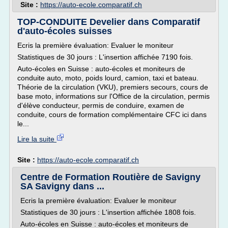
Site :
https://auto-ecole.comparatif.ch
TOP-CONDUITE Develier dans Comparatif
d'auto-écoles suisses
Ecris la première évaluation: Evaluer le moniteur
Statistiques de 30 jours : L'insertion affichée 7190 fois.
Auto-écoles en Suisse : auto-écoles et moniteurs de
conduite auto, moto, poids lourd, camion, taxi et bateau.
Théorie de la circulation (VKU), premiers secours, cours de
base moto, informations sur l'Office de la circulation, permis
d'élève conducteur, permis de conduire, examen de
conduite, cours de formation complémentaire CFC ici dans
le...
Lire la suite
Site :
https://auto-ecole.comparatif.ch
Centre de Formation Routière de Savigny
SA Savigny dans ...
Ecris la première évaluation: Evaluer le moniteur
Statistiques de 30 jours : L'insertion affichée 1808 fois.
Auto-écoles en Suisse : auto-écoles et moniteurs de