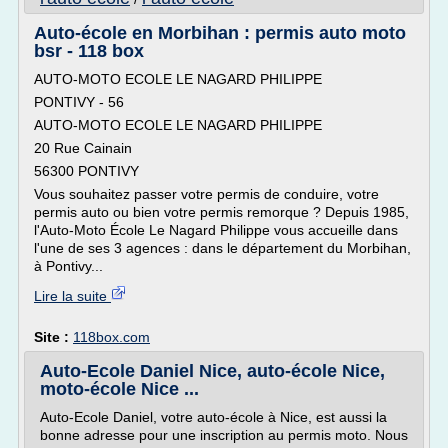
Auto-école en Morbihan : permis auto moto
bsr - 118 box
AUTO-MOTO ECOLE LE NAGARD PHILIPPE
PONTIVY - 56
AUTO-MOTO ECOLE LE NAGARD PHILIPPE
20 Rue Cainain
56300 PONTIVY
Vous souhaitez passer votre permis de conduire, votre
permis auto ou bien votre permis remorque ? Depuis 1985,
l'Auto-Moto École Le Nagard Philippe vous accueille dans
l'une de ses 3 agences : dans le département du Morbihan,
à Pontivy...
Lire la suite
Site :
118box.com
Auto-Ecole Daniel Nice, auto-école Nice,
moto-école Nice ...
Auto-Ecole Daniel, votre auto-école à Nice, est aussi la
bonne adresse pour une inscription au permis moto. Nous