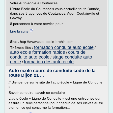
Votre Auto-école à Coutances
L'Auto École du Coutancais vous accueille toute l'année,
dans ses 3 agences de Coutances, Agon-Coutainville et
Gavray.
8 personnes à votre service pour...
Lire la suite
Site :
http://www.auto-ecole-brehin.com
formation conduite auto ecole
Thèmes liés :
/
auto ecole formation rapide
cours de
/
conduite auto ecole
stage conduite auto
/
ecole
formation des auto ecole
/
Auto ecole cours de conduite code de la
route Dijon 21 ...
// Bienvenue sur le site de l'auto école « Ligne de Conduite
»
Savoir conduire, savoir se conduire
L'auto école « Ligne de Conduite » est une entreprise qui
assure un suivi personnel pour chacun de ses élèves aussi
bien en ce qui concerne la formation...