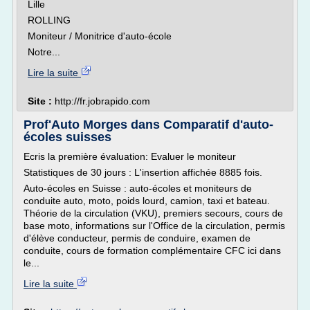
Lille
ROLLING
Moniteur / Monitrice d'auto-école
Notre...
Lire la suite
Site :
http://fr.jobrapido.com
Prof'Auto Morges dans Comparatif d'auto-
écoles suisses
Ecris la première évaluation: Evaluer le moniteur
Statistiques de 30 jours : L'insertion affichée 8885 fois.
Auto-écoles en Suisse : auto-écoles et moniteurs de
conduite auto, moto, poids lourd, camion, taxi et bateau.
Théorie de la circulation (VKU), premiers secours, cours de
base moto, informations sur l'Office de la circulation, permis
d'élève conducteur, permis de conduire, examen de
conduite, cours de formation complémentaire CFC ici dans
le...
Lire la suite