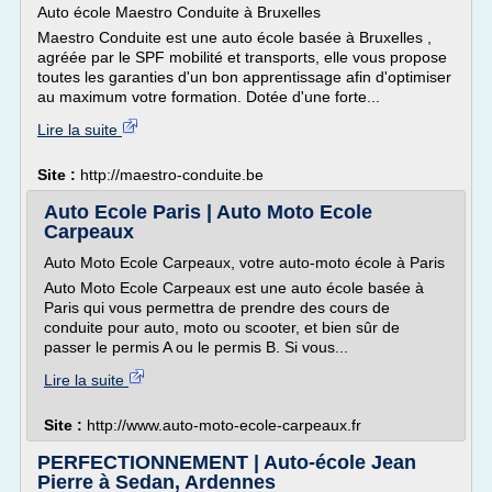
Auto école Maestro Conduite à Bruxelles
Maestro Conduite est une auto école basée à Bruxelles ,
agréée par le SPF mobilité et transports, elle vous propose
toutes les garanties d'un bon apprentissage afin d'optimiser
au maximum votre formation. Dotée d'une forte...
Lire la suite
Site :
http://maestro-conduite.be
Auto Ecole Paris | Auto Moto Ecole
Carpeaux
Auto Moto Ecole Carpeaux, votre auto-moto école à Paris
Auto Moto Ecole Carpeaux est une auto école basée à
Paris qui vous permettra de prendre des cours de
conduite pour auto, moto ou scooter, et bien sûr de
passer le permis A ou le permis B. Si vous...
Lire la suite
Site :
http://www.auto-moto-ecole-carpeaux.fr
PERFECTIONNEMENT | Auto-école Jean
Pierre à Sedan, Ardennes