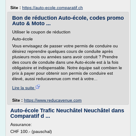
Site :
https://auto-ecole.comparatif.ch
Bon de réduction Auto-école, codes promo
Auto & Moto ...
Utiliser le coupon de réduction
Auto-école
Vous envisagez de passer votre permis de conduire ou
désirez reprendre quelques cours de conduite après
plusieurs mois ou années sans avoir conduit ? Prendre
des cours de conduite dans une Auto-école est à la fois
obligatoire et indispensable. Notre équipe sait combien le
prix à payer pour obtenir son permis de conduire est
élevé, aussi reducavenue.com met à votre...
Lire la suite
Site :
https://www.reducavenue.com
Auto-école Trafic Neuchâtel Neuchâtel dans
Comparatif d ...
Assurance:
CHF 100.- (pauschal)