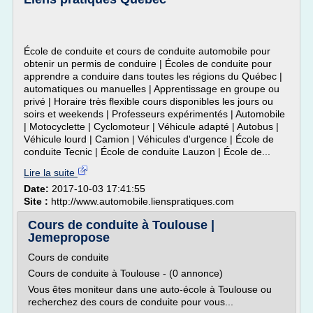
École de conduite et cours de conduite automobile pour
obtenir un permis de conduire | Écoles de conduite pour
apprendre a conduire dans toutes les régions du Québec |
automatiques ou manuelles | Apprentissage en groupe ou
privé | Horaire très flexible cours disponibles les jours ou
soirs et weekends | Professeurs expérimentés | Automobile
| Motocyclette | Cyclomoteur | Véhicule adapté | Autobus |
Véhicule lourd | Camion | Véhicules d'urgence | École de
conduite Tecnic | École de conduite Lauzon | École de...
Lire la suite
Date:
2017-10-03 17:41:55
Site :
http://www.automobile.lienspratiques.com
Cours de conduite à Toulouse |
Jemepropose
Cours de conduite
Cours de conduite à Toulouse - (0 annonce)
Vous êtes moniteur dans une auto-école à Toulouse ou
recherchez des cours de conduite pour vous...