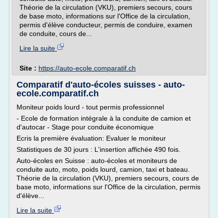
Théorie de la circulation (VKU), premiers secours, cours
de base moto, informations sur l'Office de la circulation,
permis d'élève conducteur, permis de conduire, examen
de conduite, cours de...
Lire la suite
Site :
https://auto-ecole.comparatif.ch
Comparatif d'auto-écoles suisses - auto-
ecole.comparatif.ch
Moniteur poids lourd - tout permis professionnel
- Ecole de formation intégrale à la conduite de camion et
d'autocar - Stage pour conduite économique
Ecris la première évaluation: Evaluer le moniteur
Statistiques de 30 jours : L'insertion affichée 490 fois.
Auto-écoles en Suisse : auto-écoles et moniteurs de
conduite auto, moto, poids lourd, camion, taxi et bateau.
Théorie de la circulation (VKU), premiers secours, cours de
base moto, informations sur l'Office de la circulation, permis
d'élève...
Lire la suite