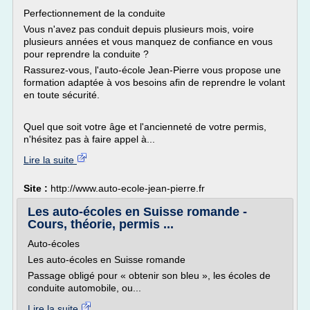
Perfectionnement de la conduite
Vous n'avez pas conduit depuis plusieurs mois, voire
plusieurs années et vous manquez de confiance en vous
pour reprendre la conduite ?
Rassurez-vous, l'auto-école Jean-Pierre vous propose une
formation adaptée à vos besoins afin de reprendre le volant
en toute sécurité.
Quel que soit votre âge et l'ancienneté de votre permis,
n'hésitez pas à faire appel à...
Lire la suite
Site :
http://www.auto-ecole-jean-pierre.fr
Les auto-écoles en Suisse romande -
Cours, théorie, permis ...
Auto-écoles
Les auto-écoles en Suisse romande
Passage obligé pour « obtenir son bleu », les écoles de
conduite automobile, ou...
Lire la suite