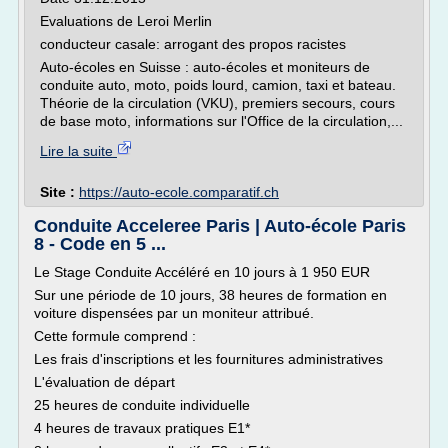
Evaluations de Leroi Merlin
conducteur casale: arrogant des propos racistes
Auto-écoles en Suisse : auto-écoles et moniteurs de
conduite auto, moto, poids lourd, camion, taxi et bateau.
Théorie de la circulation (VKU), premiers secours, cours
de base moto, informations sur l'Office de la circulation,...
Lire la suite
Site :
https://auto-ecole.comparatif.ch
Conduite Acceleree Paris | Auto-école Paris
8 - Code en 5 ...
Le Stage Conduite Accéléré en 10 jours à 1 950 EUR
Sur une période de 10 jours, 38 heures de formation en
voiture dispensées par un moniteur attribué.
Cette formule comprend :
Les frais d'inscriptions et les fournitures administratives
L'évaluation de départ
25 heures de conduite individuelle
4 heures de travaux pratiques E1*