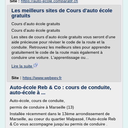
Site :
https://auto-ecole.comparatif.ch
Les meilleurs sites de Cours d'auto école
gratuits
Cours d'auto école gratuits
Cours d'auto école gratuits
Les sites de cours d'auto école gratuits vous seront d'une
aide précieuse pour réviser le code de la route et la
conduite. Retrouvez les meilleurs sites pour apprendre
gratuitement le code de la route mais également à
conduire une voiture. L'apprentissage ou...
Lire la suite
Site :
https://www.webeev.fr
Auto-école Reb & Co : cours de conduite,
auto-école à ...
Auto-école, cours de conduite,
permis de conduire à Marseille (13)
Installée récemment dans le 13ème arrondissement de
Marseille, au coeur du quartier Malpassé, l'Auto-école Reb
& Co vous accompagne jusqu'au permis de conduire .