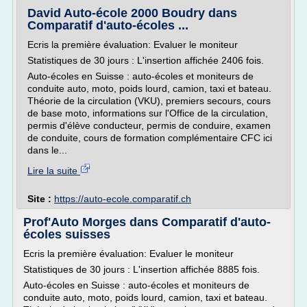
David Auto-école 2000 Boudry dans
Comparatif d'auto-écoles ...
Ecris la première évaluation: Evaluer le moniteur
Statistiques de 30 jours : L'insertion affichée 2406 fois.
Auto-écoles en Suisse : auto-écoles et moniteurs de
conduite auto, moto, poids lourd, camion, taxi et bateau.
Théorie de la circulation (VKU), premiers secours, cours
de base moto, informations sur l'Office de la circulation,
permis d'élève conducteur, permis de conduire, examen
de conduite, cours de formation complémentaire CFC ici
dans le...
Lire la suite
Site :
https://auto-ecole.comparatif.ch
Prof'Auto Morges dans Comparatif d'auto-
écoles suisses
Ecris la première évaluation: Evaluer le moniteur
Statistiques de 30 jours : L'insertion affichée 8885 fois.
Auto-écoles en Suisse : auto-écoles et moniteurs de
conduite auto, moto, poids lourd, camion, taxi et bateau.