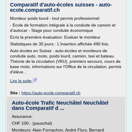
Comparatif d'auto-écoles suisses - auto-
ecole.comparatif.ch
Moniteur poids lourd - tout permis professionnel
- Ecole de formation intégrale à la conduite de camion et
d'autocar - Stage pour conduite économique
Ecris la première évaluation: Evaluer le moniteur
Statistiques de 30 jours : L'insertion affichée 490 fois.
Auto-écoles en Suisse : auto-écoles et moniteurs de
conduite auto, moto, poids lourd, camion, taxi et bateau.
Théorie de la circulation (VKU), premiers secours, cours de
base moto, informations sur l'Office de la circulation, permis
d'élève...
Lire la suite
Site :
https://auto-ecole.comparatif.ch
Auto-école Trafic Neuchâtel Neuchâtel
dans Comparatif d ...
Assurance:
CHF 100.- (pauschal)
Moniteurs: Alain Fornachon, André Flury, Bernard