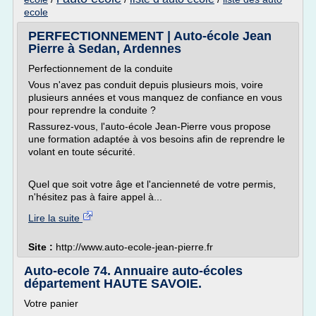
ecole
PERFECTIONNEMENT | Auto-école Jean
Pierre à Sedan, Ardennes
Perfectionnement de la conduite
Vous n'avez pas conduit depuis plusieurs mois, voire
plusieurs années et vous manquez de confiance en vous
pour reprendre la conduite ?
Rassurez-vous, l'auto-école Jean-Pierre vous propose
une formation adaptée à vos besoins afin de reprendre le
volant en toute sécurité.
Quel que soit votre âge et l'ancienneté de votre permis,
n'hésitez pas à faire appel à...
Lire la suite
Site :
http://www.auto-ecole-jean-pierre.fr
Auto-ecole 74. Annuaire auto-écoles
département HAUTE SAVOIE.
Votre panier