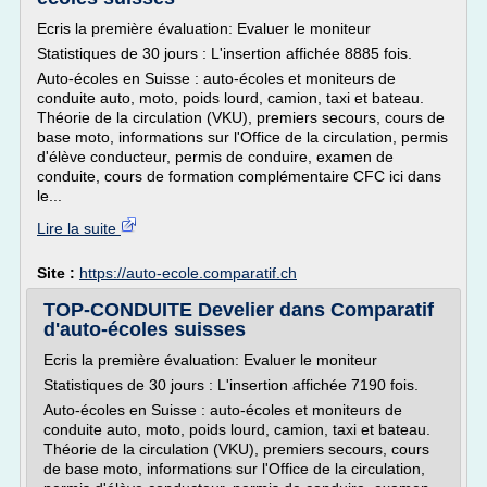
Ecris la première évaluation: Evaluer le moniteur
Statistiques de 30 jours : L'insertion affichée 8885 fois.
Auto-écoles en Suisse : auto-écoles et moniteurs de
conduite auto, moto, poids lourd, camion, taxi et bateau.
Théorie de la circulation (VKU), premiers secours, cours de
base moto, informations sur l'Office de la circulation, permis
d'élève conducteur, permis de conduire, examen de
conduite, cours de formation complémentaire CFC ici dans
le...
Lire la suite
Site :
https://auto-ecole.comparatif.ch
TOP-CONDUITE Develier dans Comparatif
d'auto-écoles suisses
Ecris la première évaluation: Evaluer le moniteur
Statistiques de 30 jours : L'insertion affichée 7190 fois.
Auto-écoles en Suisse : auto-écoles et moniteurs de
conduite auto, moto, poids lourd, camion, taxi et bateau.
Théorie de la circulation (VKU), premiers secours, cours
de base moto, informations sur l'Office de la circulation,