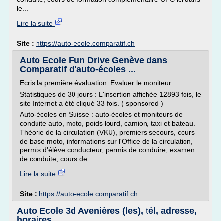
le...
Lire la suite
Site :
https://auto-ecole.comparatif.ch
Auto Ecole Fun Drive Genève dans
Comparatif d'auto-écoles ...
Ecris la première évaluation: Evaluer le moniteur
Statistiques de 30 jours : L'insertion affichée 12893 fois, le
site Internet a été cliqué 33 fois. ( sponsored )
Auto-écoles en Suisse : auto-écoles et moniteurs de
conduite auto, moto, poids lourd, camion, taxi et bateau.
Théorie de la circulation (VKU), premiers secours, cours
de base moto, informations sur l'Office de la circulation,
permis d'élève conducteur, permis de conduire, examen
de conduite, cours de...
Lire la suite
Site :
https://auto-ecole.comparatif.ch
Auto Ecole 3d Avenières (les), tél, adresse,
horaires ...