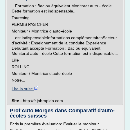
...Formation : Bac ou équivalent Monitorat auto - école
Cette formation est indispensable...
Tourcoing
PERMIS PAS CHER
Moniteur / Monitrice d'auto-école
...est indispensableInformations complémentairesSecteur
d'activité : Enseignement de la conduite Experience :
Débutant accepté Formation : Bac ou équivalent
Monitorat auto - école Cette formation est indispensable...
Lille
ROLLING
Moniteur / Monitrice d'auto-école
Notre...
Lire la suite
Site :
http://fr.jobrapido.com
Prof'Auto Morges dans Comparatif d'auto-
écoles suisses
Ecris la première évaluation: Evaluer le moniteur