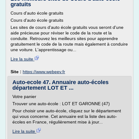
gratuits
Cours d'auto école gratuits
Cours d'auto école gratuits
Les sites de cours d'auto école gratuits vous seront d'une
aide précieuse pour réviser le code de la route et la
conduite. Retrouvez les meilleurs sites pour apprendre
gratuitement le code de la route mais également à conduire
une voiture. L'apprentissage ou...
Lire la suite
Site :
https://www.webeev.fr
Auto-ecole 47. Annuaire auto-écoles
département LOT ET ...
Votre panier
Trouver une auto-école : LOT ET GARONNE (47)
Pour choisir une auto-école, cliquez sur le département
qui vous concerne. Cet annuaire est la liste des auto-
écoles en France, régulièrement mise à jour...
Lire la suite