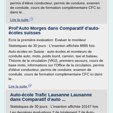
permis d'élève conducteur, permis de conduire, examen
de conduite, cours de formation complémentaire CFC ici
dans le...
Lire la suite
Prof'Auto Morges dans Comparatif d'auto-
écoles suisses
Ecris la première évaluation: Evaluer le moniteur
Statistiques de 30 jours : L'insertion affichée 8885 fois.
Auto-écoles en Suisse : auto-écoles et moniteurs de
conduite auto, moto, poids lourd, camion, taxi et bateau.
Théorie de la circulation (VKU), premiers secours, cours de
base moto, informations sur l'Office de la circulation, permis
d'élève conducteur, permis de conduire, examen de
conduite, cours de formation complémentaire CFC ici dans
le...
Lire la suite
Auto-école Trafic Lausanne Lausanne
dans Comparatif d'auto ...
Statistiques de 30 jours : L'insertion affichée 10147 fois.
Les dernières évaluations 2 de totalement 2 de Auto-