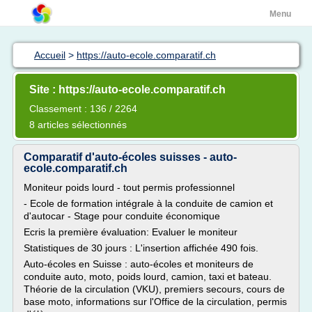
Menu
Accueil
>
https://auto-ecole.comparatif.ch
Site : https://auto-ecole.comparatif.ch
Classement : 136 / 2264
8 articles sélectionnés
Comparatif d'auto-écoles suisses - auto-
ecole.comparatif.ch
Moniteur poids lourd - tout permis professionnel
- Ecole de formation intégrale à la conduite de camion et
d'autocar - Stage pour conduite économique
Ecris la première évaluation: Evaluer le moniteur
Statistiques de 30 jours : L'insertion affichée 490 fois.
Auto-écoles en Suisse : auto-écoles et moniteurs de
conduite auto, moto, poids lourd, camion, taxi et bateau.
Théorie de la circulation (VKU), premiers secours, cours de
base moto, informations sur l'Office de la circulation, permis