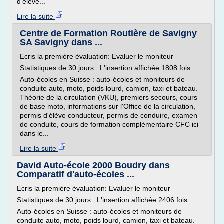
d'élève...
Lire la suite
Centre de Formation Routière de Savigny
SA Savigny dans ...
Ecris la première évaluation: Evaluer le moniteur
Statistiques de 30 jours : L'insertion affichée 1808 fois.
Auto-écoles en Suisse : auto-écoles et moniteurs de
conduite auto, moto, poids lourd, camion, taxi et bateau.
Théorie de la circulation (VKU), premiers secours, cours
de base moto, informations sur l'Office de la circulation,
permis d'élève conducteur, permis de conduire, examen
de conduite, cours de formation complémentaire CFC ici
dans le...
Lire la suite
David Auto-école 2000 Boudry dans
Comparatif d'auto-écoles ...
Ecris la première évaluation: Evaluer le moniteur
Statistiques de 30 jours : L'insertion affichée 2406 fois.
Auto-écoles en Suisse : auto-écoles et moniteurs de
conduite auto, moto, poids lourd, camion, taxi et bateau.