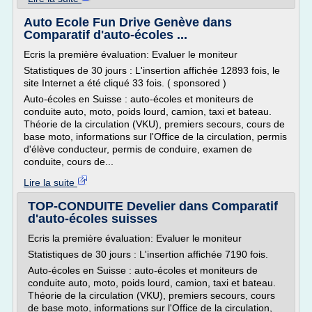
Auto Ecole Fun Drive Genève dans
Comparatif d'auto-écoles ...
Ecris la première évaluation: Evaluer le moniteur
Statistiques de 30 jours : L'insertion affichée 12893 fois, le
site Internet a été cliqué 33 fois. ( sponsored )
Auto-écoles en Suisse : auto-écoles et moniteurs de
conduite auto, moto, poids lourd, camion, taxi et bateau.
Théorie de la circulation (VKU), premiers secours, cours de
base moto, informations sur l'Office de la circulation, permis
d'élève conducteur, permis de conduire, examen de
conduite, cours de...
Lire la suite
TOP-CONDUITE Develier dans Comparatif
d'auto-écoles suisses
Ecris la première évaluation: Evaluer le moniteur
Statistiques de 30 jours : L'insertion affichée 7190 fois.
Auto-écoles en Suisse : auto-écoles et moniteurs de
conduite auto, moto, poids lourd, camion, taxi et bateau.
Théorie de la circulation (VKU), premiers secours, cours
de base moto, informations sur l'Office de la circulation,