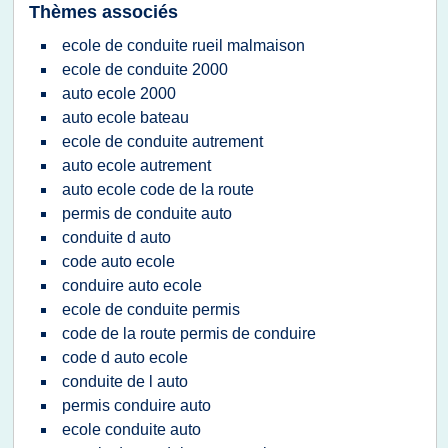
Thèmes associés
ecole de conduite rueil malmaison
ecole de conduite 2000
auto ecole 2000
auto ecole bateau
ecole de conduite autrement
auto ecole autrement
auto ecole code de la route
permis de conduite auto
conduite d auto
code auto ecole
conduire auto ecole
ecole de conduite permis
code de la route permis de conduire
code d auto ecole
conduite de l auto
permis conduire auto
ecole conduite auto