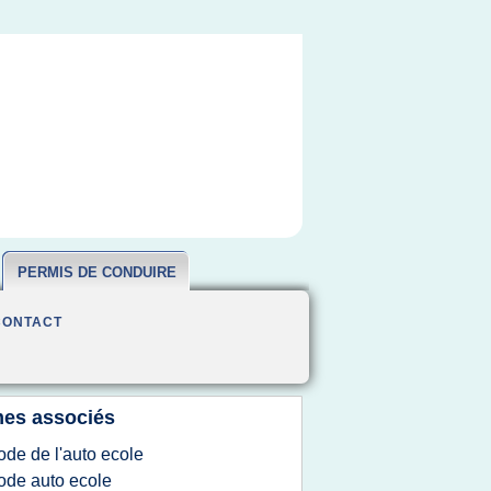
PERMIS DE CONDUIRE
CONTACT
es associés
ode de l'auto ecole
ode auto ecole