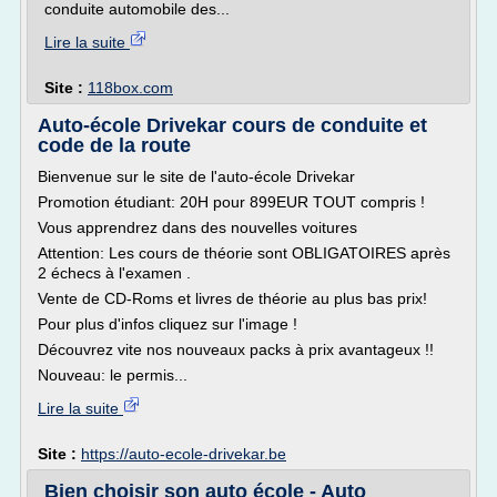
conduite automobile des...
Lire la suite
Site :
118box.com
Auto-école Drivekar cours de conduite et
code de la route
Bienvenue sur le site de l'auto-école Drivekar
Promotion étudiant: 20H pour 899EUR TOUT compris !
Vous apprendrez dans des nouvelles voitures
Attention: Les cours de théorie sont OBLIGATOIRES après
2 échecs à l'examen .
Vente de CD-Roms et livres de théorie au plus bas prix!
Pour plus d'infos cliquez sur l'image !
Découvrez vite nos nouveaux packs à prix avantageux !!
Nouveau: le permis...
Lire la suite
Site :
https://auto-ecole-drivekar.be
Bien choisir son auto école - Auto