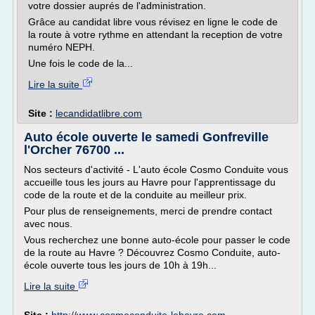
votre dossier auprés de l'administration.
Grâce au candidat libre vous révisez en ligne le code de
la route à votre rythme en attendant la reception de votre
numéro NEPH.
Une fois le code de la...
Lire la suite
Site :
lecandidatlibre.com
Auto école ouverte le samedi Gonfreville
l'Orcher 76700 ...
Nos secteurs d'activité - L'auto école Cosmo Conduite vous
accueille tous les jours au Havre pour l'apprentissage du
code de la route et de la conduite au meilleur prix.
Pour plus de renseignements, merci de prendre contact
avec nous.
Vous recherchez une bonne auto-école pour passer le code
de la route au Havre ? Découvrez Cosmo Conduite, auto-
école ouverte tous les jours de 10h à 19h...
Lire la suite