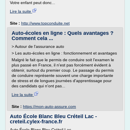
Votre enfant peut donc...
Lire la suite
Site :
http://www.topconduite.net
Auto-écoles en ligne : Quels avantages ?
Comment cela ...
> Autour de l'assurance auto
> Les auto-écoles en ligne : fonctionnement et avantages
Malgré le fait que le permis de conduire soit l'examen le
plus passé en France, il n'est pas forcément évident à
obtenir, surtout du premier coup. Le passage du permis
de conduire représente souvent une charge importante
de stress et de longues journées d'apprentissage pour
des candidats qui n'ont pas...
Lire la suite
Site :
https://mon-auto-assure.com
Auto École Blanc Bleu Créteil Lac -
creteil.cylex-france.fr
Auto École Blanc Bleu Créteil Lac