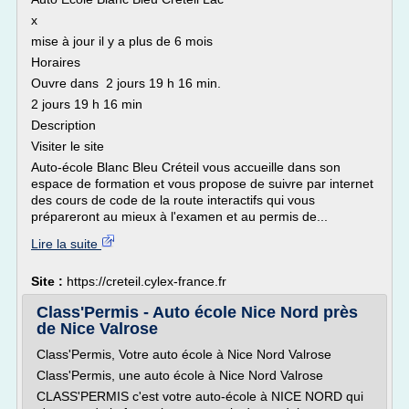
x
mise à jour il y a plus de 6 mois
Horaires
Ouvre dans 2 jours 19 h 16 min.
2 jours 19 h 16 min
Description
Visiter le site
Auto-école Blanc Bleu Créteil vous accueille dans son
espace de formation et vous propose de suivre par internet
des cours de code de la route interactifs qui vous
prépareront au mieux à l'examen et au permis de...
Lire la suite
Site :
https://creteil.cylex-france.fr
Class'Permis - Auto école Nice Nord près
de Nice Valrose
Class'Permis, Votre auto école à Nice Nord Valrose
Class'Permis, une auto école à Nice Nord Valrose
CLASS'PERMIS c'est votre auto-école à NICE NORD qui