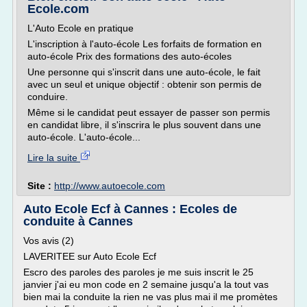
Ecole.com
L'Auto Ecole en pratique
L'inscription à l'auto-école Les forfaits de formation en
auto-école Prix des formations des auto-écoles
Une personne qui s'inscrit dans une auto-école, le fait
avec un seul et unique objectif : obtenir son permis de
conduire.
Même si le candidat peut essayer de passer son permis
en candidat libre, il s'inscrira le plus souvent dans une
auto-école. L'auto-école...
Lire la suite
Site :
http://www.autoecole.com
Auto Ecole Ecf à Cannes : Ecoles de
conduite à Cannes
Vos avis (2)
LAVERITEE sur Auto Ecole Ecf
Escro des paroles des paroles je me suis inscrit le 25
janvier j'ai eu mon code en 2 semaine jusqu'a la tout vas
bien mai la conduite la rien ne vas plus mai il me promètes