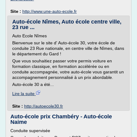
Site :
http://www.une-auto-ecole.fr
Auto-école Nîmes, Auto école centre ville,
23 rue ...
Auto Ecole Nîmes
Bienvenue sur le site d' Auto-école 30, votre école de
conduite 23 Rue nationale, en centre ville de Nîmes, dans
le département du Gard !
Que vous souhaitiez passer votre permis voiture en
formation classique, en formation accélérée ou en
conduite accompagnée, votre auto-école vous garantit un
accompagnement personnalisé à un prix abordable.
Auto-école 30 a été...
Lire la suite
Site :
http://autoecole30.fr
Auto-école prix Chambéry - Auto-école
Naime
Conduite supervisée