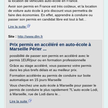
la location de véhicules auto-école en France.
Avoir son permis en France est très coûteux, et la location
de voiture auto école à prix discount vous permettra de
faire des économies. En effet, apprendre à conduire ou
passer son permis en candidat libre est tout à fait...
Lire la suite
Site :
http://www.dlm.fr
Prix permis en accéléré en auto-école à
Marseille Périer ...
possibilité de passer son permis en accéléré avec le
permis 1EUR/jour ou en formation professionnelle
Grâce au stage accéléré, vous passerez votre permis
dans les plus brefs délais et au meilleur prix.
Formation accélérée au permis de conduire sur boite
automatique en 15 jours Marseille
Vous cherchez une auto école à Marseille pour passer le
permis de conduire le plus rapidement ?L'auto ecole Lodi,
à Marseille, rue de Lodi dans le...
Lire la suite