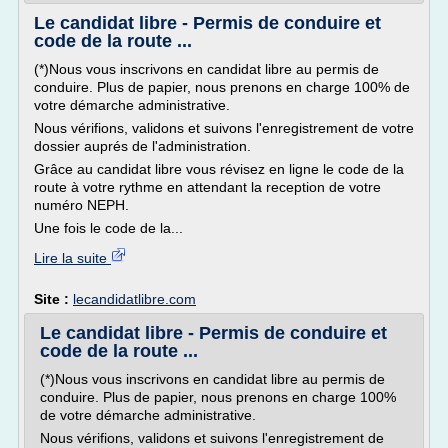
Le candidat libre - Permis de conduire et
code de la route ...
(*)Nous vous inscrivons en candidat libre au permis de
conduire. Plus de papier, nous prenons en charge 100% de
votre démarche administrative.
Nous vérifions, validons et suivons l'enregistrement de votre
dossier auprés de l'administration.
Grâce au candidat libre vous révisez en ligne le code de la
route à votre rythme en attendant la reception de votre
numéro NEPH.
Une fois le code de la...
Lire la suite
Site :
lecandidatlibre.com
Le candidat libre - Permis de conduire et
code de la route ...
(*)Nous vous inscrivons en candidat libre au permis de
conduire. Plus de papier, nous prenons en charge 100%
de votre démarche administrative.
Nous vérifions, validons et suivons l'enregistrement de