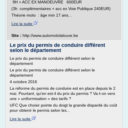
9H + ACC EX MANOEUVRE 600EUR
(3h complémentaires + acc ex Voie Publique 240EUR)
Théorie moto : âge min 17 ans...
Lire la suite
Site :
http://www.automotolalouve.be
Le prix du permis de conduire différent
selon le département
Le prix du permis de conduire différent selon le
département
Le prix du permis de conduire différent selon le
département
4 octobre 2016
La réforme du permis de conduire est en place depuis le 2
mai. Pourtant, qu'en est-il du prix du permis ? Va-t-on vers
une « uniformisation » des tarifs ?
UFC Que choisir pointe du doigt la grande disparité du coût
pour obtenir le permis selon les...
Lire la suite