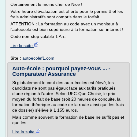
Certainement le moins cher de Nice !
Votre heure d'évaluation est offerte pour le permis B et les
frais administratifs sont compris dans le forfait.
ATTENTION : La formation au code avec un moniteur à
l'autoécole est bien supérieure à la formation sur internet !
Code non-stop valable 1 An...
Lire la suite
Site :
autoecolef1.com
Auto-école : pourquoi payez-vous ... -
Comparateur Assurance
Si globalement le cout des auto-écoles est élevé, les
candidats ne sont pas égaux face aux tarifs pratiqués
d'une région à l'autre. Selon UFC-Que Choisir, le prix
moyen du forfait de base (soit 20 heures de conduite, la
formation théorique au code de la route ainsi que les frais
de dossier) s'élève à 1 155 euros.
Mais comme souvent la formation de base ne suffit pas et
que les...
Lire la suite