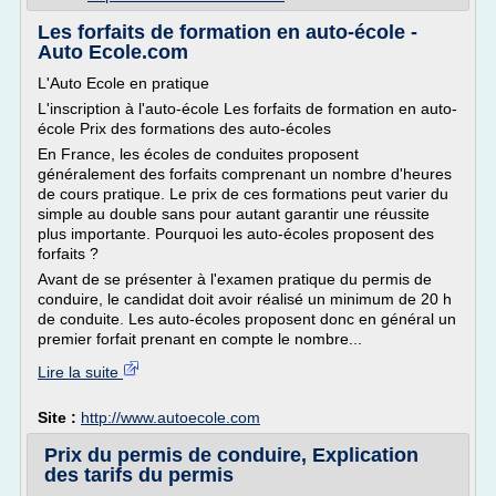
Les forfaits de formation en auto-école -
Auto Ecole.com
L'Auto Ecole en pratique
L'inscription à l'auto-école Les forfaits de formation en auto-
école Prix des formations des auto-écoles
En France, les écoles de conduites proposent
généralement des forfaits comprenant un nombre d'heures
de cours pratique. Le prix de ces formations peut varier du
simple au double sans pour autant garantir une réussite
plus importante. Pourquoi les auto-écoles proposent des
forfaits ?
Avant de se présenter à l'examen pratique du permis de
conduire, le candidat doit avoir réalisé un minimum de 20 h
de conduite. Les auto-écoles proposent donc en général un
premier forfait prenant en compte le nombre...
Lire la suite
Site :
http://www.autoecole.com
Prix du permis de conduire, Explication
des tarifs du permis