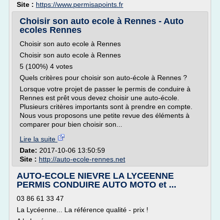
Site :
https://www.permisapoints.fr
Choisir son auto ecole à Rennes - Auto
ecoles Rennes
Choisir son auto ecole à Rennes
Choisir son auto ecole à Rennes
5 (100%) 4 votes
Quels critères pour choisir son auto-école à Rennes ?
Lorsque votre projet de passer le permis de conduire à
Rennes est prêt vous devez choisir une auto-école.
Plusieurs critères importants sont à prendre en compte.
Nous vous proposons une petite revue des éléments à
comparer pour bien choisir son...
Lire la suite
Date:
2017-10-06 13:50:59
Site :
http://auto-ecole-rennes.net
AUTO-ECOLE NIEVRE LA LYCEENNE
PERMIS CONDUIRE AUTO MOTO et ...
03 86 61 33 47
La Lycéenne... La référence qualité - prix !