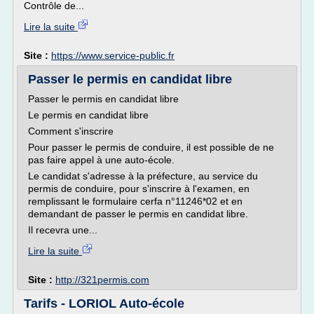
Contrôle de...
Lire la suite
Site :
https://www.service-public.fr
Passer le permis en candidat libre
Passer le permis en candidat libre
Le permis en candidat libre
Comment s'inscrire
Pour passer le permis de conduire, il est possible de ne
pas faire appel à une auto-école.
Le candidat s'adresse à la préfecture, au service du
permis de conduire, pour s'inscrire à l'examen, en
remplissant le formulaire cerfa n°11246*02 et en
demandant de passer le permis en candidat libre.
Il recevra une...
Lire la suite
Site :
http://321permis.com
Tarifs - LORIOL Auto-école