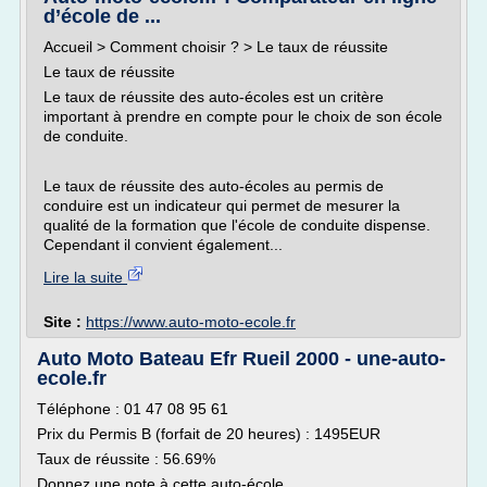
d’école de ...
Accueil > Comment choisir ? > Le taux de réussite
Le taux de réussite
Le taux de réussite des auto-écoles est un critère
important à prendre en compte pour le choix de son école
de conduite.
Le taux de réussite des auto-écoles au permis de
conduire est un indicateur qui permet de mesurer la
qualité de la formation que l'école de conduite dispense.
Cependant il convient également...
Lire la suite
Site :
https://www.auto-moto-ecole.fr
Auto Moto Bateau Efr Rueil 2000 - une-auto-
ecole.fr
Téléphone : 01 47 08 95 61
Prix du Permis B (forfait de 20 heures) : 1495EUR
Taux de réussite : 56.69%
Donnez une note à cette auto-école