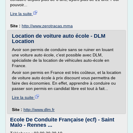
pouvoir...
Lire la suite
Site :
http://www.zerotracas.mma
Location de voiture auto école - DLM
Location
Avoir son permis de conduire sans se ruiner en louant
une voiture auto école, c'est possible avec DLM,
spécialiste de la location de véhicules auto-école en
France.
Avoir son permis en France est très coûteux, et la location
de voiture auto école à prix discount vous permettra de
faire des économies. En effet, apprendre à conduire ou
passer son permis en candidat libre est tout à fait...
Lire la suite
Site :
http://www.dlm.fr
Ecole De Conduite Française (ecf) - Saint
Malo - Rennes ...