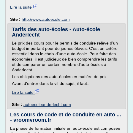
Lire la suite
Site :
http://www.autoecole.com
Tarifs des auto-écoles - Auto-école
Anderlecht
Le prix des cours pour le permis de conduire relève d'un
budget important pour de jeunes élèves. C'est un critère
essentiel dans le choix d'une auto-école. Pour faire des
économies, il est judicieux de bien comprendre les tarifs
et de comparer un certain nombre d'auto-écoles à
Anderlecht.
Les obligations des auto-écoles en matière de prix
Avant d'entrer dans le vif du sujet, il faut...
Lire la suite
Site :
autoecoleanderlecht.com
Les cours de code et de conduite en auto ...
- vroomvroom.fr
La phase de formation initiale en auto-école est composée