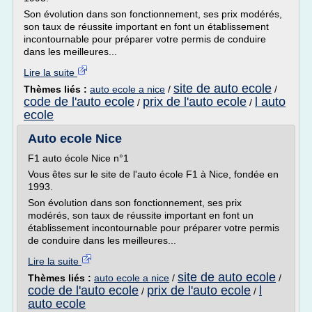
Son évolution dans son fonctionnement, ses prix modérés,
son taux de réussite important en font un établissement
incontournable pour préparer votre permis de conduire
dans les meilleures...
Lire la suite
site de auto ecole
Thèmes liés :
auto ecole a nice
/
/
code de l'auto ecole
prix de l'auto ecole
l auto
/
/
ecole
Auto ecole Nice
F1 auto école Nice n°1
Vous êtes sur le site de l'auto école F1 à Nice, fondée en
1993.
Son évolution dans son fonctionnement, ses prix
modérés, son taux de réussite important en font un
établissement incontournable pour préparer votre permis
de conduire dans les meilleures...
Lire la suite
site de auto ecole
Thèmes liés :
auto ecole a nice
/
/
code de l'auto ecole
prix de l'auto ecole
l
/
/
auto ecole