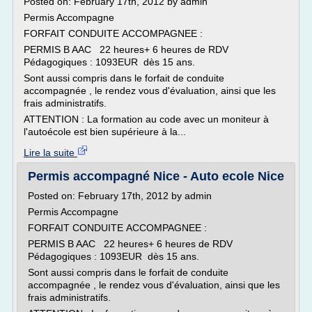
Posted on: February 17th, 2012 by admin
Permis Accompagne
FORFAIT CONDUITE ACCOMPAGNEE :
PERMIS B AAC 22 heures+ 6 heures de RDV
Pédagogiques : 1093EUR dès 15 ans.
Sont aussi compris dans le forfait de conduite
accompagnée , le rendez vous d'évaluation, ainsi que les
frais administratifs.
ATTENTION : La formation au code avec un moniteur à
l'autoécole est bien supérieure à la...
Lire la suite
Permis accompagné Nice - Auto ecole Nice
Posted on: February 17th, 2012 by admin
Permis Accompagne
FORFAIT CONDUITE ACCOMPAGNEE :
PERMIS B AAC 22 heures+ 6 heures de RDV
Pédagogiques : 1093EUR dès 15 ans.
Sont aussi compris dans le forfait de conduite
accompagnée , le rendez vous d'évaluation, ainsi que les
frais administratifs.