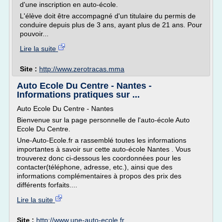
d'une inscription en auto-école.
L'élève doit être accompagné d'un titulaire du permis de
conduire depuis plus de 3 ans, ayant plus de 21 ans. Pour
pouvoir...
Lire la suite
Site :
http://www.zerotracas.mma
Auto Ecole Du Centre - Nantes -
Informations pratiques sur ...
Auto Ecole Du Centre - Nantes
Bienvenue sur la page personnelle de l'auto-école Auto
Ecole Du Centre.
Une-Auto-Ecole.fr a rassemblé toutes les informations
importantes à savoir sur cette auto-école Nantes . Vous
trouverez donc ci-dessous les coordonnées pour les
contacter(téléphone, adresse, etc.), ainsi que des
informations complémentaires à propos des prix des
différents forfaits....
Lire la suite
Site :
http://www.une-auto-ecole.fr