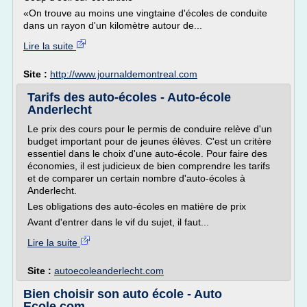
«On trouve au moins une vingtaine d'écoles de conduite
dans un rayon d'un kilomètre autour de...
Lire la suite
Site :
http://www.journaldemontreal.com
Tarifs des auto-écoles - Auto-école
Anderlecht
Le prix des cours pour le permis de conduire relève d'un
budget important pour de jeunes élèves. C'est un critère
essentiel dans le choix d'une auto-école. Pour faire des
économies, il est judicieux de bien comprendre les tarifs
et de comparer un certain nombre d'auto-écoles à
Anderlecht.
Les obligations des auto-écoles en matière de prix
Avant d'entrer dans le vif du sujet, il faut...
Lire la suite
Site :
autoecoleanderlecht.com
Bien choisir son auto école - Auto
Ecole.com