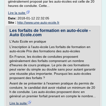
généralement proposé par les auto-écoles est celle de 20
heures de conduite. Cette...
Lire la suite
Date:
2018-01-12 22:32:05
Site :
http://www.une-auto-ecole.fr
Les forfaits de formation en auto-école -
Auto Ecole.com
L'Auto Ecole en pratique
L'inscription à l'auto-école Les forfaits de formation en
auto-école Prix des formations des auto-écoles
En France, les écoles de conduites proposent
généralement des forfaits comprenant un nombre
d'heures de cours pratique. Le prix de ces formations
peut varier du simple au double sans pour autant garantir
une réussite plus importante. Pourquoi les auto-écoles
proposent des forfaits ?
Avant de se présenter à l'examen pratique du permis de
conduire, le candidat doit avoir réalisé un minimum de 20
h de conduite. Les auto-écoles proposent donc en
général un premier forfait prenant en compte le nombre...
Lire la suite