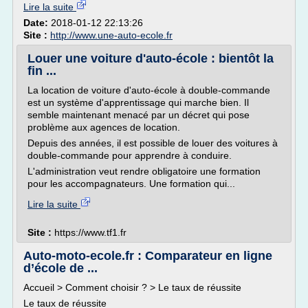
Lire la suite
Date:
2018-01-12 22:13:26
Site :
http://www.une-auto-ecole.fr
Louer une voiture d'auto-école : bientôt la
fin ...
La location de voiture d'auto-école à double-commande
est un système d'apprentissage qui marche bien. Il
semble maintenant menacé par un décret qui pose
problème aux agences de location.
Depuis des années, il est possible de louer des voitures à
double-commande pour apprendre à conduire.
L'administration veut rendre obligatoire une formation
pour les accompagnateurs. Une formation qui...
Lire la suite
Site :
https://www.tf1.fr
Auto-moto-ecole.fr : Comparateur en ligne
d’école de ...
Accueil > Comment choisir ? > Le taux de réussite
Le taux de réussite