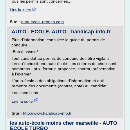
Tous les permis sont concernés,...
Lire la suite
Site :
auto-ecole-rennes.com
AUTO - ECOLE, AUTO - handicap-info.fr
Plus d'information, consultez le guide du permis de
conduire .
Bon à savoir !
Tout candidat au permis de conduire doit être vigilant
lorsqu'il choisit une auto-école. Les critères de choix sont
nombreux : prix, formule proposée, contrat, présentation
à l'examen.
L'auto-école a des obligations d'information et doit
remettre des documents (contrat, note) au candidat.
Les conditions...
Lire la suite
Site :
http://www.handicap-info.fr
les auto-école moins cher marseille - AUTO
ECOLE TURBO