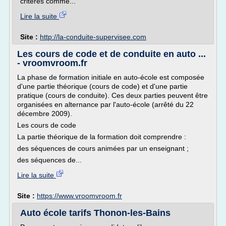
critères comme...
Lire la suite
Site :
http://la-conduite-supervisee.com
Les cours de code et de conduite en auto ...
- vroomvroom.fr
La phase de formation initiale en auto-école est composée
d'une partie théorique (cours de code) et d'une partie
pratique (cours de conduite). Ces deux parties peuvent être
organisées en alternance par l'auto-école (arrêté du 22
décembre 2009).
Les cours de code
La partie théorique de la formation doit comprendre :
des séquences de cours animées par un enseignant ;
des séquences de...
Lire la suite
Site :
https://www.vroomvroom.fr
Auto école tarifs Thonon-les-Bains