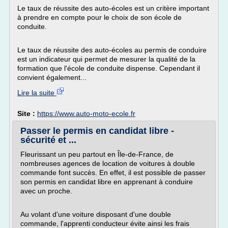
Le taux de réussite des auto-écoles est un critère important
à prendre en compte pour le choix de son école de
conduite.
Le taux de réussite des auto-écoles au permis de conduire
est un indicateur qui permet de mesurer la qualité de la
formation que l'école de conduite dispense. Cependant il
convient également...
Lire la suite
Site :
https://www.auto-moto-ecole.fr
Passer le permis en candidat libre -
sécurité et ...
Fleurissant un peu partout en Île-de-France, de
nombreuses agences de location de voitures à double
commande font succès. En effet, il est possible de passer
son permis en candidat libre en apprenant à conduire
avec un proche.
Au volant d'une voiture disposant d'une double
commande, l'apprenti conducteur évite ainsi les frais