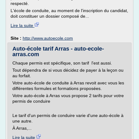
respecté.
L'école de conduite, au moment de l'inscription du candidat,
doit constituer un dossier composé de...
Lire la suite
Site :
http://www.autoecole.com
Auto-école tarif Arras - auto-ecole-
arras.com
Chaque permis est spécifique, son tarif l'est aussi.
Tout dépendra de si vous décidez de payer à la leçon ou
au forfait.
Votre auto-école de conduite à Arras revoit avec vous les
différentes formules et formations proposées.
Votre auto-école à Arras vous propose 2 tarifs pour votre
permis de conduire
Le tarif d'un permis de conduire varie d'une auto-école à
une autre.
À Arras,...
Lire la suite