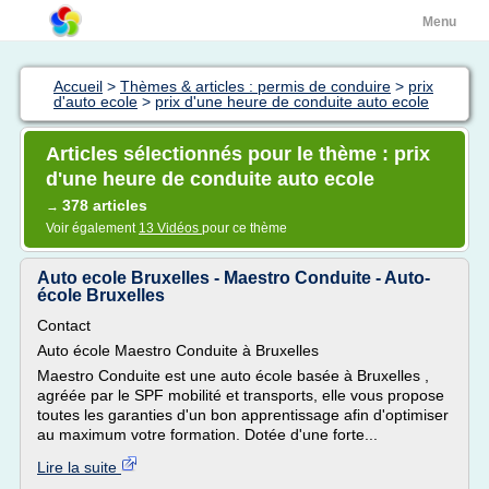
Menu
Accueil
>
Thèmes & articles : permis de conduire
>
prix
d'auto ecole
>
prix d'une heure de conduite auto ecole
Articles sélectionnés pour le thème : prix
d'une heure de conduite auto ecole
378 articles
→
Voir également
13 Vidéos
pour ce thème
Auto ecole Bruxelles - Maestro Conduite - Auto-
école Bruxelles
Contact
Auto école Maestro Conduite à Bruxelles
Maestro Conduite est une auto école basée à Bruxelles ,
agréée par le SPF mobilité et transports, elle vous propose
toutes les garanties d'un bon apprentissage afin d'optimiser
au maximum votre formation. Dotée d'une forte...
Lire la suite