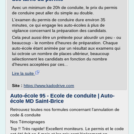
Avec un minimum de 20h de conduite, le prix du permis
de conduire peut aller du simple au double.
L'examen du permis de conduire dure environ 35
minutes, ce qui engage les auto-écoles à plus de
vigilance concernant la préparation des candidats.
Cela peut aussi être un prétexte pour alourdir un peu - ou
beaucoup - le nombre d'heures de préparation. Chaque
auto-école étant animée par un résultat aux examens qui
lui octroie un nombre de places ultérieur, beaucoup
sélectionnent les candidats en fonction du nombre
d'heures acceptées par ces...
Lire la suite
Site :
https://www.kadodrive.com
Auto-école 95 - Ecole de conduite | Auto-
école MD Saint-Brice
Retrouvez toutes nos formules concernant l'annulation de
code & conduite
Nos Témoignages
Top !! Très rapide! Excellent moniteurs. Le permis et le code