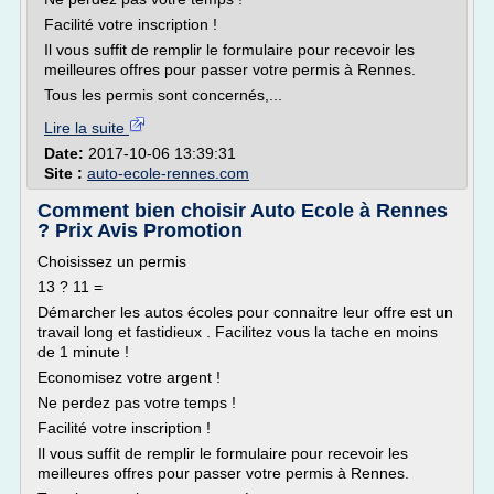
Facilité votre inscription !
Il vous suffit de remplir le formulaire pour recevoir les
meilleures offres pour passer votre permis à Rennes.
Tous les permis sont concernés,...
Lire la suite
Date:
2017-10-06 13:39:31
Site :
auto-ecole-rennes.com
Comment bien choisir Auto Ecole à Rennes
? Prix Avis Promotion
Choisissez un permis
13 ? 11 =
Démarcher les autos écoles pour connaitre leur offre est un
travail long et fastidieux . Facilitez vous la tache en moins
de 1 minute !
Economisez votre argent !
Ne perdez pas votre temps !
Facilité votre inscription !
Il vous suffit de remplir le formulaire pour recevoir les
meilleures offres pour passer votre permis à Rennes.