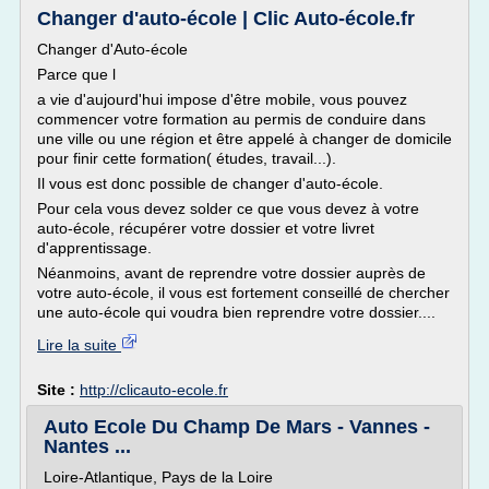
Changer d'auto-école | Clic Auto-école.fr
Changer d'Auto-école
Parce que l
a vie d'aujourd'hui impose d'être mobile, vous pouvez
commencer votre formation au permis de conduire dans
une ville ou une région et être appelé à changer de domicile
pour finir cette formation( études, travail...).
Il vous est donc possible de changer d'auto-école.
Pour cela vous devez solder ce que vous devez à votre
auto-école, récupérer votre dossier et votre livret
d'apprentissage.
Néanmoins, avant de reprendre votre dossier auprès de
votre auto-école, il vous est fortement conseillé de chercher
une auto-école qui voudra bien reprendre votre dossier....
Lire la suite
Site :
http://clicauto-ecole.fr
Auto Ecole Du Champ De Mars - Vannes -
Nantes ...
Loire-Atlantique, Pays de la Loire