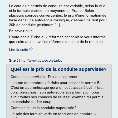
Le cout d'un permis de conduire est variable, selon la ville
et la formule choisie, en moyenne en France Selon
plusieurs sources convergentes, le prix d'une formation de
base dans une auto-école classique, c'est-à-dirle tarif pour
20h de conduite (minimum [...]
En savoir plus
L'auto-école Turbo aux réformés cannebière vous informe
que suite aux nouvelles réformes du code de la route, le...
Lire la suite
Site :
http://www.autoecoleturbo.fr
Quel est le prix de la conduite supervisée?
Conduite supervisée : Prix et assurance
Il existe de nombreux forfaits pour passer le permis B.
C'est un apprentissage qui a un coût assez élevé, il faut
donc bien choisir son auto-école et sa formation pour
avoir toutes ses chances de réussir l'examen du permis
de conduire du 1er coup.
Combien coute la conduite supervisée?
Le prix des formule varie en fonctions de nombreux