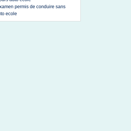
xamen permis de conduire sans
to ecole