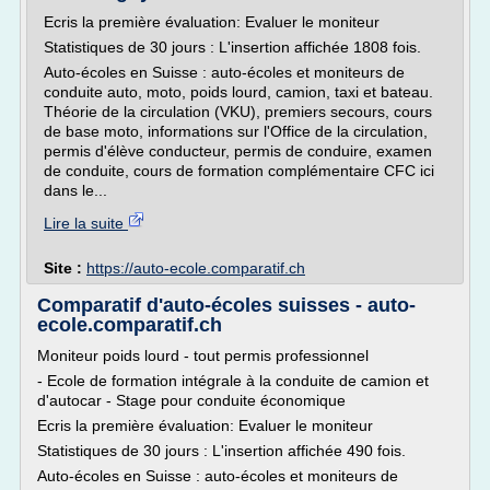
Ecris la première évaluation: Evaluer le moniteur
Statistiques de 30 jours : L'insertion affichée 1808 fois.
Auto-écoles en Suisse : auto-écoles et moniteurs de
conduite auto, moto, poids lourd, camion, taxi et bateau.
Théorie de la circulation (VKU), premiers secours, cours
de base moto, informations sur l'Office de la circulation,
permis d'élève conducteur, permis de conduire, examen
de conduite, cours de formation complémentaire CFC ici
dans le...
Lire la suite
Site :
https://auto-ecole.comparatif.ch
Comparatif d'auto-écoles suisses - auto-
ecole.comparatif.ch
Moniteur poids lourd - tout permis professionnel
- Ecole de formation intégrale à la conduite de camion et
d'autocar - Stage pour conduite économique
Ecris la première évaluation: Evaluer le moniteur
Statistiques de 30 jours : L'insertion affichée 490 fois.
Auto-écoles en Suisse : auto-écoles et moniteurs de