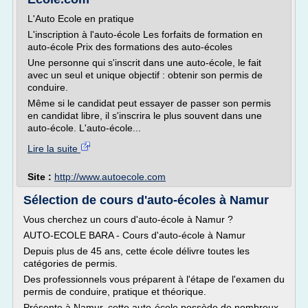
L'Auto Ecole en pratique
L'inscription à l'auto-école Les forfaits de formation en
auto-école Prix des formations des auto-écoles
Une personne qui s'inscrit dans une auto-école, le fait
avec un seul et unique objectif : obtenir son permis de
conduire.
Même si le candidat peut essayer de passer son permis
en candidat libre, il s'inscrira le plus souvent dans une
auto-école. L'auto-école...
Lire la suite
Site :
http://www.autoecole.com
Sélection de cours d'auto-écoles à Namur
Vous cherchez un cours d'auto-école à Namur ?
AUTO-ECOLE BARA - Cours d'auto-école à Namur
Depuis plus de 45 ans, cette école délivre toutes les
catégories de permis.
Des professionnels vous préparent à l'étape de l'examen du
permis de conduire, pratique et théorique.
Présente à Namur, cette auto-école possède de nombreux