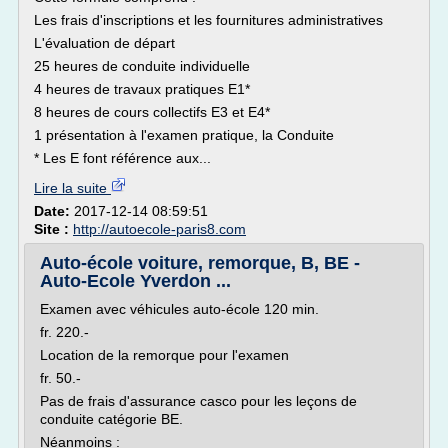
Les frais d'inscriptions et les fournitures administratives
L'évaluation de départ
25 heures de conduite individuelle
4 heures de travaux pratiques E1*
8 heures de cours collectifs E3 et E4*
1 présentation à l'examen pratique, la Conduite
* Les E font référence aux...
Lire la suite
Date:
2017-12-14 08:59:51
Site :
http://autoecole-paris8.com
Auto-école voiture, remorque, B, BE -
Auto-Ecole Yverdon ...
Examen avec véhicules auto-école 120 min.
fr. 220.-
Location de la remorque pour l'examen
fr. 50.-
Pas de frais d'assurance casco pour les leçons de
conduite catégorie BE.
Néanmoins :