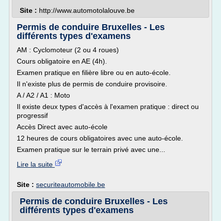
Site :
http://www.automotolalouve.be
Permis de conduire Bruxelles - Les
différents types d'examens
AM : Cyclomoteur (2 ou 4 roues)
Cours obligatoire en AE (4h).
Examen pratique en filière libre ou en auto-école.
Il n'existe plus de permis de conduire provisoire.
A / A2 / A1 : Moto
Il existe deux types d'accès à l'examen pratique : direct ou
progressif
Accès Direct avec auto-école
12 heures de cours obligatoires avec une auto-école.
Examen pratique sur le terrain privé avec une...
Lire la suite
Site :
securiteautomobile.be
Permis de conduire Bruxelles - Les
différents types d'examens