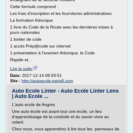
Cette formule comprend :
Les frais d'inscription et les fournitures administratives
La formation théorique
1 livre du Code de la Route avec les dernières mises à
jours nationales
1 boitier de code
1 accès Prép@code sur internet
1 présentation à l'examen théorique, le Code
Rapide et...
Lire la suite
Date:
2017-12-14 08:59:51
Site :
http://autoecole-paris8.com
Auto Ecole Linter - Auto Ecole Linter Lens
| Auto Ecole ...
L'auto ecole de Angres
Une auto-école est avant tout une école, un lieu
d'apprentissage de la conduite et du savoir-vivre au
volant.
Chez nous, vous apprendrez à lire tous les panneaux de