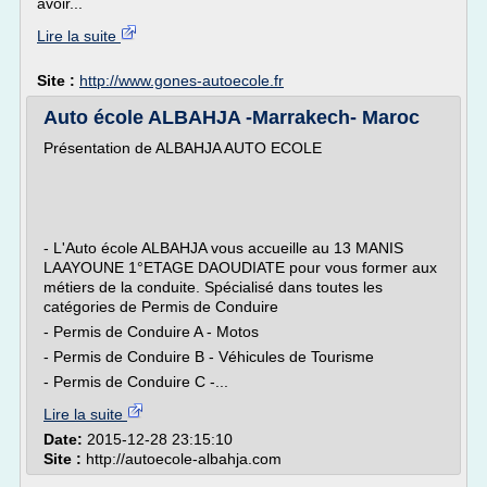
avoir...
Lire la suite
Site :
http://www.gones-autoecole.fr
Auto école ALBAHJA -Marrakech- Maroc
Présentation de ALBAHJA AUTO ECOLE
- L'Auto école ALBAHJA vous accueille au 13 MANIS
LAAYOUNE 1°ETAGE DAOUDIATE pour vous former aux
métiers de la conduite. Spécialisé dans toutes les
catégories de Permis de Conduire
- Permis de Conduire A - Motos
- Permis de Conduire B - Véhicules de Tourisme
- Permis de Conduire C -...
Lire la suite
Date:
2015-12-28 23:15:10
Site :
http://autoecole-albahja.com