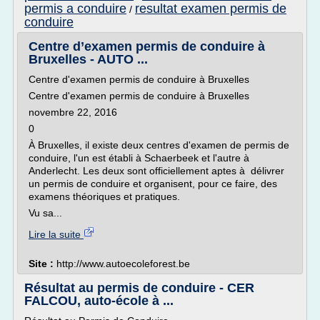
permis a conduire
resultat examen permis de
/
conduire
Centre d’examen permis de conduire à
Bruxelles - AUTO ...
Centre d'examen permis de conduire à Bruxelles
Centre d'examen permis de conduire à Bruxelles
novembre 22, 2016
0
À Bruxelles, il existe deux centres d'examen de permis de
conduire, l'un est établi à Schaerbeek et l'autre à
Anderlecht. Les deux sont officiellement aptes à délivrer
un permis de conduire et organisent, pour ce faire, des
examens théoriques et pratiques.
Vu sa...
Lire la suite
Site :
http://www.autoecoleforest.be
Résultat au permis de conduire - CER
FALCOU, auto-école à ...