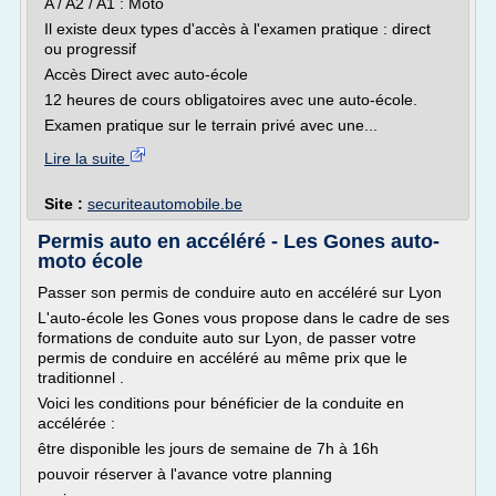
A / A2 / A1 : Moto
Il existe deux types d'accès à l'examen pratique : direct
ou progressif
Accès Direct avec auto-école
12 heures de cours obligatoires avec une auto-école.
Examen pratique sur le terrain privé avec une...
Lire la suite
Site :
securiteautomobile.be
Permis auto en accéléré - Les Gones auto-
moto école
Passer son permis de conduire auto en accéléré sur Lyon
L'auto-école les Gones vous propose dans le cadre de ses
formations de conduite auto sur Lyon, de passer votre
permis de conduire en accéléré au même prix que le
traditionnel .
Voici les conditions pour bénéficier de la conduite en
accélérée :
être disponible les jours de semaine de 7h à 16h
pouvoir réserver à l'avance votre planning