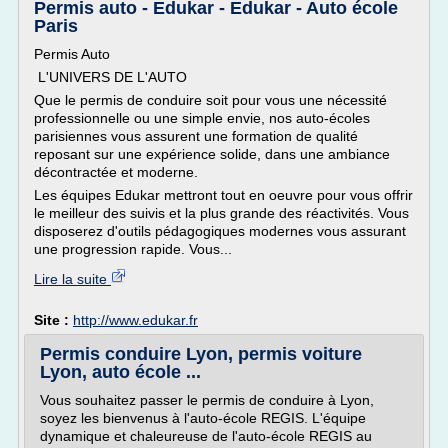
Permis auto - Edukar - Edukar - Auto école
Paris
Permis Auto
L'UNIVERS DE L'AUTO
Que le permis de conduire soit pour vous une nécessité
professionnelle ou une simple envie, nos auto-écoles
parisiennes vous assurent une formation de qualité
reposant sur une expérience solide, dans une ambiance
décontractée et moderne.
Les équipes Edukar mettront tout en oeuvre pour vous offrir
le meilleur des suivis et la plus grande des réactivités. Vous
disposerez d'outils pédagogiques modernes vous assurant
une progression rapide. Vous...
Lire la suite
Site :
http://www.edukar.fr
Permis conduire Lyon, permis voiture
Lyon, auto école ...
Vous souhaitez passer le permis de conduire à Lyon,
soyez les bienvenus à l'auto-école REGIS. L'équipe
dynamique et chaleureuse de l'auto-école REGIS au