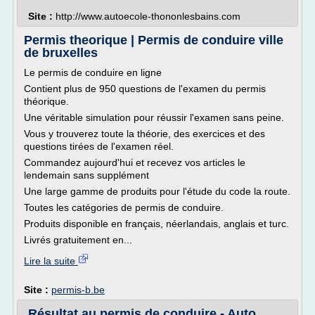
Site :
http://www.autoecole-thononlesbains.com
Permis theorique | Permis de conduire ville
de bruxelles
Le permis de conduire en ligne
Contient plus de 950 questions de l'examen du permis
théorique.
Une véritable simulation pour réussir l'examen sans peine.
Vous y trouverez toute la théorie, des exercices et des
questions tirées de l'examen réel.
Commandez aujourd'hui et recevez vos articles le
lendemain sans supplément
Une large gamme de produits pour l'étude du code la route.
Toutes les catégories de permis de conduire.
Produits disponible en français, néerlandais, anglais et turc.
Livrés gratuitement en...
Lire la suite
Site :
permis-b.be
Résultat au permis de conduire - Auto