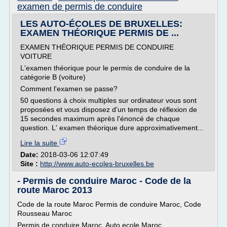
examen de permis de conduire
LES AUTO-ÉCOLES DE BRUXELLES:
EXAMEN THÉORIQUE PERMIS DE ...
EXAMEN THÉORIQUE PERMIS DE CONDUIRE
VOITURE
L'examen théorique pour le permis de conduire de la
catégorie B (voiture)
Comment l'examen se passe?
50 questions à choix multiples sur ordinateur vous sont
proposées et vous disposez d'un temps de réflexion de
15 secondes maximum après l'énoncé de chaque
question. L' examen théorique dure approximativement...
Lire la suite
Date:
2018-03-06 12:07:49
Site :
http://www.auto-ecoles-bruxelles.be
- Permis de conduire Maroc - Code de la
route Maroc 2013
Code de la route Maroc Permis de conduire Maroc, Code
Rousseau Maroc
Permis de conduire Maroc, Auto ecole Maroc