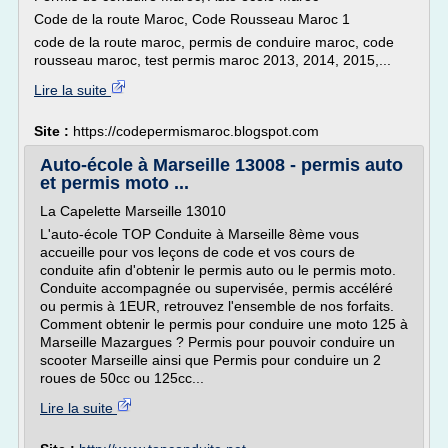
Code de la route Maroc, Code Rousseau Maroc 1
code de la route maroc, permis de conduire maroc, code
rousseau maroc, test permis maroc 2013, 2014, 2015,...
Lire la suite
Site :
https://codepermismaroc.blogspot.com
Auto-école à Marseille 13008 - permis auto
et permis moto ...
La Capelette Marseille 13010
L'auto-école TOP Conduite à Marseille 8ème vous
accueille pour vos leçons de code et vos cours de
conduite afin d'obtenir le permis auto ou le permis moto.
Conduite accompagnée ou supervisée, permis accéléré
ou permis à 1EUR, retrouvez l'ensemble de nos forfaits.
Comment obtenir le permis pour conduire une moto 125 à
Marseille Mazargues ? Permis pour pouvoir conduire un
scooter Marseille ainsi que Permis pour conduire un 2
roues de 50cc ou 125cc...
Lire la suite