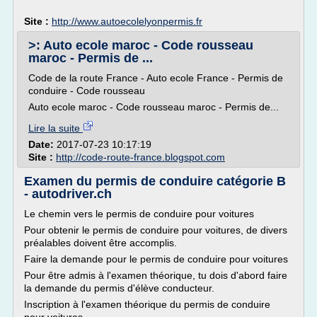
Site :
http://www.autoecolelyonpermis.fr
>: Auto ecole maroc - Code rousseau
maroc - Permis de ...
Code de la route France - Auto ecole France - Permis de
conduire - Code rousseau
Auto ecole maroc - Code rousseau maroc - Permis de...
Lire la suite
Date:
2017-07-23 10:17:19
Site :
http://code-route-france.blogspot.com
Examen du permis de conduire catégorie B
- autodriver.ch
Le chemin vers le permis de conduire pour voitures
Pour obtenir le permis de conduire pour voitures, de divers
préalables doivent être accomplis.
Faire la demande pour le permis de conduire pour voitures
Pour être admis à l'examen théorique, tu dois d'abord faire
la demande du permis d'élève conducteur.
Inscription à l'examen théorique du permis de conduire