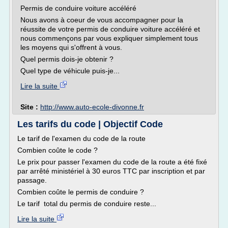
Permis de conduire voiture accéléré
Nous avons à coeur de vous accompagner pour la
réussite de votre permis de conduire voiture accéléré et
nous commençons par vous expliquer simplement tous
les moyens qui s'offrent à vous.
Quel permis dois-je obtenir ?
Quel type de véhicule puis-je...
Lire la suite
Site :
http://www.auto-ecole-divonne.fr
Les tarifs du code | Objectif Code
Le tarif de l'examen du code de la route
Combien coûte le code ?
Le prix pour passer l'examen du code de la route a été fixé
par arrêté ministériel à 30 euros TTC par inscription et par
passage.
Combien coûte le permis de conduire ?
Le tarif total du permis de conduire reste...
Lire la suite