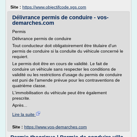
Site :
https://www.objectifcode.sgs.com
Délivrance permis de conduire - vos-
demarches.com
Permis
Délivrance permis de conduire
Tout conducteur doit obligatoirement être titulaire d'un
permis de conduire si la conduite du véhicule concerné le
requiert.
Le permis doit être en cours de validité. Le fait de
conduire un véhicule sans respecter les conditions de
validité ou les restrictions d'usage du permis de conduire
est puni de l'amende prévue pour les contraventions de
quatrième classe.
L'immobilisation du véhicule peut être également
prescrite.
Après...
Lire la suite
Site :
https://www.vos-demarches.com