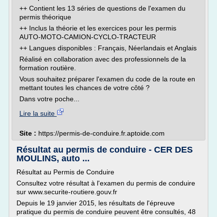
++ Contient les 13 séries de questions de l'examen du
permis théorique
++ Inclus la théorie et les exercices pour les permis
AUTO-MOTO-CAMION-CYCLO-TRACTEUR
++ Langues disponibles : Français, Néerlandais et Anglais
Réalisé en collaboration avec des professionnels de la
formation routière.
Vous souhaitez préparer l'examen du code de la route en
mettant toutes les chances de votre côté ?
Dans votre poche...
Lire la suite
Site :
https://permis-de-conduire.fr.aptoide.com
Résultat au permis de conduire - CER DES
MOULINS, auto ...
Résultat au Permis de Conduire
Consultez votre résultat à l'examen du permis de conduire
sur www.securite-routiere.gouv.fr
Depuis le 19 janvier 2015, les résultats de l'épreuve
pratique du permis de conduire peuvent être consultés, 48