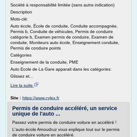
Société à responsabilité limitée (sans autre indication)
Description
Mots-clé:
Auto école, École de conduite, Conduite accompagnée,
Permis b, Conduite de véhicules, Permis de conduire
catégorie b, Examen permis de conduire, Examen de
conduite, Moniteurs auto école, Enseignement conduite,
Permis de conduire points
Catégories
Enseignement de la conduite, PME
Auto Ecole de La Gare apparait dans les catégories:
Glissez et...
Lire la suite
Site :
https://www.cylex.fr
Permis de conduire accéléré, un service
unique de l'auto ...
Passez votre permis de conduire voiture en accéléré !
L'auto-école Amoudruz vous explique tout sur le permis
de conduire voiture en accéléré.