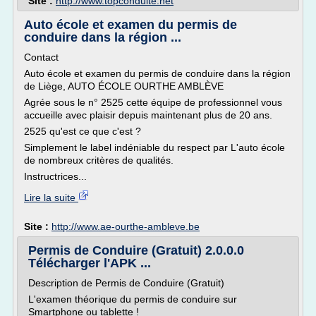
Site :
http://www.topconduite.net
Auto école et examen du permis de
conduire dans la région ...
Contact
Auto école et examen du permis de conduire dans la région
de Liège, AUTO ÉCOLE OURTHE AMBLÈVE
Agrée sous le n° 2525 cette équipe de professionnel vous
accueille avec plaisir depuis maintenant plus de 20 ans.
2525 qu'est ce que c'est ?
Simplement le label indéniable du respect par L'auto école
de nombreux critères de qualités.
Instructrices...
Lire la suite
Site :
http://www.ae-ourthe-ambleve.be
Permis de Conduire (Gratuit) 2.0.0.0
Télécharger l'APK ...
Description de Permis de Conduire (Gratuit)
L'examen théorique du permis de conduire sur
Smartphone ou tablette !