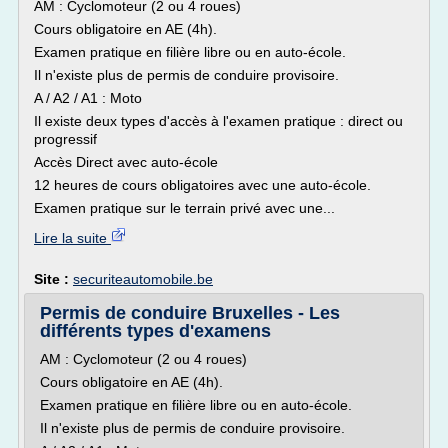
AM : Cyclomoteur (2 ou 4 roues)
Cours obligatoire en AE (4h).
Examen pratique en filière libre ou en auto-école.
Il n'existe plus de permis de conduire provisoire.
A / A2 / A1 : Moto
Il existe deux types d'accès à l'examen pratique : direct ou
progressif
Accès Direct avec auto-école
12 heures de cours obligatoires avec une auto-école.
Examen pratique sur le terrain privé avec une...
Lire la suite
Site :
securiteautomobile.be
Permis de conduire Bruxelles - Les
différents types d'examens
AM : Cyclomoteur (2 ou 4 roues)
Cours obligatoire en AE (4h).
Examen pratique en filière libre ou en auto-école.
Il n'existe plus de permis de conduire provisoire.