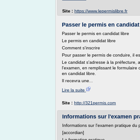
Site :
https://www.lepermislibre.fr
Passer le permis en candidat 
Passer le permis en candidat libre
Le permis en candidat libre
Comment s'inscrire
Pour passer le permis de conduire, il e
Le candidat s'adresse à la préfecture, 
l'examen, en remplissant le formulaire
en candidat libre.
Il recevra une...
Lire la suite
Site :
http://321permis.com
Informations sur l'examen pr
Informations sur l'examen pratique du 
[accordian]
La formation pratique.