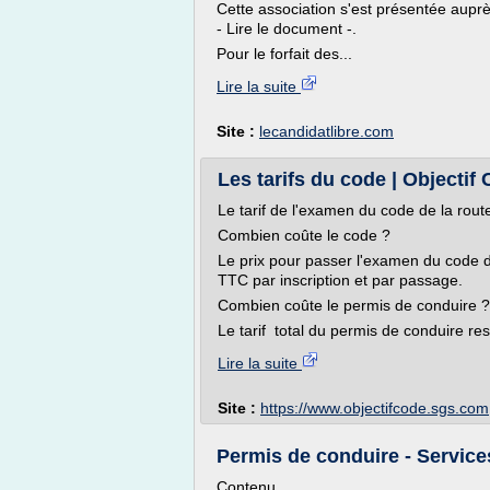
Cette association s'est présentée aupr
- Lire le document -.
Pour le forfait des...
Lire la suite
Site :
lecandidatlibre.com
Les tarifs du code | Objectif
Le tarif de l'examen du code de la rout
Combien coûte le code ?
Le prix pour passer l'examen du code de
TTC par inscription et par passage.
Combien coûte le permis de conduire ?
Le tarif total du permis de conduire rest
Lire la suite
Site :
https://www.objectifcode.sgs.com
Permis de conduire - Service
Contenu