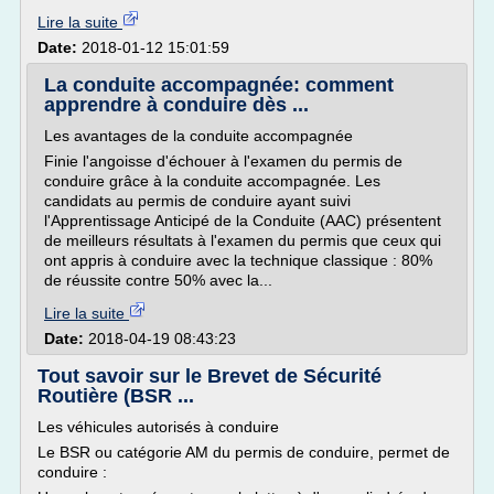
Lire la suite
Date:
2018-01-12 15:01:59
La conduite accompagnée: comment
apprendre à conduire dès ...
Les avantages de la conduite accompagnée
Finie l'angoisse d'échouer à l'examen du permis de
conduire grâce à la conduite accompagnée. Les
candidats au permis de conduire ayant suivi
l'Apprentissage Anticipé de la Conduite (AAC) présentent
de meilleurs résultats à l'examen du permis que ceux qui
ont appris à conduire avec la technique classique : 80%
de réussite contre 50% avec la...
Lire la suite
Date:
2018-04-19 08:43:23
Tout savoir sur le Brevet de Sécurité
Routière (BSR ...
Les véhicules autorisés à conduire
Le BSR ou catégorie AM du permis de conduire, permet de
conduire :