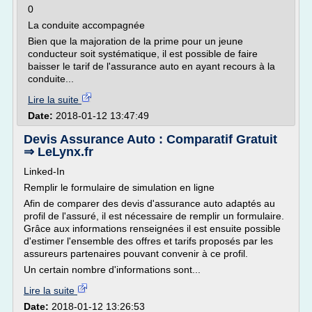
0
La conduite accompagnée
Bien que la majoration de la prime pour un jeune
conducteur soit systématique, il est possible de faire
baisser le tarif de l'assurance auto en ayant recours à la
conduite...
Lire la suite
Date:
2018-01-12 13:47:49
Devis Assurance Auto : Comparatif Gratuit
⇒ LeLynx.fr
Linked-In
Remplir le formulaire de simulation en ligne
Afin de comparer des devis d'assurance auto adaptés au
profil de l'assuré, il est nécessaire de remplir un formulaire.
Grâce aux informations renseignées il est ensuite possible
d'estimer l'ensemble des offres et tarifs proposés par les
assureurs partenaires pouvant convenir à ce profil.
Un certain nombre d'informations sont...
Lire la suite
Date:
2018-01-12 13:26:53