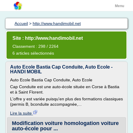
Menu
Accueil
>
http://www.handimobil.net
Site : http://www.handimobil.net
Classement : 298 / 2264
6 articles sélectionnés
Auto Ecole Bastia Cap Conduite, Auto Ecole -
HANDI MOBIL
Auto Ecole Bastia Cap Conduite, Auto Ecole
Cap Conduite est une auto-école située en Corse à Bastia
et à Saint Florent.
L'offre y est variée puisqu'en plus des formations classiques
(permis B, bconduite accompagnée,...
Lire la suite
Modification voiture homologation voiture
auto-école pour ...