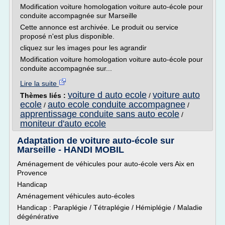
Modification voiture homologation voiture auto-école pour
conduite accompagnée sur Marseille
Cette annonce est archivée. Le produit ou service
proposé n'est plus disponible.
cliquez sur les images pour les agrandir
Modification voiture homologation voiture auto-école pour
conduite accompagnée sur...
Lire la suite
voiture d auto ecole
voiture auto
Thèmes liés :
/
ecole
auto ecole conduite accompagnee
/
/
apprentissage conduite sans auto ecole
/
moniteur d'auto ecole
Adaptation de voiture auto-école sur
Marseille - HANDI MOBIL
Aménagement de véhicules pour auto-école vers Aix en
Provence
Handicap
Aménagement véhicules auto-écoles
Handicap : Paraplégie / Tétraplégie / Hémiplégie / Maladie
dégénérative