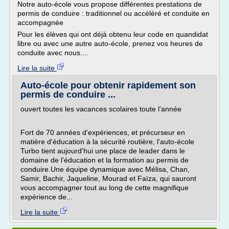
Notre auto-école vous propose différentes prestations de
permis de conduire : traditionnel ou accéléré et conduite en
accompagnée
Pour les élèves qui ont déjà obtenu leur code en quandidat
libre ou avec une autre auto-école, prenez vos heures de
conduite avec nous....
Lire la suite
Auto-école pour obtenir rapidement son
permis de conduire ...
ouvert toutes les vacances scolaires toute l'année
Fort de 70 années d'expériences, et précurseur en
matière d'éducation à la sécurité routière, l'auto-école
Turbo tient aujourd'hui une place de leader dans le
domaine de l'éducation et la formation au permis de
conduire.Une équipe dynamique avec Mélisa, Chan,
Samir, Bachir, Jaqueline, Mourad et Faïza, qui sauront
vous accompagner tout au long de cette magnifique
expérience de...
Lire la suite