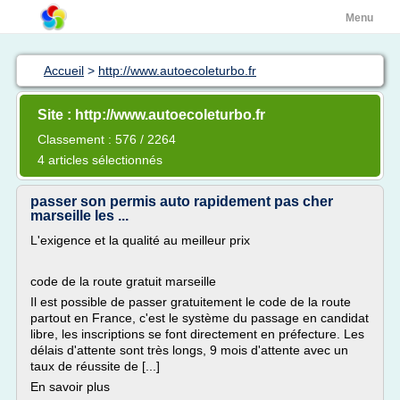
Menu
Accueil
>
http://www.autoecoleturbo.fr
Site : http://www.autoecoleturbo.fr
Classement : 576 / 2264
4 articles sélectionnés
passer son permis auto rapidement pas cher
marseille les ...
L'exigence et la qualité au meilleur prix
code de la route gratuit marseille
Il est possible de passer gratuitement le code de la route
partout en France, c'est le système du passage en candidat
libre, les inscriptions se font directement en préfecture. Les
délais d'attente sont très longs, 9 mois d'attente avec un
taux de réussite de [...]
En savoir plus