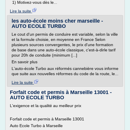
1) Motivez-vous dès le...
Lire la suite
les auto-école moins cher marseille -
AUTO ECOLE TURBO
Le cout d'un permis de conduire est variable, selon la ville
et la formule choisie, en moyenne en France Selon
plusieurs sources convergentes, le prix d'une formation
de base dans une auto-école classique, c'est-à-dirle tarif
pour 20h de conduite (minimum [...]
En savoir plus
L'auto-école Turbo aux réformés cannebière vous informe
que suite aux nouvelles réformes du code de la route, le...
Lire la suite
Forfait code et permis à Marseille 13001 -
AUTO ECOLE TURBO
L'exigence et la qualité au meilleur prix
Forfait code et permis à Marseille 13001
Auto Ecole Turbo à Marseille