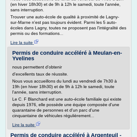
(en hiver 18h30) et de 9h à 12h le samedi, toute l'année,
sans interruption.
Trouver une auto-école de qualité à proximité de Lagny-
sur-Marne n'est pas toujours évident. Parmi les 5 auto-
écoles dans Lagny, toutes ne proposent pas l'intégralité des
permis ou des formations...
Lire la suite
Permis de conduire accéléré à Meulan-en-
Yvelines
nous permettent d'obtenir
d'excellents taux de réussite.
Nous vous accueillons du lundi au vendredi de 7h30 à
19h (en hiver 18h30) et de 9h à 12h le samedi, toute
l'année, sans interruption.
Le C. F Blanchard est une auto-école familiale qui existe
depuis 1976, elle possède une équipe composée d'une
quarantaine de personnes et d'un parc d'une
cinquantaine de véhicules régulièrement...
Lire la suite
Permis de conduire accéléré à Argenteuil -