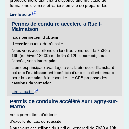
professionnelle Blanchard dispense une multitude de
formations diverses et variées en vue de préparer les...
Lire la suite
Permis de conduire accéléré à Rueil-
Malmaison
nous permettent d'obtenir
d'excellents taux de réussite.
Nous vous accueillons du lundi au vendredi de 7h30 à
19h (en hiver 18h30) et de 9h à 12h le samedi, toute
l'année, sans interruption.
L'un desprincipauxavantage avec l'auto-école Blanchard
est que l'établissement bénéficie d'une excellente image
pour la formation à la conduite. Le CFB propose des
cessions de formation...
Lire la suite
Permis de conduire accéléré sur Lagny-sur-
Marne
nous permettent d'obtenir
d'excellents taux de réussite.
Nous vous accueillons du lundi au vendredi de 7h30 à 19h