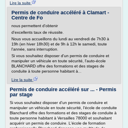
Lire la suite
Permis de conduire accéléré à Clamart -
Centre de Fo
nous permettent d'obtenir
d'excellents taux de réussite.
Nous vous accueillons du lundi au vendredi de 7h30 à
19h (en hiver 18h30) et de 9h à 12h le samedi, toute
l'année, sans interruption.
Si vous souhaitez disposer d'un permis de conduire et
manipuler un véhicule en toute sécurité, l'auto-école
BLANCHARD offre des formations et des stages de
conduite à toute personne habitant à...
Lire la suite
Permis de conduire accéléré sur ... - Permis
par stage
Si vous souhaitez disposer d'un permis de conduire et
manipuler un véhicule en toute sécurité, l'école de conduite
Blanchard offre des formations et des stages de conduite à
toute personne habitant à Versailles 78000 et souhaitant
acquérir un permis de conduire. L'école de formation