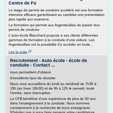
Centre de Fo
Le stage de permis de conduire accéléré est une formation
intensive efficace garantissant au candidat une présentation
plus rapide aux examens.
La formation qui permet aux Argenteuillais de passer leur
permis de conduire
L'auto-école Blanchard propose à ses clients différentes
gammes de formation à la conduite d'une voiture. Les
Argenteuillais ont la possibilité d'y accéder en toute...
Lire la suite
Recrutement - Auto école - école de
conduite - Contact ...
nous permettent d'obtenir
d'excellents taux de réussite.
Nous vous accueillons du lundi au vendredi de 7h30 à
19h (en hiver 18h30) et de 9h à 12h le samedi, toute
l'année, sans interruption.
Le CFB bénéficie d'une expérience de plus de 30 ans
dans l'enseignement à la conduite. Nous sommes
constamment à la recherche de bons enseignants.
N'hésitez pas à nous faire parvenir votre candidature