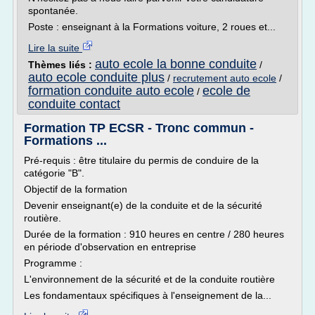
spontanée.
Poste : enseignant à la Formations voiture, 2 roues et...
Lire la suite
auto ecole la bonne conduite
Thèmes liés :
/
auto ecole conduite plus
/
recrutement auto ecole
/
formation conduite auto ecole
ecole de
/
conduite contact
Formation TP ECSR - Tronc commun -
Formations ...
Pré-requis : être titulaire du permis de conduire de la
catégorie "B".
Objectif de la formation
Devenir enseignant(e) de la conduite et de la sécurité
routière.
Durée de la formation : 910 heures en centre / 280 heures
en période d'observation en entreprise
Programme :
L'environnement de la sécurité et de la conduite routière
Les fondamentaux spécifiques à l'enseignement de la...