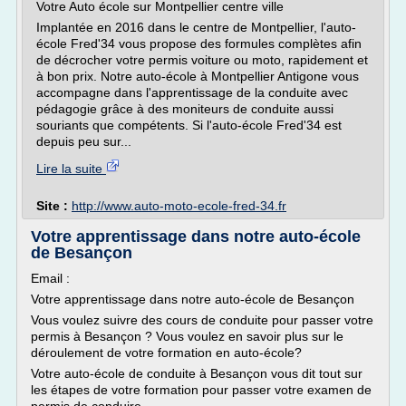
Votre Auto école sur Montpellier centre ville
Implantée en 2016 dans le centre de Montpellier, l'auto-
école Fred'34 vous propose des formules complètes afin
de décrocher votre permis voiture ou moto, rapidement et
à bon prix. Notre auto-école à Montpellier Antigone vous
accompagne dans l'apprentissage de la conduite avec
pédagogie grâce à des moniteurs de conduite aussi
souriants que compétents. Si l'auto-école Fred'34 est
depuis peu sur...
Lire la suite
Site :
http://www.auto-moto-ecole-fred-34.fr
Votre apprentissage dans notre auto-école
de Besançon
Email :
Votre apprentissage dans notre auto-école de Besançon
Vous voulez suivre des cours de conduite pour passer votre
permis à Besançon ? Vous voulez en savoir plus sur le
déroulement de votre formation en auto-école?
Votre auto-école de conduite à Besançon vous dit tout sur
les étapes de votre formation pour passer votre examen de