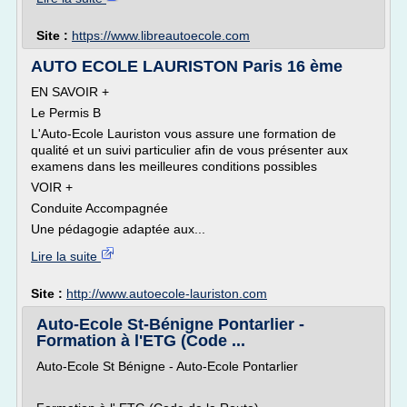
Site :
https://www.libreautoecole.com
AUTO ECOLE LAURISTON Paris 16 ème
EN SAVOIR +
Le Permis B
L'Auto-Ecole Lauriston vous assure une formation de
qualité et un suivi particulier afin de vous présenter aux
examens dans les meilleures conditions possibles
VOIR +
Conduite Accompagnée
Une pédagogie adaptée aux...
Lire la suite
Site :
http://www.autoecole-lauriston.com
Auto-Ecole St-Bénigne Pontarlier -
Formation à l'ETG (Code ...
Auto-Ecole St Bénigne - Auto-Ecole Pontarlier