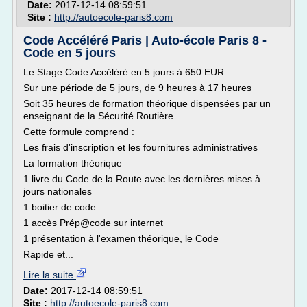
Date:
2017-12-14 08:59:51
Site :
http://autoecole-paris8.com
Code Accéléré Paris | Auto-école Paris 8 -
Code en 5 jours
Le Stage Code Accéléré en 5 jours à 650 EUR
Sur une période de 5 jours, de 9 heures à 17 heures
Soit 35 heures de formation théorique dispensées par un
enseignant de la Sécurité Routière
Cette formule comprend :
Les frais d'inscription et les fournitures administratives
La formation théorique
1 livre du Code de la Route avec les dernières mises à
jours nationales
1 boitier de code
1 accès Prép@code sur internet
1 présentation à l'examen théorique, le Code
Rapide et...
Lire la suite
Date:
2017-12-14 08:59:51
Site :
http://autoecole-paris8.com