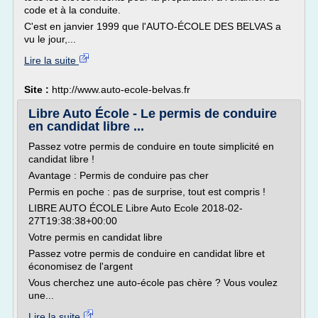
code et à la conduite.
C'est en janvier 1999 que l'AUTO-ÉCOLE DES BELVAS a
vu le jour,...
Lire la suite
Site :
http://www.auto-ecole-belvas.fr
Libre Auto École - Le permis de conduire
en candidat libre ...
Passez votre permis de conduire en toute simplicité en
candidat libre !
Avantage : Permis de conduire pas cher
Permis en poche : pas de surprise, tout est compris !
LIBRE AUTO ÉCOLE Libre Auto Ecole 2018-02-
27T19:38:38+00:00
Votre permis en candidat libre
Passez votre permis de conduire en candidat libre et
économisez de l'argent
Vous cherchez une auto-école pas chère ? Vous voulez
une...
Lire la suite