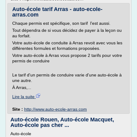
Auto-école tarif Arras - auto-ecole-
arras.com
Chaque permis est spécifique, son tarif l'est aussi.
Tout dépendra de si vous décidez de payer à la leçon ou
au forfait.
Votre auto-école de conduite à Arras revoit avec vous les
différentes formules et formations proposées.
Votre auto-école à Arras vous propose 2 tarifs pour votre
permis de conduire
Le tarif d'un permis de conduire varie d'une auto-école à
une autre.
À Arras,...
Lire la suite
Site :
http://www.auto-ecole-arras.com
Auto-école Rouen, Auto-école Macquet,
Auto-école pas cher ...
Auto-école