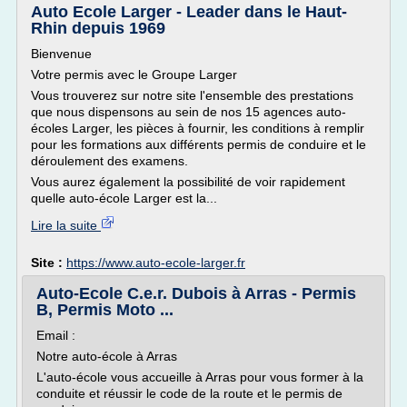
Auto Ecole Larger - Leader dans le Haut-
Rhin depuis 1969
Bienvenue
Votre permis avec le Groupe Larger
Vous trouverez sur notre site l'ensemble des prestations
que nous dispensons au sein de nos 15 agences auto-
écoles Larger, les pièces à fournir, les conditions à remplir
pour les formations aux différents permis de conduire et le
déroulement des examens.
Vous aurez également la possibilité de voir rapidement
quelle auto-école Larger est la...
Lire la suite
Site :
https://www.auto-ecole-larger.fr
Auto-Ecole C.e.r. Dubois à Arras - Permis
B, Permis Moto ...
Email :
Notre auto-école à Arras
L'auto-école vous accueille à Arras pour vous former à la
conduite et réussir le code de la route et le permis de