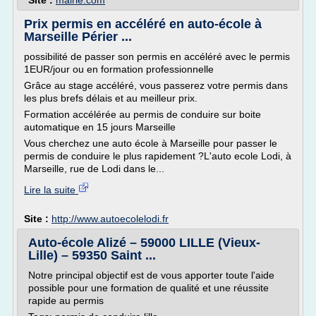
Site :
mairie.com
Prix permis en accéléré en auto-école à
Marseille Périer ...
possibilité de passer son permis en accéléré avec le permis
1EUR/jour ou en formation professionnelle
Grâce au stage accéléré, vous passerez votre permis dans
les plus brefs délais et au meilleur prix.
Formation accélérée au permis de conduire sur boite
automatique en 15 jours Marseille
Vous cherchez une auto école à Marseille pour passer le
permis de conduire le plus rapidement ?L'auto ecole Lodi, à
Marseille, rue de Lodi dans le...
Lire la suite
Site :
http://www.autoecolelodi.fr
Auto-école Alizé – 59000 LILLE (Vieux-
Lille) – 59350 Saint ...
Notre principal objectif est de vous apporter toute l'aide
possible pour une formation de qualité et une réussite
rapide au permis