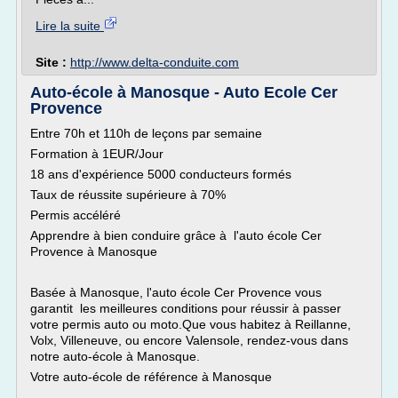
Lire la suite
Site :
http://www.delta-conduite.com
Auto-école à Manosque - Auto Ecole Cer
Provence
Entre 70h et 110h de leçons par semaine
Formation à 1EUR/Jour
18 ans d'expérience 5000 conducteurs formés
Taux de réussite supérieure à 70%
Permis accéléré
Apprendre à bien conduire grâce à l'auto école Cer
Provence à Manosque
Basée à Manosque, l'auto école Cer Provence vous
garantit les meilleures conditions pour réussir à passer
votre permis auto ou moto.Que vous habitez à Reillanne,
Volx, Villeneuve, ou encore Valensole, rendez-vous dans
notre auto-école à Manosque.
Votre auto-école de référence à Manosque