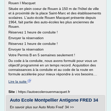
Rouen I Macquet
Située en plein coeur de Rouen à 150 m de l'hôtel de ville
et à proximité de la place Saint-Marc et des établissements
scolaires. L'auto-école Rouen Macquet présente depuis
1964, fait partie des auto-écoles les plus anciennes de
Rouen.
Réservez 1 heure de conduite !
Envoyer la réservation
Réservez 1 heure de conduite !
Envoyer la réservation
Votre Permis B en 5 semaines seulement !
Du code à la conduite, nous avons formulé pour vous un
objectif programmé en un temps record. Acquisition des
connaissances à la conduite et au code de la route en
formule accélerée pour mieux répondre à vos besoins....
Lire la suite
Site :
https://autoecolerouenmacquet.fr
Auto Ecole Montpellier Antigone FRED 34
En savoir plus sur Auto Moto Fred' 34 >>