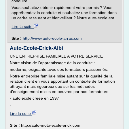
conduire.
Vous souhaitez obtenir rapidement votre permis ? Vous
appréhendez la conduite et souhaitez une formation dans
un cadre rassurant et bienveillant ? Notre auto-école est...
Lire la suite
Site :
http://www.auto-ecole-arras.com
Auto-Ecole-Erick-Albi
UNE ENTREPRISE FAMILIALE A VOTRE SERVICE
Notre vision de l'apprentissage de la conduite :
moderne, exigeante avec des formateurs passionnés.
Notre entreprise familiale mise autant sur la qualité de la
relation client en vous apportant un contexte de formation
attrayant mais rigoureux que sur les méthodes
d'enseignement mises en oeuvres par nos formateurs.
- auto école créée en 1997
-...
Lire la suite
Site :
http://auto-moto-ecole-erick.com