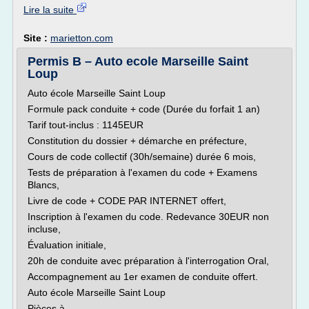
Lire la suite
Site :
marietton.com
Permis B – Auto ecole Marseille Saint
Loup
Auto école Marseille Saint Loup
Formule pack conduite + code (Durée du forfait 1 an)
Tarif tout-inclus : 1145EUR
Constitution du dossier + démarche en préfecture,
Cours de code collectif (30h/semaine) durée 6 mois,
Tests de préparation à l'examen du code + Examens
Blancs,
Livre de code + CODE PAR INTERNET offert,
Inscription à l'examen du code. Redevance 30EUR non
incluse,
Évaluation initiale,
20h de conduite avec préparation à l'interrogation Oral,
Accompagnement au 1er examen de conduite offert.
Auto école Marseille Saint Loup
Pièces à...