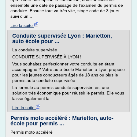
ensemble une date de passage de l'examen du permis de
conduire. Ensuite tout va très vite, stage code de 3 jours
suivi d'un...
Lire la suite
Conduite supervisée Lyon : Marietton,
auto école pour ...
La conduite supervisée
CONDUITE SUPERVISÉE À LYON !
Vous souhaitez perfectionner votre conduite en étant
accompagné ? Votre auto-école Marietton à Lyon propose
pour les jeunes conducteurs âgés de 18 ans ou plus le
permis auto conduite supervisée.
La formule au permis conduite supervisée est une
solution très économique pour réussir le permis. Elle vous
laisse également la...
Lire la suite
Permis moto accéléré : Marietton, auto-
école pour permis ...
Permis moto accéléré