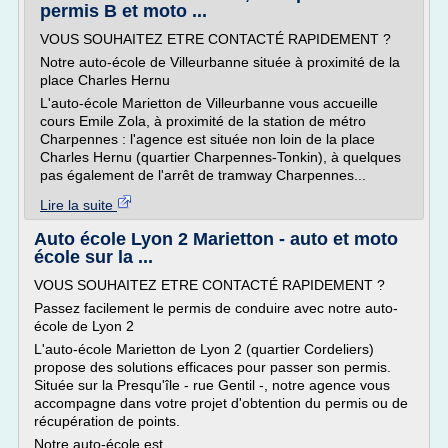
permis B et moto ...
VOUS SOUHAITEZ ETRE CONTACTÉ RAPIDEMENT ?
Notre auto-école de Villeurbanne située à proximité de la
place Charles Hernu
L'auto-école Marietton de Villeurbanne vous accueille
cours Emile Zola, à proximité de la station de métro
Charpennes : l'agence est située non loin de la place
Charles Hernu (quartier Charpennes-Tonkin), à quelques
pas également de l'arrêt de tramway Charpennes...
Lire la suite
Auto école Lyon 2 Marietton - auto et moto
école sur la ...
VOUS SOUHAITEZ ETRE CONTACTÉ RAPIDEMENT ?
Passez facilement le permis de conduire avec notre auto-
école de Lyon 2
L'auto-école Marietton de Lyon 2 (quartier Cordeliers)
propose des solutions efficaces pour passer son permis.
Située sur la Presqu'île - rue Gentil -, notre agence vous
accompagne dans votre projet d'obtention du permis ou de
récupération de points.
Notre auto-école est...