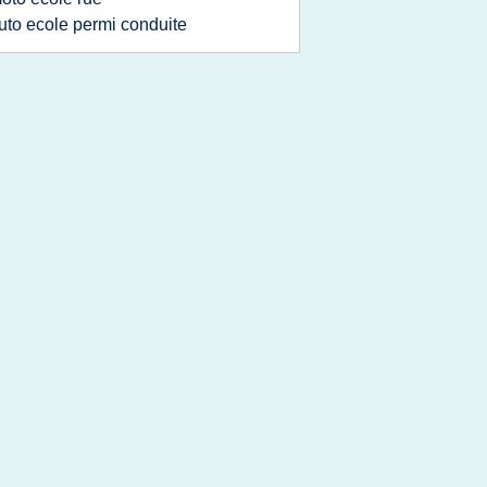
uto ecole permi conduite