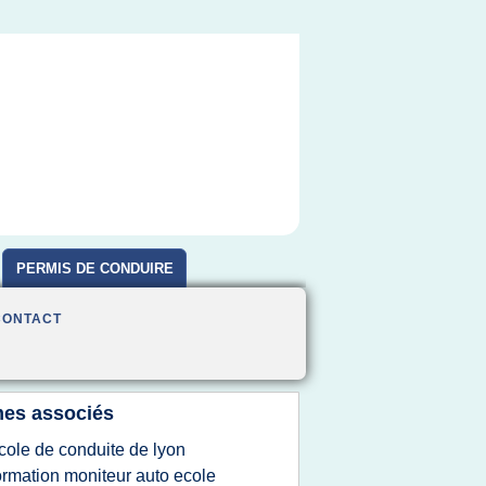
PERMIS DE CONDUIRE
CONTACT
es associés
cole de conduite de lyon
ormation moniteur auto ecole