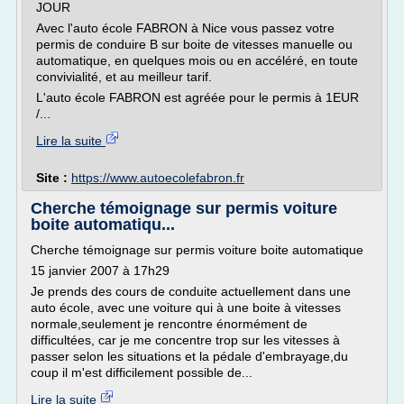
JOUR
Avec l'auto école FABRON à Nice vous passez votre
permis de conduire B sur boite de vitesses manuelle ou
automatique, en quelques mois ou en accéléré, en toute
convivialité, et au meilleur tarif.
L'auto école FABRON est agréée pour le permis à 1EUR
/...
Lire la suite
Site :
https://www.autoecolefabron.fr
Cherche témoignage sur permis voiture
boite automatiqu...
Cherche témoignage sur permis voiture boite automatique
15 janvier 2007 à 17h29
Je prends des cours de conduite actuellement dans une
auto école, avec une voiture qui à une boite à vitesses
normale,seulement je rencontre énormément de
difficultées, car je me concentre trop sur les vitesses à
passer selon les situations et la pédale d'embrayage,du
coup il m'est difficilement possible de...
Lire la suite