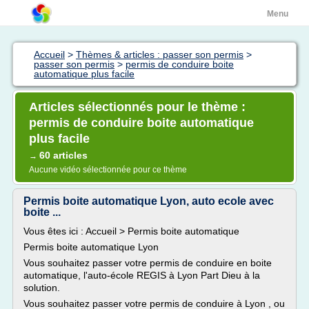
Menu
Accueil
>
Thèmes & articles : passer son permis
>
passer son permis
>
permis de conduire boite
automatique plus facile
Articles sélectionnés pour le thème :
permis de conduire boite automatique
plus facile
60 articles
→
Aucune vidéo sélectionnée pour ce thème
Permis boite automatique Lyon, auto ecole avec
boite ...
Vous êtes ici : Accueil > Permis boite automatique
Permis boite automatique Lyon
Vous souhaitez passer votre permis de conduire en boite
automatique, l'auto-école REGIS à Lyon Part Dieu à la
solution.
Vous souhaitez passer votre permis de conduire à Lyon , ou