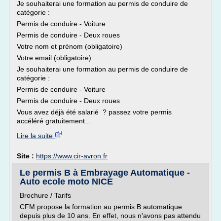
Je souhaiterai une formation au permis de conduire de
catégorie :
Permis de conduire - Voiture
Permis de conduire - Deux roues
Votre nom et prénom (obligatoire)
Votre email (obligatoire)
Je souhaiterai une formation au permis de conduire de
catégorie :
Permis de conduire - Voiture
Permis de conduire - Deux roues
Vous avez déjà été salarié ? passez votre permis
accéléré gratuitement...
Lire la suite
Site :
https://www.cir-avron.fr
Le permis B à Embrayage Automatique -
Auto ecole moto NICE
Brochure / Tarifs
CFM propose la formation au permis B automatique
depuis plus de 10 ans. En effet, nous n'avons pas attendu