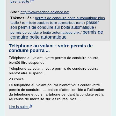
Lire la suite
Site :
http://www.techno-science.net
Thèmes liés :
permis de conduire boite automatique plus
passer
facile
/
/
permis de conduire boite automatique paris
son permis de conduire sur boite automatique
/
permis de
permis de conduire boite automatique prix
/
conduire boite automatique
Téléphone au volant : votre permis de
conduire pourra ...
Téléphone au volant : votre permis de conduire pourra
bientôt être suspendu
Téléphone au volant : votre permis de conduire pourra
bientôt être suspendu
23 com's
Le téléphone au volant pourra bientôt vous coûter votre
permis de conduire. La baisse d'attention liée à l'utilisation
du téléphone et du smartphone pendant la conduite est la
4e cause de mortalité sur les routes. Nos...
Lire la suite