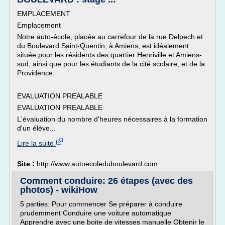
EMPLACEMENT
Emplacement
Notre auto-école, placée au carrefour de la rue Delpech et
du Boulevard Saint-Quentin, à Amiens, est idéalement
située pour les résidents des quartier Henriville et Amiens-
sud, ainsi que pour les étudiants de la cité scolaire, et de la
Providence.
EVALUATION PREALABLE
EVALUATION PREALABLE
L'évaluation du nombre d'heures nécessaires à la formation
d'un élève...
Lire la suite
Site :
http://www.autoecoleduboulevard.com
Comment conduire: 26 étapes (avec des
photos) - wikiHow
5 parties: Pour commencer Se préparer à conduire
prudemment Conduire une voiture automatique
Apprendre avec une boite de vitesses manuelle Obtenir le