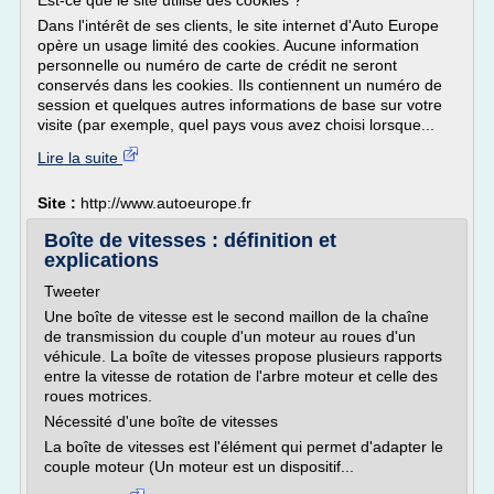
Est-ce que le site utilise des cookies ?
Dans l'intérêt de ses clients, le site internet d'Auto Europe
opère un usage limité des cookies. Aucune information
personnelle ou numéro de carte de crédit ne seront
conservés dans les cookies. Ils contiennent un numéro de
session et quelques autres informations de base sur votre
visite (par exemple, quel pays vous avez choisi lorsque...
Lire la suite
Site :
http://www.autoeurope.fr
Boîte de vitesses : définition et
explications
Tweeter
Une boîte de vitesse est le second maillon de la chaîne
de transmission du couple d'un moteur au roues d'un
véhicule. La boîte de vitesses propose plusieurs rapports
entre la vitesse de rotation de l'arbre moteur et celle des
roues motrices.
Nécessité d'une boîte de vitesses
La boîte de vitesses est l'élément qui permet d'adapter le
couple moteur (Un moteur est un dispositif...