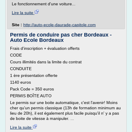
Le fonctionnement d'une voiture...
Lire la suite
Site :
http://auto-ecole-daurade-capitole.com
Permis de conduire pas cher Bordeaux -
Auto Ecole Bordeaux
Frais d'inscription + évaluation offerts
CODE
Cours illimités dans la limite du contrat
CONDUITE
1 ère présentation offerte
1140 euros
Pack Code = 350 euros
PERMIS BOÎTE AUTO
Le permis sur une boite automatique, c'est l'avenir! Moins
cher qu'un permis classique (13h de formation minimum au
lieu de 20h), il est également plus facile puisqu'il n' y a pas
de boite de vitesse à manipuler. ...
Lire la suite