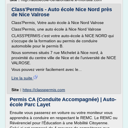
Class'Permis - Auto école Nice Nord près
de Nice Valrose
Class'Permis, Votre auto école à Nice Nord Valrose
Class'Permis, une auto école à Nice Nord Valrose
CLASS'PERMIS c'est votre auto-école à NICE NORD qui
s'occupe de la formation au permis de conduire
automobile pour le permis B.
Nous sommes situés 7 rue Michelet à Nice nord, à
proximité du centre ville de Nice et de l'université de NICE
VALROSE.
Vous pouvez venir facilement avec le...
Lire la suite
Site :
https://classpermis.com
Permis CA (Conduite Accompagnée) | Auto-
école Parc Layet
Ensuite vous passerez en voiture ou votre moniteur vous
apprendra à conduire en respectant le REMC. Le REMC ou
Révérenciel pour l'Éducation à une Mobilité Citoyenne.