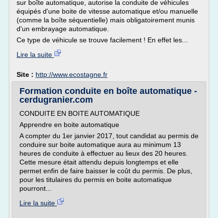
sur boîte automatique, autorise la conduite de véhicules
équipés d'une boite de vitesse automatique et/ou manuelle
(comme la boîte séquentielle) mais obligatoirement munis
d'un embrayage automatique.
Ce type de véhicule se trouve facilement ! En effet les...
Lire la suite
Site :
http://www.ecostagne.fr
Formation conduite en boîte automatique -
cerdugranier.com
CONDUITE EN BOITE AUTOMATIQUE
Apprendre en boite automatique
A compter du 1er janvier 2017, tout candidat au permis de
conduire sur boite automatique aura au minimum 13
heures de conduite à effectuer au lieux des 20 heures.
Cette mesure était attendu depuis longtemps et elle
permet enfin de faire baisser le coût du permis. De plus,
pour les titulaires du permis en boite automatique
pourront...
Lire la suite