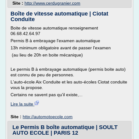
Site :
http://www.cerdugranier.com
Boîte de vitesse automatique | Ciotat
Conduite
Boite de vitesse automatique renseignement
06.68.42.64.97
Permis B à embrayage l'examen automatique
13h minimum obligatoire avant de passer l'examen
(au lieu de 20h en boite mécanique)
Le permis B à embrayage automatique (permis boite auto)
est connu de peu de personnes.
L'auto-école Aix Conduite et les auto-écoles Ciotat conduite
vous la propose.
Certains ne savent pas qu'il existe,...
Lire la suite
Site :
http://automotoecole.com
Le Permis B boîte automatique | SOULT
AUTO ECOLE | PARIS 12