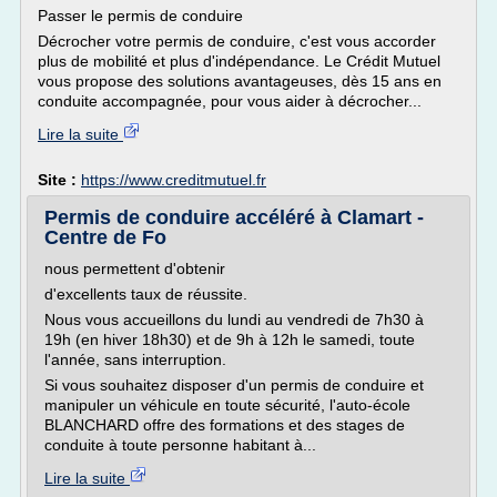
Passer le permis de conduire
Décrocher votre permis de conduire, c'est vous accorder
plus de mobilité et plus d'indépendance. Le Crédit Mutuel
vous propose des solutions avantageuses, dès 15 ans en
conduite accompagnée, pour vous aider à décrocher...
Lire la suite
Site :
https://www.creditmutuel.fr
Permis de conduire accéléré à Clamart -
Centre de Fo
nous permettent d'obtenir
d'excellents taux de réussite.
Nous vous accueillons du lundi au vendredi de 7h30 à
19h (en hiver 18h30) et de 9h à 12h le samedi, toute
l'année, sans interruption.
Si vous souhaitez disposer d'un permis de conduire et
manipuler un véhicule en toute sécurité, l'auto-école
BLANCHARD offre des formations et des stages de
conduite à toute personne habitant à...
Lire la suite