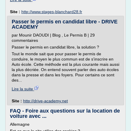
Site :
http://www.stages-blanchard28.fr
Passer le permis en candidat libre - DRIVE
ACADEMY
par Mounir DAOUDI | Blog , Le Permis B | 29
commentaires
Passer le permis en candidat libre, la solution ?
Tout le monde sait que pour passer le permis de
conduire, le moyen le plus commun est de s'inscrire en
Auto école. Cette méthode est la plus courante mais aussi
la plus décriée. On entend souvent parler des auto écoles
dans la presse et dans les foyers. Pour certains ce sont
des...
Lire la suite
Site :
http://drive-academy.net
FAQ - Foire aux questions sur la location de
voiture avec ...
Allemagne