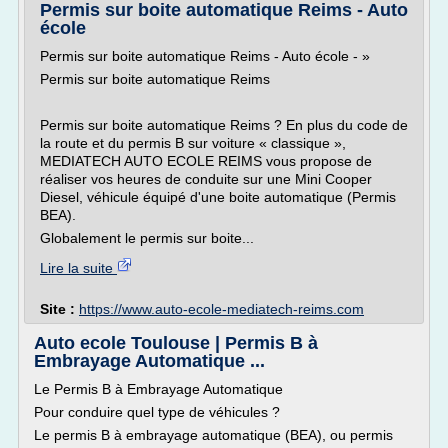
Permis sur boite automatique Reims - Auto
école
Permis sur boite automatique Reims - Auto école - »
Permis sur boite automatique Reims
Permis sur boite automatique Reims ? En plus du code de
la route et du permis B sur voiture « classique »,
MEDIATECH AUTO ECOLE REIMS vous propose de
réaliser vos heures de conduite sur une Mini Cooper
Diesel, véhicule équipé d'une boite automatique (Permis
BEA).
Globalement le permis sur boite...
Lire la suite
Site :
https://www.auto-ecole-mediatech-reims.com
Auto ecole Toulouse | Permis B à
Embrayage Automatique ...
Le Permis B à Embrayage Automatique
Pour conduire quel type de véhicules ?
Le permis B à embrayage automatique (BEA), ou permis