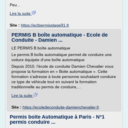
Peu...
Lire la suite
Site :
https://ecfpermisstage91.fr
PERMIS B boîte automatique - Ecole de
Conduite - Damien ...
LE PERMIS B boîte automatique
Le permis B boîte automatique permet de conduire une
voiture équipée d'une boîte automatique
Depuis 2010, l'école de conduite Damien Chevalier vous
propose la formation en « Boite automatique ». Cette
formation s'adresse à toute personne souhaitant conduire
ce type de véhicule tout en suivant la formation
traditionnelle au permis de conduire,...
Lire la suite
Site :
https://ecoledeconduite-damienchevalier.fr
Permis boite Automatique à Paris - N°1
permis conduire ...