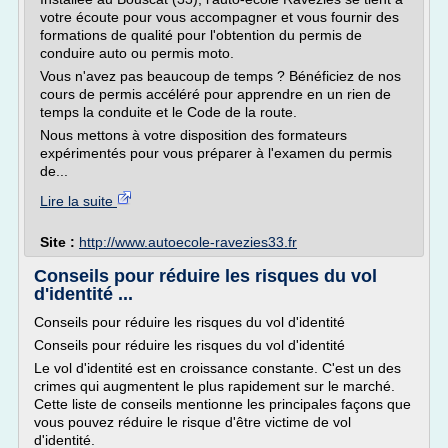
votre écoute pour vous accompagner et vous fournir des
formations de qualité pour l'obtention du permis de
conduire auto ou permis moto.
Vous n'avez pas beaucoup de temps ? Bénéficiez de nos
cours de permis accéléré pour apprendre en un rien de
temps la conduite et le Code de la route.
Nous mettons à votre disposition des formateurs
expérimentés pour vous préparer à l'examen du permis
de...
Lire la suite
Site :
http://www.autoecole-ravezies33.fr
Conseils pour réduire les risques du vol
d'identité ...
Conseils pour réduire les risques du vol d'identité
Conseils pour réduire les risques du vol d'identité
Le vol d'identité est en croissance constante. C'est un des
crimes qui augmentent le plus rapidement sur le marché.
Cette liste de conseils mentionne les principales façons que
vous pouvez réduire le risque d'être victime de vol
d'identité.