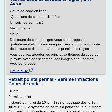
Avron
Cours de code en ligne
Questions de code en illimitées
Un suivi personnalisé
Me connecter
élève
Des cours de code en ligne-vous sont proposés
gratuitement afin d'avoir une première approche du code
de la route et d'en connaître les principales règles.
Vous pourrez aborder les principaux thèmes du code de
la route avec des schémas, des images et du contenu.
Avec votre code...
Lire la suite
Retrait points permis - Barème infractions |
Cours de code ...
Divers
Permis à point
Instauré par la loi du 10 juin 1989 et appliqué dès le 1er
juillet 1992, le système de permis à point est un outil visant
à optimiser la sécurité routière. La mise en place de ce