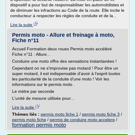
dispositif a pour but de responsabiliser les automobilistes et
de diminuer les infractions au Code de la route. Elle incite le
conducteur à respecter les règles de conduite et de la...
Lire la suite
Permis moto - Allure et freinage à moto,
Fiche n°11
Accueil Formation deux roues Permis moto accéléré
Fiche n°11 : Allure...
Conduire une moto offre des sensations instantanées !
Cependant on ne s'improvise pas motard ! Pour être un
super motard, il est indispensable d'avoir à l'esprit toutes
les particularité de la conduite d'une moto ! Voir les
informations sur le permis moto .
Le mètre par seconde
L'unité de mesure utilisée pour...
Lire la suite
Thèmes liés :
permis moto fiche 1
/
permis moto fiche 3
/
permis moto fiche
/
permis de conduire moto accelere
/
formation permis moto