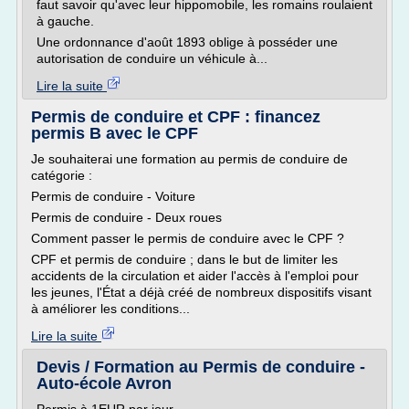
faut savoir qu'avec leur hippomobile, les romains roulaient
à gauche.
Une ordonnance d'août 1893 oblige à posséder une
autorisation de conduire un véhicule à...
Lire la suite
Permis de conduire et CPF : financez
permis B avec le CPF
Je souhaiterai une formation au permis de conduire de
catégorie :
Permis de conduire - Voiture
Permis de conduire - Deux roues
Comment passer le permis de conduire avec le CPF ?
CPF et permis de conduire ; dans le but de limiter les
accidents de la circulation et aider l'accès à l'emploi pour
les jeunes, l'État a déjà créé de nombreux dispositifs visant
à améliorer les conditions...
Lire la suite
Devis / Formation au Permis de conduire -
Auto-école Avron