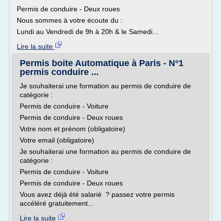
Permis de conduire - Deux roues
Nous sommes à votre écoute du :
Lundi au Vendredi de 9h à 20h & le Samedi...
Lire la suite
Permis boite Automatique à Paris - N°1
permis conduire ...
Je souhaiterai une formation au permis de conduire de
catégorie :
Permis de conduire - Voiture
Permis de conduire - Deux roues
Votre nom et prénom (obligatoire)
Votre email (obligatoire)
Je souhaiterai une formation au permis de conduire de
catégorie :
Permis de conduire - Voiture
Permis de conduire - Deux roues
Vous avez déjà été salarié ? passez votre permis
accéléré gratuitement...
Lire la suite