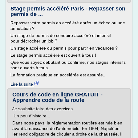
Stage permis accéléré Paris - Repasser son
permis de ...
Repasser votre permis en accéléré après un échec ou une
annulation ?
Un stage de permis de conduire accéléré et intensif
pour décrocher un job ?
Un stage accéléré du permis pour partir en vacances ?
Le stage permis accéléré est ouvert à tous !
Que vous soyez débutant ou confirmé, nos stages intensifs
sont ouverts à tous.
La formation pratique en accélérée est assurée...
Lire la suite
Cours de code en ligne GRATUIT -
Apprendre code de la route
Je souhaite faire des exercices
Un peu d'histoire...
Dans notre pays, la réglementation routière est née bien
avant la naissance de l'automobile. En 1804, Napoléon
Ier rend obligatoire de circuler à droite de la chaussée. Il