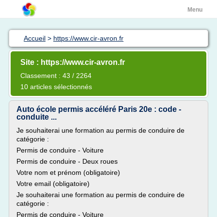
Menu
Accueil
>
https://www.cir-avron.fr
Site : https://www.cir-avron.fr
Classement : 43 / 2264
10 articles sélectionnés
Auto école permis accéléré Paris 20e : code -
conduite ...
Je souhaiterai une formation au permis de conduire de
catégorie :
Permis de conduire - Voiture
Permis de conduire - Deux roues
Votre nom et prénom (obligatoire)
Votre email (obligatoire)
Je souhaiterai une formation au permis de conduire de
catégorie :
Permis de conduire - Voiture