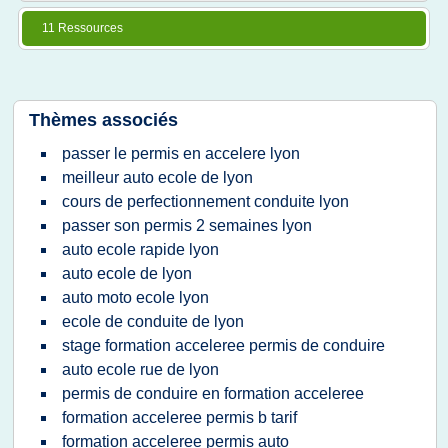
11 Ressources
Thèmes associés
passer le permis en accelere lyon
meilleur auto ecole de lyon
cours de perfectionnement conduite lyon
passer son permis 2 semaines lyon
auto ecole rapide lyon
auto ecole de lyon
auto moto ecole lyon
ecole de conduite de lyon
stage formation acceleree permis de conduire
auto ecole rue de lyon
permis de conduire en formation acceleree
formation acceleree permis b tarif
formation acceleree permis auto