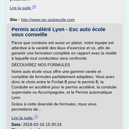
Lire la suite
Site :
http://www.cer-autoecole.com
Permis accéléré Lyon - Esc auto école
vous conseille
Parce que conduire est aussi un plaisir, notre équipe est
attentive à la variété des lieux d'exercice et ce, afin de
garantir une formation complète en rapport avec la réalité
à laquelle tout conducteur sera confronté.
DÉCOUVREZ NOS FORMULES
Notre auto école vous offre une gamme variée et
complète de formules parfaitement adaptées. Vous avez
donc le choix entre le Forfait B pour le permis B, la
Conduite en accéléré pour le permis accéléré, la conduite
supervisée ou Accompagnée, et le Permis automatique
Lyon.
Grâce à cette diversité de formules, nous vous
permettons de...
Lire la suite
Date:
2018-02-16 15:30:24