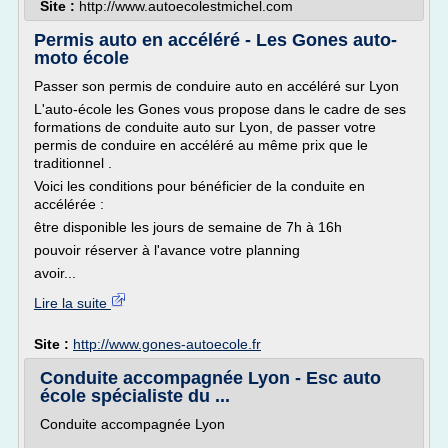
Site :
http://www.autoecolestmichel.com
Permis auto en accéléré - Les Gones auto-
moto école
Passer son permis de conduire auto en accéléré sur Lyon
L'auto-école les Gones vous propose dans le cadre de ses
formations de conduite auto sur Lyon, de passer votre
permis de conduire en accéléré au même prix que le
traditionnel .
Voici les conditions pour bénéficier de la conduite en
accélérée :
être disponible les jours de semaine de 7h à 16h
pouvoir réserver à l'avance votre planning
avoir...
Lire la suite
Site :
http://www.gones-autoecole.fr
Conduite accompagnée Lyon - Esc auto
école spécialiste du ...
Conduite accompagnée Lyon