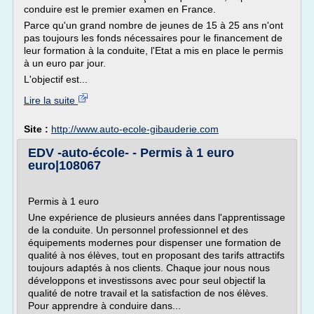
conduire est le premier examen en France.
Parce qu'un grand nombre de jeunes de 15 à 25 ans n'ont
pas toujours les fonds nécessaires pour le financement de
leur formation à la conduite, l'Etat a mis en place le permis
à un euro par jour.
L'objectif est...
Lire la suite
Site :
http://www.auto-ecole-gibauderie.com
EDV -auto-école- - Permis à 1 euro
euro|108067
Permis à 1 euro
Une expérience de plusieurs années dans l'apprentissage
de la conduite. Un personnel professionnel et des
équipements modernes pour dispenser une formation de
qualité à nos élèves, tout en proposant des tarifs attractifs
toujours adaptés à nos clients. Chaque jour nous nous
développons et investissons avec pour seul objectif la
qualité de notre travail et la satisfaction de nos élèves.
Pour apprendre à conduire dans...