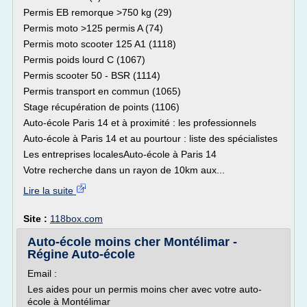
Permis EB remorque >750 kg (29)
Permis moto >125 permis A (74)
Permis moto scooter 125 A1 (1118)
Permis poids lourd C (1067)
Permis scooter 50 - BSR (1114)
Permis transport en commun (1065)
Stage récupération de points (1106)
Auto-école Paris 14 et à proximité : les professionnels
Auto-école à Paris 14 et au pourtour : liste des spécialistes
Les entreprises localesAuto-école à Paris 14
Votre recherche dans un rayon de 10km aux...
Lire la suite
Site :
118box.com
Auto-école moins cher Montélimar -
Régine Auto-école
Email :
Les aides pour un permis moins cher avec votre auto-
école à Montélimar