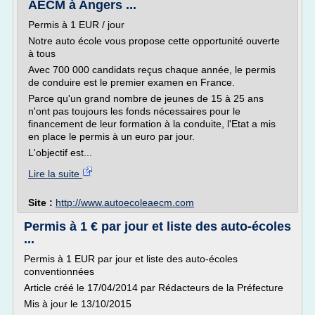
AECM à Angers ...
Permis à 1 EUR / jour
Notre auto école vous propose cette opportunité ouverte
à tous
Avec 700 000 candidats reçus chaque année, le permis
de conduire est le premier examen en France.
Parce qu'un grand nombre de jeunes de 15 à 25 ans
n'ont pas toujours les fonds nécessaires pour le
financement de leur formation à la conduite, l'Etat a mis
en place le permis à un euro par jour.
L'objectif est...
Lire la suite
Site :
http://www.autoecoleaecm.com
Permis à 1 € par jour et liste des auto-écoles
...
Permis à 1 EUR par jour et liste des auto-écoles
conventionnées
Article créé le 17/04/2014 par Rédacteurs de la Préfecture
Mis à jour le 13/10/2015