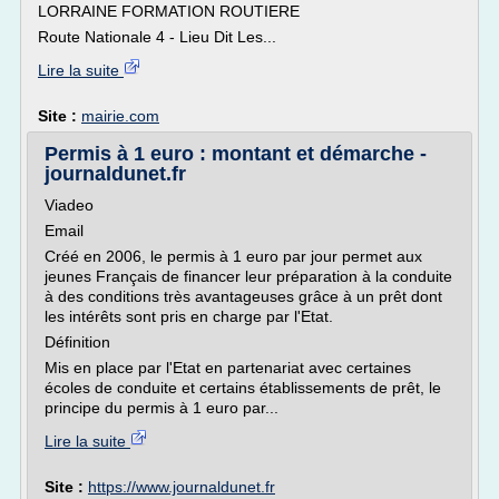
LORRAINE FORMATION ROUTIERE
Route Nationale 4 - Lieu Dit Les...
Lire la suite
Site :
mairie.com
Permis à 1 euro : montant et démarche -
journaldunet.fr
Viadeo
Email
Créé en 2006, le permis à 1 euro par jour permet aux
jeunes Français de financer leur préparation à la conduite
à des conditions très avantageuses grâce à un prêt dont
les intérêts sont pris en charge par l'Etat.
Définition
Mis en place par l'Etat en partenariat avec certaines
écoles de conduite et certains établissements de prêt, le
principe du permis à 1 euro par...
Lire la suite
Site :
https://www.journaldunet.fr