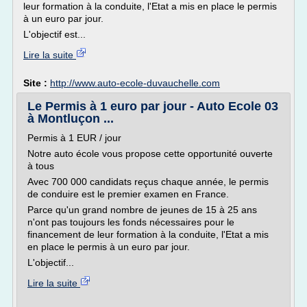
leur formation à la conduite, l'Etat a mis en place le permis
à un euro par jour.
L'objectif est...
Lire la suite
Site :
http://www.auto-ecole-duvauchelle.com
Le Permis à 1 euro par jour - Auto Ecole 03
à Montluçon ...
Permis à 1 EUR / jour
Notre auto école vous propose cette opportunité ouverte
à tous
Avec 700 000 candidats reçus chaque année, le permis
de conduire est le premier examen en France.
Parce qu'un grand nombre de jeunes de 15 à 25 ans
n'ont pas toujours les fonds nécessaires pour le
financement de leur formation à la conduite, l'Etat a mis
en place le permis à un euro par jour.
L'objectif...
Lire la suite