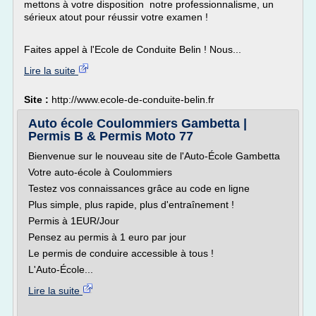
mettons à votre disposition notre professionnalisme, un
sérieux atout pour réussir votre examen !
Faites appel à l'Ecole de Conduite Belin ! Nous...
Lire la suite
Site :
http://www.ecole-de-conduite-belin.fr
Auto école Coulommiers Gambetta |
Permis B & Permis Moto 77
Bienvenue sur le nouveau site de l'Auto-École Gambetta
Votre auto-école à Coulommiers
Testez vos connaissances grâce au code en ligne
Plus simple, plus rapide, plus d'entraînement !
Permis à 1EUR/Jour
Pensez au permis à 1 euro par jour
Le permis de conduire accessible à tous !
L'Auto-École...
Lire la suite