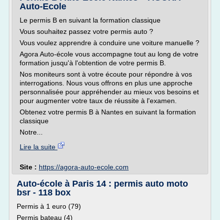
Auto-Ecole
Le permis B en suivant la formation classique
Vous souhaitez passez votre permis auto ?
Vous voulez apprendre à conduire une voiture manuelle ?
Agora Auto-école vous accompagne tout au long de votre
formation jusqu'à l'obtention de votre permis B.
Nos moniteurs sont à votre écoute pour répondre à vos
interrogations. Nous vous offrons en plus une approche
personnalisée pour appréhender au mieux vos besoins et
pour augmenter votre taux de réussite à l'examen.
Obtenez votre permis B à Nantes en suivant la formation
classique
Notre...
Lire la suite
Site :
https://agora-auto-ecole.com
Auto-école à Paris 14 : permis auto moto
bsr - 118 box
Permis à 1 euro (79)
Permis bateau (4)