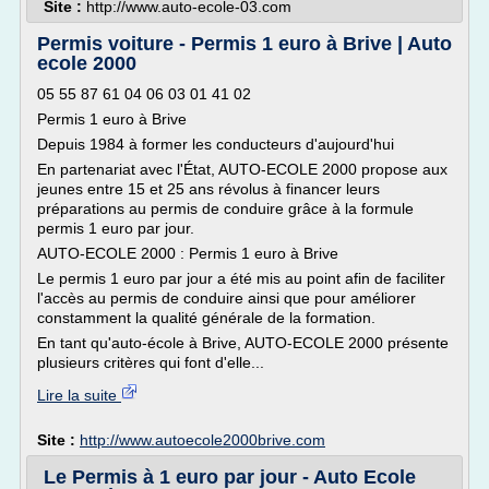
Site :
http://www.auto-ecole-03.com
Permis voiture - Permis 1 euro à Brive | Auto
ecole 2000
05 55 87 61 04 06 03 01 41 02
Permis 1 euro à Brive
Depuis 1984 à former les conducteurs d'aujourd'hui
En partenariat avec l'État, AUTO-ECOLE 2000 propose aux
jeunes entre 15 et 25 ans révolus à financer leurs
préparations au permis de conduire grâce à la formule
permis 1 euro par jour.
AUTO-ECOLE 2000 : Permis 1 euro à Brive
Le permis 1 euro par jour a été mis au point afin de faciliter
l'accès au permis de conduire ainsi que pour améliorer
constamment la qualité générale de la formation.
En tant qu'auto-école à Brive, AUTO-ECOLE 2000 présente
plusieurs critères qui font d'elle...
Lire la suite
Site :
http://www.autoecole2000brive.com
Le Permis à 1 euro par jour - Auto Ecole