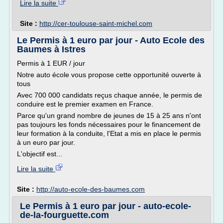
Lire la suite
Site :
http://cer-toulouse-saint-michel.com
Le Permis à 1 euro par jour - Auto Ecole des
Baumes à Istres
Permis à 1 EUR / jour
Notre auto école vous propose cette opportunité ouverte à
tous
Avec 700 000 candidats reçus chaque année, le permis de
conduire est le premier examen en France.
Parce qu'un grand nombre de jeunes de 15 à 25 ans n'ont
pas toujours les fonds nécessaires pour le financement de
leur formation à la conduite, l'Etat a mis en place le permis
à un euro par jour.
L'objectif est...
Lire la suite
Site :
http://auto-ecole-des-baumes.com
Le Permis à 1 euro par jour - auto-ecole-
de-la-fourguette.com