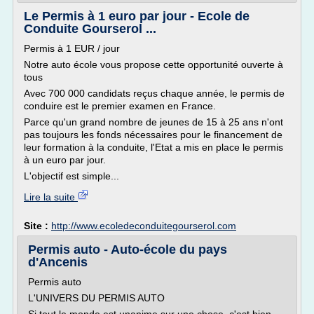
Le Permis à 1 euro par jour - Ecole de
Conduite Gourserol ...
Permis à 1 EUR / jour
Notre auto école vous propose cette opportunité ouverte à
tous
Avec 700 000 candidats reçus chaque année, le permis de
conduire est le premier examen en France.
Parce qu'un grand nombre de jeunes de 15 à 25 ans n'ont
pas toujours les fonds nécessaires pour le financement de
leur formation à la conduite, l'Etat a mis en place le permis
à un euro par jour.
L'objectif est simple...
Lire la suite
Site :
http://www.ecoledeconduitegourserol.com
Permis auto - Auto-école du pays
d'Ancenis
Permis auto
L'UNIVERS DU PERMIS AUTO