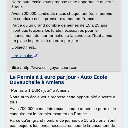
Notre auto école vous propose cette opportunité ouverte
à tous
Avec 700 000 candidats reçus chaque année, le permis
de conduire est le premier examen en France.
Parce qu'un grand nombre de jeunes de 15 à 25 ans
n'ont pas toujours les fonds nécessaires pour le
financement de leur formation à la conduite, l'Etat a mis
en place le permis à un euro par jour.
L'objectif est...
Lire la suite
Site :
http://www.cer-guyancourt.com
Le Permis à 1 euro par jour - Auto Ecole
Duvauchelle à Amiens
"Permis à 1 EUR / jour" à Amiens
Notre auto école vous propose cette opportunité ouverte à
tous
Avec 700 000 candidats reçus chaque année, le permis de
conduire est le premier examen en France.
Parce qu'un grand nombre de jeunes de 15 à 25 ans n'ont
pas toujours les fonds nécessaires pour le financement de