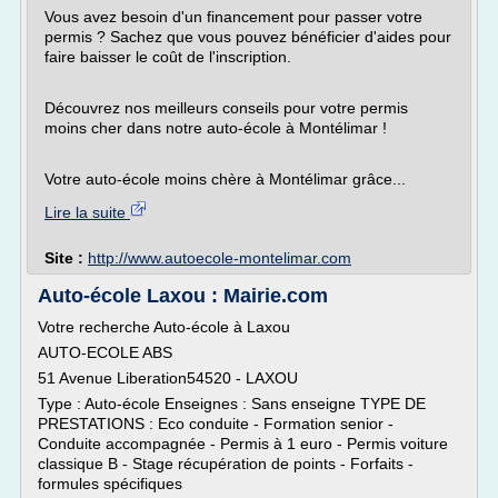
Vous avez besoin d'un financement pour passer votre
permis ? Sachez que vous pouvez bénéficier d'aides pour
faire baisser le coût de l'inscription.
Découvrez nos meilleurs conseils pour votre permis
moins cher dans notre auto-école à Montélimar !
Votre auto-école moins chère à Montélimar grâce...
Lire la suite
Site :
http://www.autoecole-montelimar.com
Auto-école Laxou : Mairie.com
Votre recherche Auto-école à Laxou
AUTO-ECOLE ABS
51 Avenue Liberation54520 - LAXOU
Type : Auto-école Enseignes : Sans enseigne TYPE DE
PRESTATIONS : Eco conduite - Formation senior -
Conduite accompagnée - Permis à 1 euro - Permis voiture
classique B - Stage récupération de points - Forfaits -
formules spécifiques