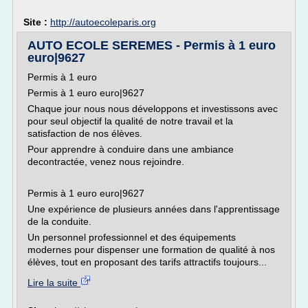
Site :
http://autoecoleparis.org
AUTO ECOLE SEREMES - Permis à 1 euro
euro|9627
Permis à 1 euro
Permis à 1 euro euro|9627
Chaque jour nous nous développons et investissons avec
pour seul objectif la qualité de notre travail et la
satisfaction de nos élèves.
Pour apprendre à conduire dans une ambiance
decontractée, venez nous rejoindre.
Permis à 1 euro euro|9627
Une expérience de plusieurs années dans l'apprentissage
de la conduite.
Un personnel professionnel et des équipements
modernes pour dispenser une formation de qualité à nos
élèves, tout en proposant des tarifs attractifs toujours...
Lire la suite