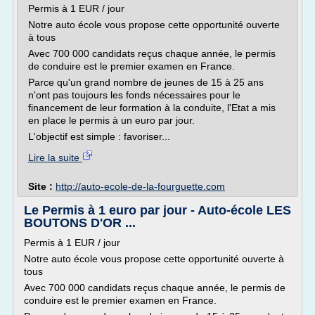
Permis à 1 EUR / jour
Notre auto école vous propose cette opportunité ouverte
à tous
Avec 700 000 candidats reçus chaque année, le permis
de conduire est le premier examen en France.
Parce qu'un grand nombre de jeunes de 15 à 25 ans
n'ont pas toujours les fonds nécessaires pour le
financement de leur formation à la conduite, l'Etat a mis
en place le permis à un euro par jour.
L'objectif est simple : favoriser...
Lire la suite
Site :
http://auto-ecole-de-la-fourguette.com
Le Permis à 1 euro par jour - Auto-école LES
BOUTONS D'OR ...
Permis à 1 EUR / jour
Notre auto école vous propose cette opportunité ouverte à
tous
Avec 700 000 candidats reçus chaque année, le permis de
conduire est le premier examen en France.