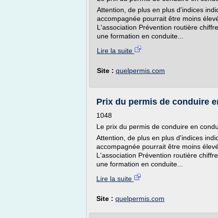
Attention, de plus en plus d'indices in
accompagnée pourrait être moins élevé 
L'association Prévention routière chiffr
une formation en conduite...
Lire la suite
Site :
quelpermis.com
Prix du permis de conduire en
1048
Le prix du permis de conduire en cond
Attention, de plus en plus d'indices ind
accompagnée pourrait être moins élevé 
L'association Prévention routière chiffr
une formation en conduite...
Lire la suite
Site :
quelpermis.com