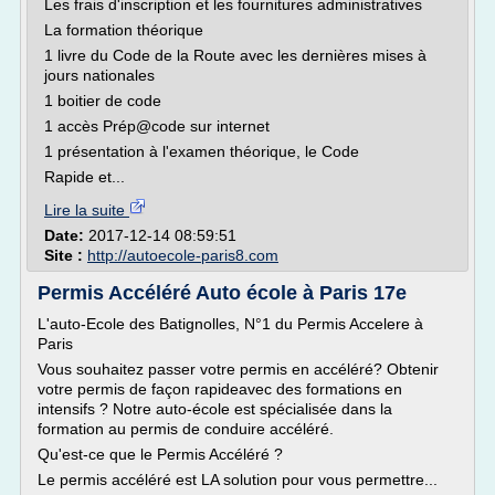
Les frais d'inscription et les fournitures administratives
La formation théorique
1 livre du Code de la Route avec les dernières mises à
jours nationales
1 boitier de code
1 accès Prép@code sur internet
1 présentation à l'examen théorique, le Code
Rapide et...
Lire la suite
Date:
2017-12-14 08:59:51
Site :
http://autoecole-paris8.com
Permis Accéléré Auto école à Paris 17e
L'auto-Ecole des Batignolles, N°1 du Permis Accelere à
Paris
Vous souhaitez passer votre permis en accéléré? Obtenir
votre permis de façon rapideavec des formations en
intensifs ? Notre auto-école est spécialisée dans la
formation au permis de conduire accéléré.
Qu'est-ce que le Permis Accéléré ?
Le permis accéléré est LA solution pour vous permettre...