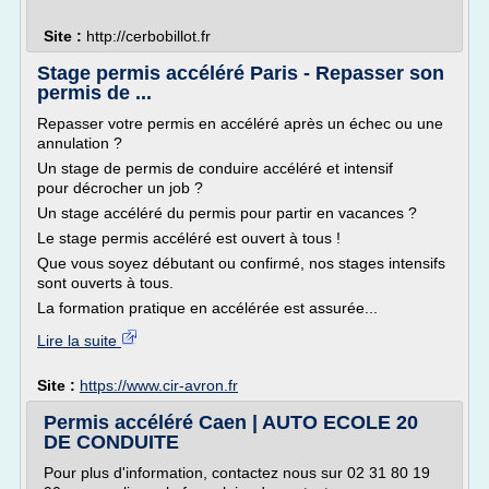
Site :
http://cerbobillot.fr
Stage permis accéléré Paris - Repasser son
permis de ...
Repasser votre permis en accéléré après un échec ou une
annulation ?
Un stage de permis de conduire accéléré et intensif
pour décrocher un job ?
Un stage accéléré du permis pour partir en vacances ?
Le stage permis accéléré est ouvert à tous !
Que vous soyez débutant ou confirmé, nos stages intensifs
sont ouverts à tous.
La formation pratique en accélérée est assurée...
Lire la suite
Site :
https://www.cir-avron.fr
Permis accéléré Caen | AUTO ECOLE 20
DE CONDUITE
Pour plus d'information, contactez nous sur 02 31 80 19