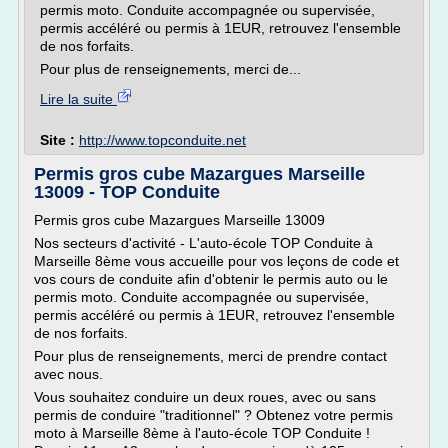
permis moto. Conduite accompagnée ou supervisée,
permis accéléré ou permis à 1EUR, retrouvez l'ensemble
de nos forfaits.
Pour plus de renseignements, merci de...
Lire la suite
Site :
http://www.topconduite.net
Permis gros cube Mazargues Marseille
13009 - TOP Conduite
Permis gros cube Mazargues Marseille 13009
Nos secteurs d'activité - L'auto-école TOP Conduite à
Marseille 8ème vous accueille pour vos leçons de code et
vos cours de conduite afin d'obtenir le permis auto ou le
permis moto. Conduite accompagnée ou supervisée,
permis accéléré ou permis à 1EUR, retrouvez l'ensemble
de nos forfaits.
Pour plus de renseignements, merci de prendre contact
avec nous.
Vous souhaitez conduire un deux roues, avec ou sans
permis de conduire "traditionnel" ? Obtenez votre permis
moto à Marseille 8ème à l'auto-école TOP Conduite !