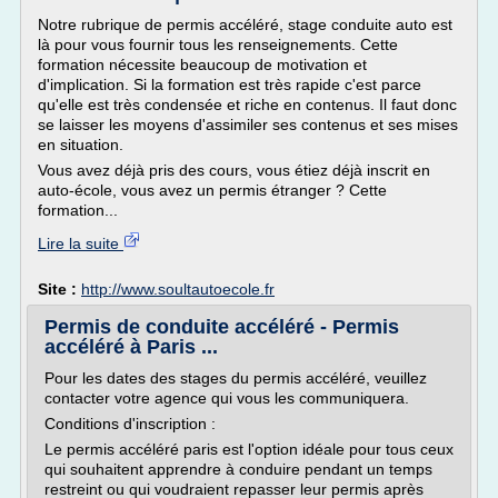
Notre rubrique de permis accéléré, stage conduite auto est
là pour vous fournir tous les renseignements. Cette
formation nécessite beaucoup de motivation et
d'implication. Si la formation est très rapide c'est parce
qu'elle est très condensée et riche en contenus. Il faut donc
se laisser les moyens d'assimiler ses contenus et ses mises
en situation.
Vous avez déjà pris des cours, vous étiez déjà inscrit en
auto-école, vous avez un permis étranger ? Cette
formation...
Lire la suite
Site :
http://www.soultautoecole.fr
Permis de conduite accéléré - Permis
accéléré à Paris ...
Pour les dates des stages du permis accéléré, veuillez
contacter votre agence qui vous les communiquera.
Conditions d'inscription :
Le permis accéléré paris est l'option idéale pour tous ceux
qui souhaitent apprendre à conduire pendant un temps
restreint ou qui voudraient repasser leur permis après