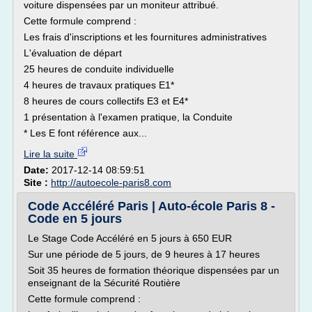
voiture dispensées par un moniteur attribué.
Cette formule comprend :
Les frais d'inscriptions et les fournitures administratives
L'évaluation de départ
25 heures de conduite individuelle
4 heures de travaux pratiques E1*
8 heures de cours collectifs E3 et E4*
1 présentation à l'examen pratique, la Conduite
* Les E font référence aux...
Lire la suite
Date:
2017-12-14 08:59:51
Site :
http://autoecole-paris8.com
Code Accéléré Paris | Auto-école Paris 8 -
Code en 5 jours
Le Stage Code Accéléré en 5 jours à 650 EUR
Sur une période de 5 jours, de 9 heures à 17 heures
Soit 35 heures de formation théorique dispensées par un
enseignant de la Sécurité Routière
Cette formule comprend :