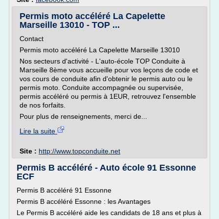
Permis moto accéléré La Capelette
Marseille 13010 - TOP ...
Contact
Permis moto accéléré La Capelette Marseille 13010
Nos secteurs d'activité - L'auto-école TOP Conduite à
Marseille 8ème vous accueille pour vos leçons de code et
vos cours de conduite afin d'obtenir le permis auto ou le
permis moto. Conduite accompagnée ou supervisée,
permis accéléré ou permis à 1EUR, retrouvez l'ensemble
de nos forfaits.
Pour plus de renseignements, merci de...
Lire la suite
Site :
http://www.topconduite.net
Permis B accéléré - Auto école 91 Essonne
ECF
Permis B accéléré 91 Essonne
Permis B accéléré Essonne : les Avantages
Le Permis B accéléré aide les candidats de 18 ans et plus à