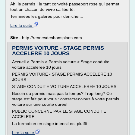
Ah, le permis : le tant convoité passeport rose qui permet
tout un chacun de vivre sa liberté.
Terminées les galères pour dénicher...
Lire la suite
Site :
http://rennesdesbonsplans.com
PERMIS VOITURE - STAGE PERMIS
ACCELERE 10 JOURS
Accueil > Permis > Permis voiture > Stage conduite
voiture acceleree 10 jours
PERMIS VOITURE - STAGE PERMIS ACCELERE 10
JOURS
STAGE CONDUITE VOITURE ACCELEREE 10 JOURS
Besoin du permis mais pas le temps? Trop long? Ce
stage est fait pour vous : consacrez-vous à votre permis
voiture sur une courte durée!
PUBLIC CONCERNE PAR LE STAGE CONDUITE
ACCELERE
La formation en stage intensif est plutôt...
Lire la suite