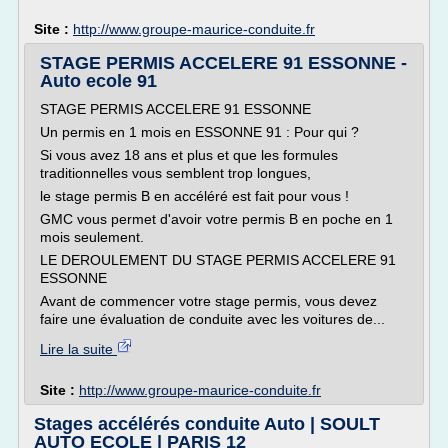
Site :
http://www.groupe-maurice-conduite.fr
STAGE PERMIS ACCELERE 91 ESSONNE -
Auto ecole 91
STAGE PERMIS ACCELERE 91 ESSONNE
Un permis en 1 mois en ESSONNE 91 : Pour qui ?
Si vous avez 18 ans et plus et que les formules
traditionnelles vous semblent trop longues,
le stage permis B en accéléré est fait pour vous !
GMC vous permet d'avoir votre permis B en poche en 1
mois seulement.
LE DEROULEMENT DU STAGE PERMIS ACCELERE 91
ESSONNE
Avant de commencer votre stage permis, vous devez
faire une évaluation de conduite avec les voitures de...
Lire la suite
Site :
http://www.groupe-maurice-conduite.fr
Stages accélérés conduite Auto | SOULT
AUTO ECOLE | PARIS 12