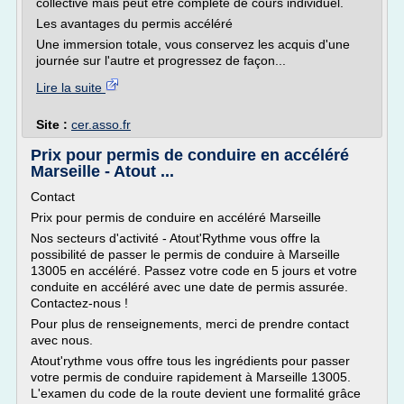
collective mais peut être complété de cours individuel.
Les avantages du permis accéléré
Une immersion totale, vous conservez les acquis d'une
journée sur l'autre et progressez de façon...
Lire la suite
Site :
cer.asso.fr
Prix pour permis de conduire en accéléré
Marseille - Atout ...
Contact
Prix pour permis de conduire en accéléré Marseille
Nos secteurs d'activité - Atout'Rythme vous offre la
possibilité de passer le permis de conduire à Marseille
13005 en accéléré. Passez votre code en 5 jours et votre
conduite en accéléré avec une date de permis assurée.
Contactez-nous !
Pour plus de renseignements, merci de prendre contact
avec nous.
Atout'rythme vous offre tous les ingrédients pour passer
votre permis de conduire rapidement à Marseille 13005.
L'examen du code de la route devient une formalité grâce