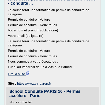
- conduite ...
Je souhaiterai une formation au permis de conduire de
catégorie :
Permis de conduire - Voiture
Permis de conduire - Deux roues
Votre nom et prénom (obligatoire)
Votre email (obligatoire)
Je souhaiterai une formation au permis de conduire de
catégorie :
Permis de conduire - Voiture
Permis de conduire - Deux roues
Nous sommes à votre écoute du :
Lundi au Vendredi de 9h à 20h & le Samedi...
Lire la suite
Site :
https://www.cir-avron.fr
School Conduite PARIS 16 - Permis
accéléré - Paris
Nous contacter