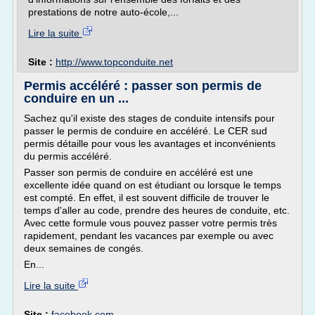
prestations de notre auto-école,...
Lire la suite
Site :
http://www.topconduite.net
Permis accéléré : passer son permis de
conduire en un ...
Sachez qu'il existe des stages de conduite intensifs pour
passer le permis de conduire en accéléré. Le CER sud
permis détaille pour vous les avantages et inconvénients
du permis accéléré.
Passer son permis de conduire en accéléré est une
excellente idée quand on est étudiant ou lorsque le temps
est compté. En effet, il est souvent difficile de trouver le
temps d'aller au code, prendre des heures de conduite, etc.
Avec cette formule vous pouvez passer votre permis très
rapidement, pendant les vacances par exemple ou avec
deux semaines de congés.
En...
Lire la suite
Site :
facebook.com