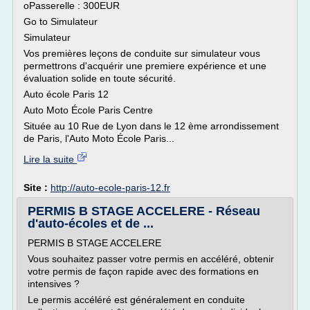
oPasserelle : 300EUR
Go to Simulateur
Simulateur
Vos premières leçons de conduite sur simulateur vous
permettrons d'acquérir une premiere expérience et une
évaluation solide en toute sécurité.
Auto école Paris 12
Auto Moto École Paris Centre
Située au 10 Rue de Lyon dans le 12 ème arrondissement
de Paris, l'Auto Moto École Paris...
Lire la suite
Site :
http://auto-ecole-paris-12.fr
PERMIS B STAGE ACCELERE - Réseau
d'auto-écoles et de ...
PERMIS B STAGE ACCELERE
Vous souhaitez passer votre permis en accéléré, obtenir
votre permis de façon rapide avec des formations en
intensives ?
Le permis accéléré est généralement en conduite