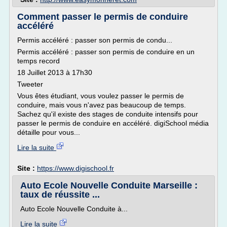
Comment passer le permis de conduire
accéléré
Permis accéléré : passer son permis de condu...
Permis accéléré : passer son permis de conduire en un
temps record
18 Juillet 2013 à 17h30
Tweeter
Vous êtes étudiant, vous voulez passer le permis de
conduire, mais vous n'avez pas beaucoup de temps.
Sachez qu'il existe des stages de conduite intensifs pour
passer le permis de conduire en accéléré. digiSchool média
détaille pour vous...
Lire la suite
Site :
https://www.digischool.fr
Auto Ecole Nouvelle Conduite Marseille :
taux de réussite ...
Auto Ecole Nouvelle Conduite à...
Lire la suite