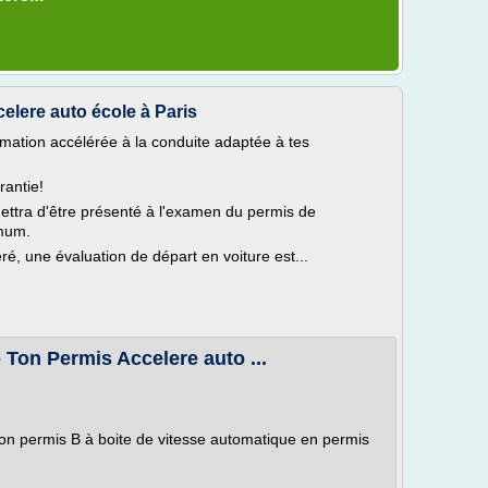
elere auto école à Paris
mation accélérée à la conduite adaptée à tes
rantie!
ettra d'être présenté à l'examen du permis de
imum.
ré, une évaluation de départ en voiture est...
 Ton Permis Accelere auto ...
on permis B à boite de vitesse automatique en permis