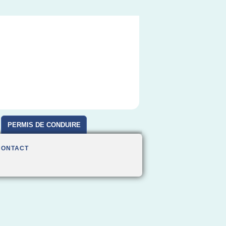
PERMIS DE CONDUIRE
CONTACT