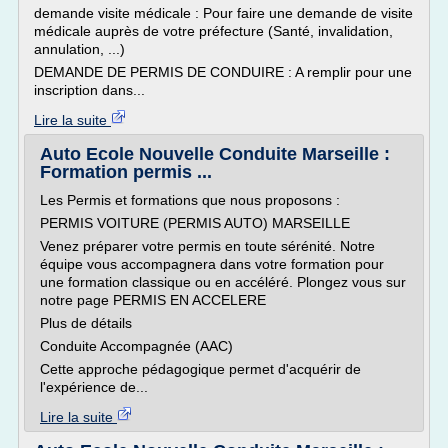
demande visite médicale : Pour faire une demande de visite
médicale auprès de votre préfecture (Santé, invalidation,
annulation, ...)
DEMANDE DE PERMIS DE CONDUIRE : A remplir pour une
inscription dans...
Lire la suite
Auto Ecole Nouvelle Conduite Marseille :
Formation permis ...
Les Permis et formations que nous proposons :
PERMIS VOITURE (PERMIS AUTO) MARSEILLE
Venez préparer votre permis en toute sérénité. Notre
équipe vous accompagnera dans votre formation pour
une formation classique ou en accéléré. Plongez vous sur
notre page PERMIS EN ACCELERE
Plus de détails
Conduite Accompagnée (AAC)
Cette approche pédagogique permet d'acquérir de
l'expérience de...
Lire la suite