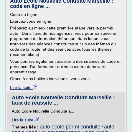
Auto Ecole Nouvelle Conduite Marseille :
code en ligne ...
Code en Ligne
Exercez-vous en ligne !
Préparez au mieux cette première étape vers le permis
auto ! Dans l'une de nos agences, vous pourrez suivre un
programme de formation théorique, dans lequel vous
trouverez des séances construites sur un des thèmes du
code de la route, et des séances avec tous les thèmes
(examen blanc).
Vous pourrez également assister à des séances de code en
présence d'un formateur qui vous aidera dans votre
apprentissage.
Grace à nos boitiers individuels, vous vous...
Lire la suite
Auto Ecole Nouvelle Conduite Marseille :
taux de réussite ...
Auto Ecole Nouvelle Conduite à...
Lire la suite
auto ecole permi conduite
auto
Thèmes liés :
/