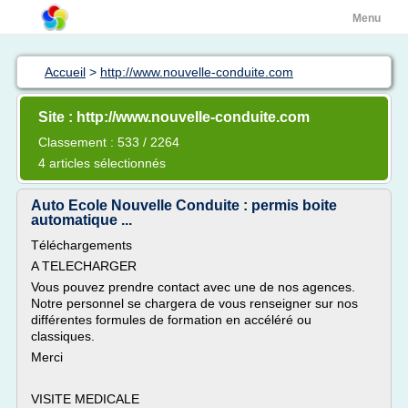
Menu
Accueil
>
http://www.nouvelle-conduite.com
Site : http://www.nouvelle-conduite.com
Classement : 533 / 2264
4 articles sélectionnés
Auto Ecole Nouvelle Conduite : permis boite
automatique ...
Téléchargements
A TELECHARGER
Vous pouvez prendre contact avec une de nos agences.
Notre personnel se chargera de vous renseigner sur nos
différentes formules de formation en accéléré ou
classiques.
Merci
VISITE MEDICALE