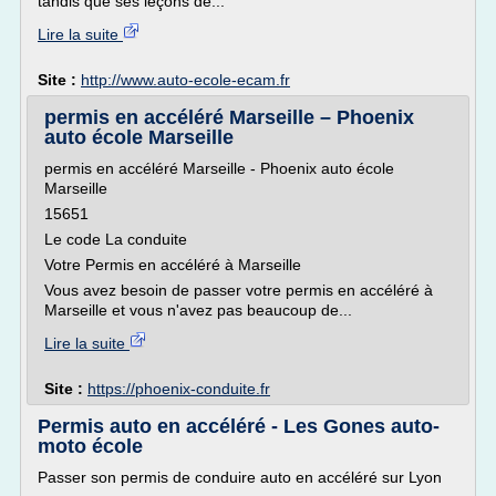
tandis que ses leçons de...
Lire la suite
Site :
http://www.auto-ecole-ecam.fr
permis en accéléré Marseille – Phoenix
auto école Marseille
permis en accéléré Marseille - Phoenix auto école
Marseille
15651
Le code La conduite
Votre Permis en accéléré à Marseille
Vous avez besoin de passer votre permis en accéléré à
Marseille et vous n'avez pas beaucoup de...
Lire la suite
Site :
https://phoenix-conduite.fr
Permis auto en accéléré - Les Gones auto-
moto école
Passer son permis de conduire auto en accéléré sur Lyon