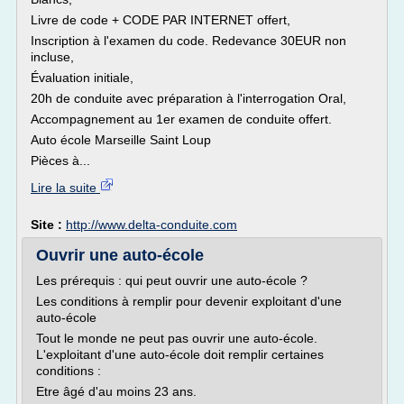
Livre de code + CODE PAR INTERNET offert,
Inscription à l'examen du code. Redevance 30EUR non
incluse,
Évaluation initiale,
20h de conduite avec préparation à l'interrogation Oral,
Accompagnement au 1er examen de conduite offert.
Auto école Marseille Saint Loup
Pièces à...
Lire la suite
Site :
http://www.delta-conduite.com
Ouvrir une auto-école
Les prérequis : qui peut ouvrir une auto-école ?
Les conditions à remplir pour devenir exploitant d'une
auto-école
Tout le monde ne peut pas ouvrir une auto-école.
L'exploitant d'une auto-école doit remplir certaines
conditions :
Etre âgé d'au moins 23 ans.