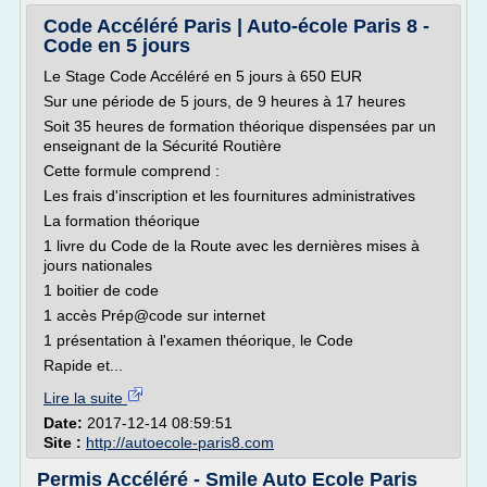
Code Accéléré Paris | Auto-école Paris 8 -
Code en 5 jours
Le Stage Code Accéléré en 5 jours à 650 EUR
Sur une période de 5 jours, de 9 heures à 17 heures
Soit 35 heures de formation théorique dispensées par un
enseignant de la Sécurité Routière
Cette formule comprend :
Les frais d'inscription et les fournitures administratives
La formation théorique
1 livre du Code de la Route avec les dernières mises à
jours nationales
1 boitier de code
1 accès Prép@code sur internet
1 présentation à l'examen théorique, le Code
Rapide et...
Lire la suite
Date:
2017-12-14 08:59:51
Site :
http://autoecole-paris8.com
Permis Accéléré - Smile Auto Ecole Paris