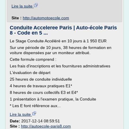
Lire la suite
Site :
http://automotoecole.com
Conduite Acceleree Paris | Auto-école Paris
8 - Code en 5 ...
Le Stage Conduite Accéléré en 10 jours à 1 950 EUR
Sur une période de 10 jours, 38 heures de formation en
voiture dispensées par un moniteur attribué.
Cette formule comprend :
Les frais d'inscriptions et les fournitures administratives
L'évaluation de départ
25 heures de conduite individuelle
4 heures de travaux pratiques E1*
8 heures de cours collectifs E3 et E4*
1 présentation à l'examen pratique, la Conduite
* Les E font référence aux...
Lire la suite
Date:
2017-12-14 08:59:51
Site :
http://autoecole-paris8.com