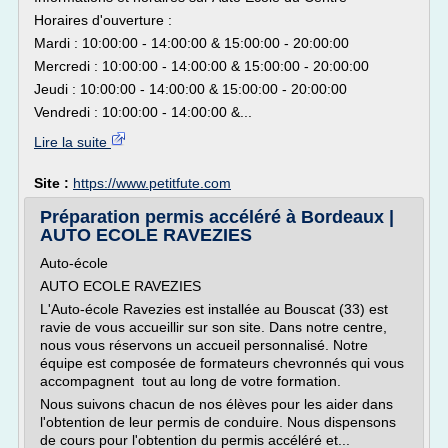
Horaires d'ouverture :
Mardi : 10:00:00 - 14:00:00 & 15:00:00 - 20:00:00
Mercredi : 10:00:00 - 14:00:00 & 15:00:00 - 20:00:00
Jeudi : 10:00:00 - 14:00:00 & 15:00:00 - 20:00:00
Vendredi : 10:00:00 - 14:00:00 &...
Lire la suite
Site :
https://www.petitfute.com
Préparation permis accéléré à Bordeaux |
AUTO ECOLE RAVEZIES
Auto-école
AUTO ECOLE RAVEZIES
L'Auto-école Ravezies est installée au Bouscat (33) est
ravie de vous accueillir sur son site. Dans notre centre,
nous vous réservons un accueil personnalisé. Notre
équipe est composée de formateurs chevronnés qui vous
accompagnent tout au long de votre formation.
Nous suivons chacun de nos élèves pour les aider dans
l'obtention de leur permis de conduire. Nous dispensons
de cours pour l'obtention du permis accéléré et...