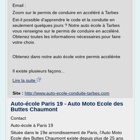
Email :
Zoom sur le permis de conduire en accéléré à Tarbes
Est-il possible d'apprendre le code et la conduite en
seulement quelques jours ? Notre auto école à Tarbes
vous renseigne sur le permis de conduire en accéléré.
Obtenez toutes les informations nécessaires pour faire
votre choix.
Obtenez dans notre auto école votre permis accélérée
Il existe plusieurs façons...
Lire la suite
Site :
http://www.auto-ecole-conduite-tarbes.com
Auto-école Paris 19 - Auto Moto Ecole des
Buttes Chaumont
Contact
Auto-école à Paris 19
Située dans le 19e arrondissement de Paris, l'Auto Moto
Ecole des Buttes Chaumont existe depuis plus de 25 ans.