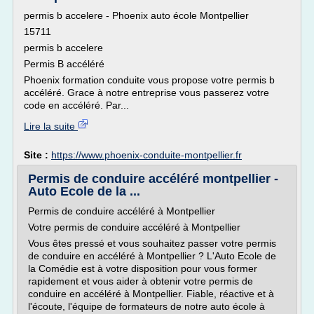
permis b accelere - Phoenix auto école Montpellier
15711
permis b accelere
Permis B accéléré
Phoenix formation conduite vous propose votre permis b
accéléré. Grace à notre entreprise vous passerez votre
code en accéléré. Par...
Lire la suite
Site :
https://www.phoenix-conduite-montpellier.fr
Permis de conduire accéléré montpellier -
Auto Ecole de la ...
Permis de conduire accéléré à Montpellier
Votre permis de conduire accéléré à Montpellier
Vous êtes pressé et vous souhaitez passer votre permis
de conduire en accéléré à Montpellier ? L'Auto Ecole de
la Comédie est à votre disposition pour vous former
rapidement et vous aider à obtenir votre permis de
conduire en accéléré à Montpellier. Fiable, réactive et à
l'écoute, l'équipe de formateurs de notre auto école à