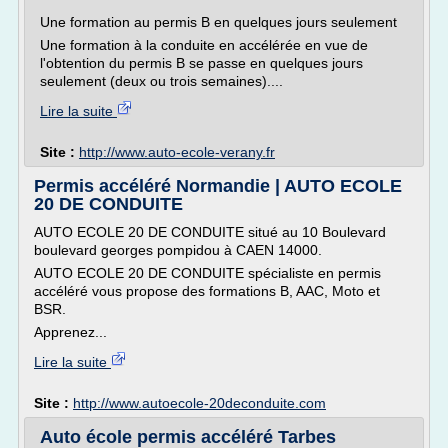
Une formation au permis B en quelques jours seulement
Une formation à la conduite en accélérée en vue de
l'obtention du permis B se passe en quelques jours
seulement (deux ou trois semaines)....
Lire la suite
Site :
http://www.auto-ecole-verany.fr
Permis accéléré Normandie | AUTO ECOLE
20 DE CONDUITE
AUTO ECOLE 20 DE CONDUITE situé au 10 Boulevard
boulevard georges pompidou à CAEN 14000.
AUTO ECOLE 20 DE CONDUITE spécialiste en permis
accéléré vous propose des formations B, AAC, Moto et
BSR.
Apprenez...
Lire la suite
Site :
http://www.autoecole-20deconduite.com
Auto école permis accéléré Tarbes