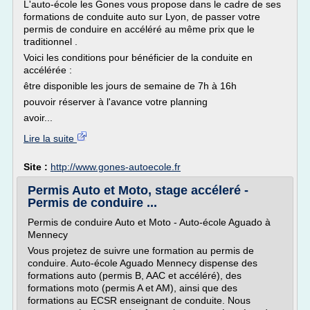
L'auto-école les Gones vous propose dans le cadre de ses
formations de conduite auto sur Lyon, de passer votre
permis de conduire en accéléré au même prix que le
traditionnel .
Voici les conditions pour bénéficier de la conduite en
accélérée :
être disponible les jours de semaine de 7h à 16h
pouvoir réserver à l'avance votre planning
avoir...
Lire la suite
Site :
http://www.gones-autoecole.fr
Permis Auto et Moto, stage accéleré -
Permis de conduire ...
Permis de conduire Auto et Moto - Auto-école Aguado à
Mennecy
Vous projetez de suivre une formation au permis de
conduire. Auto-école Aguado Mennecy dispense des
formations auto (permis B, AAC et accéléré), des
formations moto (permis A et AM), ainsi que des
formations au ECSR enseignant de conduite. Nous