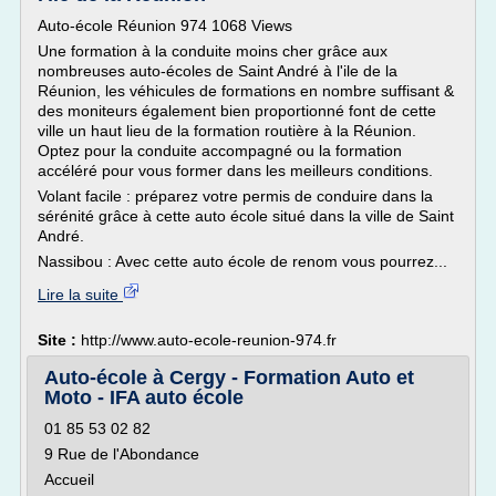
Auto-école Réunion 974 1068 Views
Une formation à la conduite moins cher grâce aux
nombreuses auto-écoles de Saint André à l'ile de la
Réunion, les véhicules de formations en nombre suffisant &
des moniteurs également bien proportionné font de cette
ville un haut lieu de la formation routière à la Réunion.
Optez pour la conduite accompagné ou la formation
accéléré pour vous former dans les meilleurs conditions.
Volant facile : préparez votre permis de conduire dans la
sérénité grâce à cette auto école situé dans la ville de Saint
André.
Nassibou : Avec cette auto école de renom vous pourrez...
Lire la suite
Site :
http://www.auto-ecole-reunion-974.fr
Auto-école à Cergy - Formation Auto et
Moto - IFA auto école
01 85 53 02 82
9 Rue de l'Abondance
Accueil