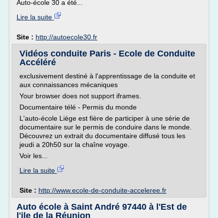
Auto-école 30 a été...
Lire la suite
Site :
http://autoecole30.fr
Vidéos conduite Paris - Ecole de Conduite
Accéléré
exclusivement destiné à l'apprentissage de la conduite et
aux connaissances mécaniques
Your browser does not support iframes.
Documentaire télé - Permis du monde
L'auto-école Liège est fière de participer à une série de
documentaire sur le permis de conduire dans le monde.
Découvrez un extrait du documentaire diffusé tous les
jeudi a 20h50 sur la chaîne voyage.
Voir les...
Lire la suite
Site :
http://www.ecole-de-conduite-acceleree.fr
Auto école à Saint André 97440 à l'Est de
l'ile de la Réunion