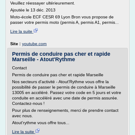
Veuillez réessayer ultérieurement.
Ajoutée le 13 déc. 2013
Moto-école ECF CESR 69 Lyon Bron vous propose de
passer votre permis moto (permis A, permis A1, permis...
Lire la suite
Site :
youtube.com
Permis de conduire pas cher et rapide
Marseille - Atout'Rythme
Contact
Permis de conduire pas cher et rapide Marseille
Nos secteurs d'activité - Atout'Rythme vous offre la
possibilité de passer le permis de conduire à Marseille
13005 en accéléré. Passez votre code en 5 jours et votre
conduite en accéléré avec une date de permis assurée.
Contactez-nous !
Pour plus de renseignements, merci de prendre contact
avec nous.
Atout'rythme vous offre tous...
Lire la suite