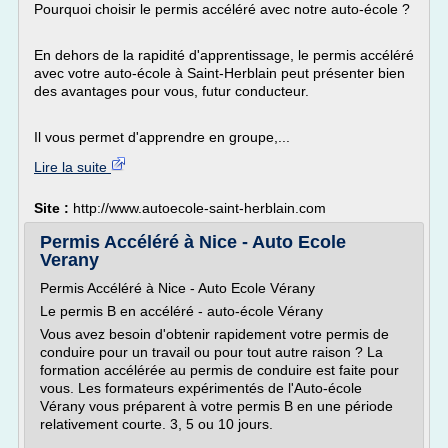
Pourquoi choisir le permis accéléré avec notre auto-école ?
En dehors de la rapidité d'apprentissage, le permis accéléré
avec votre auto-école à Saint-Herblain peut présenter bien
des avantages pour vous, futur conducteur.
Il vous permet d'apprendre en groupe,...
Lire la suite
Site :
http://www.autoecole-saint-herblain.com
Permis Accéléré à Nice - Auto Ecole
Verany
Permis Accéléré à Nice - Auto Ecole Vérany
Le permis B en accéléré - auto-école Vérany
Vous avez besoin d'obtenir rapidement votre permis de
conduire pour un travail ou pour tout autre raison ? La
formation accélérée au permis de conduire est faite pour
vous. Les formateurs expérimentés de l'Auto-école
Vérany vous préparent à votre permis B en une période
relativement courte. 3, 5 ou 10 jours.