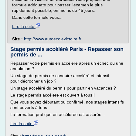
formule adéquate pour passer l'examen le plus
rapidement possible, en moins de 45 jours.
Dans cette formule vous...
Lire la suite
Site :
http://www.autoecolevictoire.fr
Stage permis accéléré Paris - Repasser son
permis de ...
Repasser votre permis en accéléré après un échec ou une
annulation ?
Un stage de permis de conduire accéléré et intensif
pour décrocher un job ?
Un stage accéléré du permis pour partir en vacances ?
Le stage permis accéléré est ouvert à tous !
Que vous soyez débutant ou confirmé, nos stages intensifs
sont ouverts à tous.
La formation pratique en accélérée est assurée...
Lire la suite