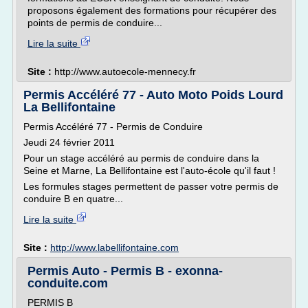
proposons également des formations pour récupérer des
points de permis de conduire...
Lire la suite
Site :
http://www.autoecole-mennecy.fr
Permis Accéléré 77 - Auto Moto Poids Lourd
La Bellifontaine
Permis Accéléré 77 - Permis de Conduire
Jeudi 24 février 2011
Pour un stage accéléré au permis de conduire dans la
Seine et Marne, La Bellifontaine est l'auto-école qu'il faut !
Les formules stages permettent de passer votre permis de
conduire B en quatre...
Lire la suite
Site :
http://www.labellifontaine.com
Permis Auto - Permis B - exonna-
conduite.com
PERMIS B