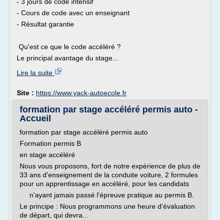
- 3 jours de code intensif
- Cours de code avec un enseignant
- Résultat garantie
Qu'est ce que le code accéléré ?
Le principal avantage du stage...
Lire la suite
Site :
https://www.yack-autoecole.fr
formation par stage accéléré permis auto -
Accueil
formation par stage accéléré permis auto
Formation permis B
en stage accéléré
Nous vous proposons, fort de notre expérience de plus de
33 ans d'enseignement de la conduite voiture, 2 formules
pour un apprentissage en accéléré, pour les candidats
n'ayant jamais passé l'épreuve pratique au permis B.
Le principe : Nous programmons une heure d'évaluation
de départ, qui devra...