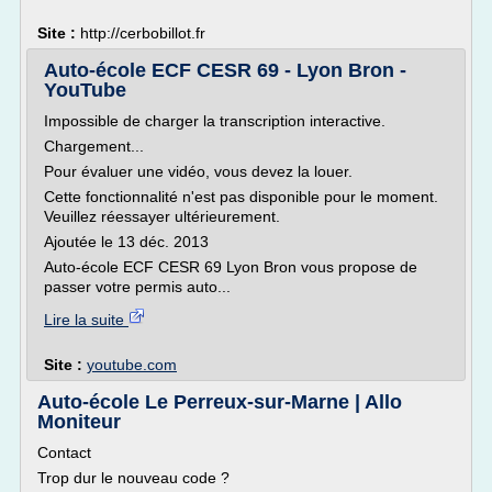
Site :
http://cerbobillot.fr
Auto-école ECF CESR 69 - Lyon Bron -
YouTube
Impossible de charger la transcription interactive.
Chargement...
Pour évaluer une vidéo, vous devez la louer.
Cette fonctionnalité n'est pas disponible pour le moment.
Veuillez réessayer ultérieurement.
Ajoutée le 13 déc. 2013
Auto-école ECF CESR 69 Lyon Bron vous propose de
passer votre permis auto...
Lire la suite
Site :
youtube.com
Auto-école Le Perreux-sur-Marne | Allo
Moniteur
Contact
Trop dur le nouveau code ?