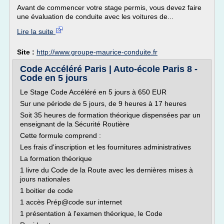
Avant de commencer votre stage permis, vous devez faire
une évaluation de conduite avec les voitures de...
Lire la suite
Site :
http://www.groupe-maurice-conduite.fr
Code Accéléré Paris | Auto-école Paris 8 -
Code en 5 jours
Le Stage Code Accéléré en 5 jours à 650 EUR
Sur une période de 5 jours, de 9 heures à 17 heures
Soit 35 heures de formation théorique dispensées par un
enseignant de la Sécurité Routière
Cette formule comprend :
Les frais d'inscription et les fournitures administratives
La formation théorique
1 livre du Code de la Route avec les dernières mises à
jours nationales
1 boitier de code
1 accès Prép@code sur internet
1 présentation à l'examen théorique, le Code