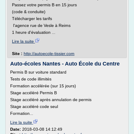
Passez votre permis B en 15 jours
(code & conduite)
Télécharger les tarifs
l'agence rue de Vesle à Reims
1 heure d'évaluation ...
Lire la suite
Site :
http://autoecole-tissier.com
Auto-écoles Nantes - Auto École du Centre
Permis B sur voiture standard
Tests de code illimités
Formation accélérée (sur 15 jours)
Stage accéléré Permis B
Stage accéléré après annulation de permis
Stage accéléré code seul
Formation...
Lire la suite
Date:
2018-03-08 14:12:49