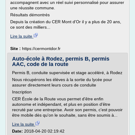
accompagnent avec un réel suivi personnalisé pour assurer
une réussite commune.
Résultats démontrés
Depuis la création du CER Mont d'Or il y a plus de 20 ans,
ce sont des milliers...
Lire la suite
Site :
https://cermontdor.fr
Auto-école à Rodez, permis B, permis
AAC, code de la route
Permis B, conduite supervisée et stage accéléré, à Rodez
Nous récupérons les élèves à la sortie du lycée pour
assurer directement leurs cours de conduite
Inscription
CER École de la Route vous permet d'être enfin
autonome et indépendant, et plus en position d'être
recruté par une entreprise. Avoir son permis, c'est pouvoir
être mobile dès qu'on le souhaite, sans être soumis à...
Lire la suite
Date:
2018-04-20 02:19:42