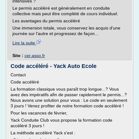
intensives ?
Le permis accéléré est généralement en conduite
collective mais peut être complété de cours individuel.
Les avantages du permis accéléré
Une immersion totale, vous conservez les acquis d'une
journée sur l'autre et progressez de façon...
Lire la suite
Site :
cer.asso.fr
Code accéléré - Yack Auto Ecole
Contact
Code accéléré
La formation classique vous paraît trop longue...? Vous
avez des impératifs afin de passer rapidement le permis...?
Nous avons une solution pour vous : Le code en seulement
3 jours ! Venez profiter de notre formation code accéléré !
Pour les vacances de février,
Yack Conduite Club vous propose la formation code
accéléré 3 jours !
La méthode accéléré Yack s'est :