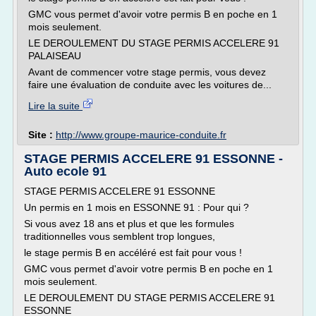
GMC vous permet d'avoir votre permis B en poche en 1
mois seulement.
LE DEROULEMENT DU STAGE PERMIS ACCELERE 91
PALAISEAU
Avant de commencer votre stage permis, vous devez
faire une évaluation de conduite avec les voitures de...
Lire la suite
Site :
http://www.groupe-maurice-conduite.fr
STAGE PERMIS ACCELERE 91 ESSONNE -
Auto ecole 91
STAGE PERMIS ACCELERE 91 ESSONNE
Un permis en 1 mois en ESSONNE 91 : Pour qui ?
Si vous avez 18 ans et plus et que les formules
traditionnelles vous semblent trop longues,
le stage permis B en accéléré est fait pour vous !
GMC vous permet d'avoir votre permis B en poche en 1
mois seulement.
LE DEROULEMENT DU STAGE PERMIS ACCELERE 91
ESSONNE