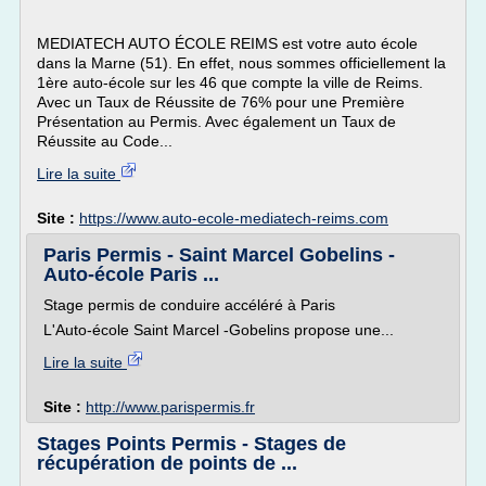
MEDIATECH AUTO ÉCOLE REIMS est votre auto école
dans la Marne (51). En effet, nous sommes officiellement la
1ère auto-école sur les 46 que compte la ville de Reims.
Avec un Taux de Réussite de 76% pour une Première
Présentation au Permis. Avec également un Taux de
Réussite au Code...
Lire la suite
Site :
https://www.auto-ecole-mediatech-reims.com
Paris Permis - Saint Marcel Gobelins -
Auto-école Paris ...
Stage permis de conduire accéléré à Paris
L'Auto-école Saint Marcel -Gobelins propose une...
Lire la suite
Site :
http://www.parispermis.fr
Stages Points Permis - Stages de
récupération de points de ...