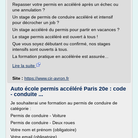
Repasser votre permis en accéléré après un échec ou
une annulation ?
Un stage de permis de conduire accéléré et intensif
pour décrocher un job ?
Un stage accéléré du permis pour partir en vacances ?
Le stage permis accéléré est ouvert à tous !
Que vous soyez débutant ou confirmé, nos stages
intensifs sont ouverts à tous.
La formation pratique en accélérée est assurée...
Lire la suite
Site :
https://www.cir-avron.fr
Auto école permis accéléré Paris 20e : code
- conduite ...
Je souhaiterai une formation au permis de conduire de
catégorie :
Permis de conduire - Voiture
Permis de conduire - Deux roues
Votre nom et prénom (obligatoire)
Votre email (obligatoire)