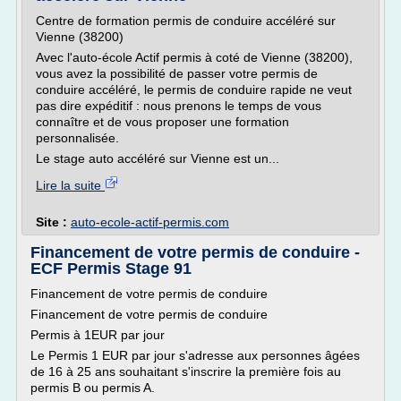
Centre de formation permis de conduire accéléré sur
Vienne (38200)
Avec l'auto-école Actif permis à coté de Vienne (38200),
vous avez la possibilité de passer votre permis de
conduire accéléré, le permis de conduire rapide ne veut
pas dire expéditif : nous prenons le temps de vous
connaître et de vous proposer une formation
personnalisée.
Le stage auto accéléré sur Vienne est un...
Lire la suite
Site :
auto-ecole-actif-permis.com
Financement de votre permis de conduire -
ECF Permis Stage 91
Financement de votre permis de conduire
Financement de votre permis de conduire
Permis à 1EUR par jour
Le Permis 1 EUR par jour s'adresse aux personnes âgées
de 16 à 25 ans souhaitant s'inscrire la première fois au
permis B ou permis A.