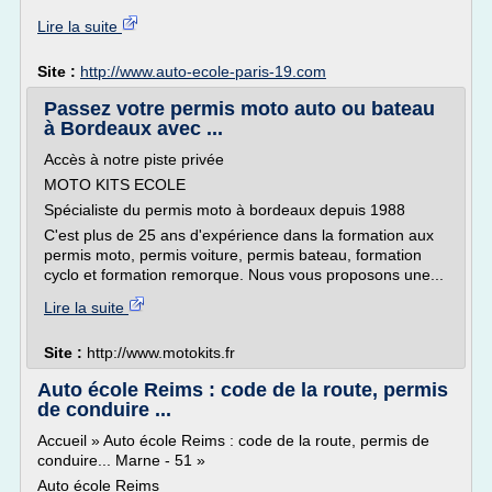
Lire la suite
Site :
http://www.auto-ecole-paris-19.com
Passez votre permis moto auto ou bateau
à Bordeaux avec ...
Accès à notre piste privée
MOTO KITS ECOLE
Spécialiste du permis moto à bordeaux depuis 1988
C'est plus de 25 ans d'expérience dans la formation aux
permis moto, permis voiture, permis bateau, formation
cyclo et formation remorque. Nous vous proposons une...
Lire la suite
Site :
http://www.motokits.fr
Auto école Reims : code de la route, permis
de conduire ...
Accueil » Auto école Reims : code de la route, permis de
conduire... Marne - 51 »
Auto école Reims