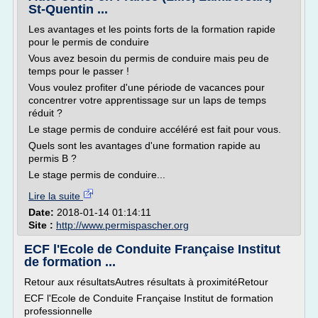
St-Quentin ...
Les avantages et les points forts de la formation rapide
pour le permis de conduire
Vous avez besoin du permis de conduire mais peu de
temps pour le passer !
Vous voulez profiter d'une période de vacances pour
concentrer votre apprentissage sur un laps de temps
réduit ?
Le stage permis de conduire accéléré est fait pour vous.
Quels sont les avantages d'une formation rapide au
permis B ?
Le stage permis de conduire...
Lire la suite
Date:
2018-01-14 01:14:11
Site :
http://www.permispascher.org
ECF l'Ecole de Conduite Française Institut
de formation ...
Retour aux résultatsAutres résultats à proximitéRetour
ECF l'Ecole de Conduite Française Institut de formation
professionnelle