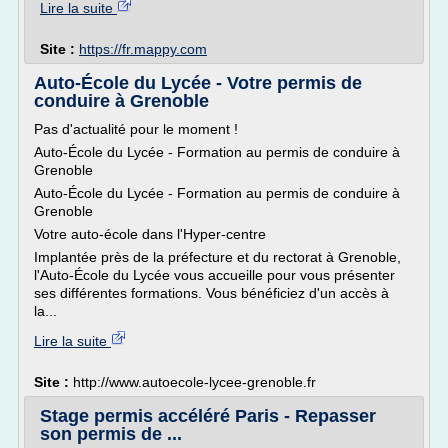
Lire la suite
Site :
https://fr.mappy.com
Auto-École du Lycée - Votre permis de
conduire à Grenoble
Pas d'actualité pour le moment !
Auto-École du Lycée - Formation au permis de conduire à
Grenoble
Auto-École du Lycée - Formation au permis de conduire à
Grenoble
Votre auto-école dans l'Hyper-centre
Implantée près de la préfecture et du rectorat à Grenoble,
l'Auto-École du Lycée vous accueille pour vous présenter
ses différentes formations. Vous bénéficiez d'un accès à
la...
Lire la suite
Site :
http://www.autoecole-lycee-grenoble.fr
Stage permis accéléré Paris - Repasser
son permis de ...