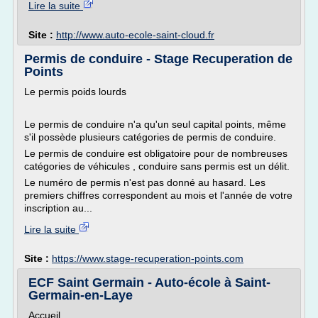
Lire la suite
Site :
http://www.auto-ecole-saint-cloud.fr
Permis de conduire - Stage Recuperation de
Points
Le permis poids lourds
Le permis de conduire n'a qu'un seul capital points, même
s'il possède plusieurs catégories de permis de conduire.
Le permis de conduire est obligatoire pour de nombreuses
catégories de véhicules , conduire sans permis est un délit.
Le numéro de permis n'est pas donné au hasard. Les
premiers chiffres correspondent au mois et l'année de votre
inscription au...
Lire la suite
Site :
https://www.stage-recuperation-points.com
ECF Saint Germain - Auto-école à Saint-
Germain-en-Laye
Accueil