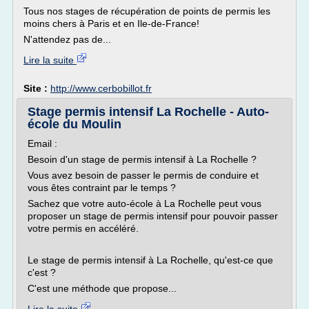
Tous nos stages de récupération de points de permis les
moins chers à Paris et en Ile-de-France!
N'attendez pas de...
Lire la suite
Site :
http://www.cerbobillot.fr
Stage permis intensif La Rochelle - Auto-
école du Moulin
Email :
Besoin d'un stage de permis intensif à La Rochelle ?
Vous avez besoin de passer le permis de conduire et
vous êtes contraint par le temps ?
Sachez que votre auto-école à La Rochelle peut vous
proposer un stage de permis intensif pour pouvoir passer
votre permis en accéléré.
Le stage de permis intensif à La Rochelle, qu'est-ce que
c'est ?
C'est une méthode que propose...