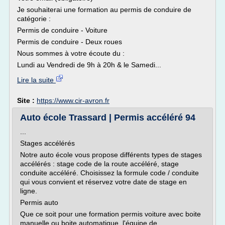
Je souhaiterai une formation au permis de conduire de
catégorie :
Permis de conduire - Voiture
Permis de conduire - Deux roues
Nous sommes à votre écoute du :
Lundi au Vendredi de 9h à 20h & le Samedi...
Lire la suite
Site :
https://www.cir-avron.fr
Auto école Trassard | Permis accéléré 94
...
Stages accélérés
Notre auto école vous propose différents types de stages
accélérés : stage code de la route accéléré, stage
conduite accéléré. Choisissez la formule code / conduite
qui vous convient et réservez votre date de stage en
ligne.
Permis auto
Que ce soit pour une formation permis voiture avec boite
manuelle ou boite automatique, l'équipe de