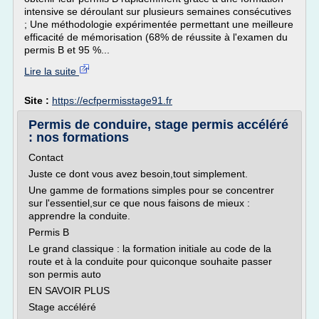
intensive se déroulant sur plusieurs semaines consécutives
; Une méthodologie expérimentée permettant une meilleure
efficacité de mémorisation (68% de réussite à l'examen du
permis B et 95 %...
Lire la suite
Site :
https://ecfpermisstage91.fr
Permis de conduire, stage permis accéléré
: nos formations
Contact
Juste ce dont vous avez besoin,tout simplement.
Une gamme de formations simples pour se concentrer
sur l'essentiel,sur ce que nous faisons de mieux :
apprendre la conduite.
Permis B
Le grand classique : la formation initiale au code de la
route et à la conduite pour quiconque souhaite passer
son permis auto
EN SAVOIR PLUS
Stage accéléré