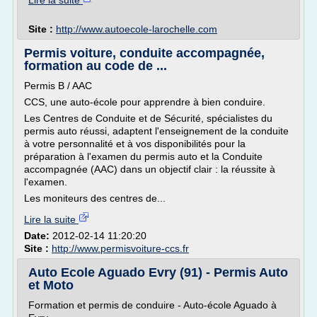
Lire la suite
Site :
http://www.autoecole-larochelle.com
Permis voiture, conduite accompagnée,
formation au code de ...
Permis B / AAC
CCS, une auto-école pour apprendre à bien conduire.
Les Centres de Conduite et de Sécurité, spécialistes du
permis auto réussi, adaptent l'enseignement de la conduite
à votre personnalité et à vos disponibilités pour la
préparation à l'examen du permis auto et la Conduite
accompagnée (AAC) dans un objectif clair : la réussite à
l'examen.
Les moniteurs des centres de...
Lire la suite
Date:
2012-02-14 11:20:20
Site :
http://www.permisvoiture-ccs.fr
Auto Ecole Aguado Evry (91) - Permis Auto
et Moto
Formation et permis de conduire - Auto-école Aguado à