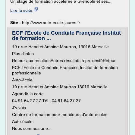
Un stage de formation accélérée à Grenoble et ses...
Lire la suite
Site :
http://www.auto-ecole-jaures.fr
ECF l'Ecole de Conduite Française Institut
de formation ...
19 r rue Henri et Antoine Maurras, 13016 Marseille
Plus d'infos
Retour aux résultatsAutres résultats à proximitéRetour
ECF l'Ecole de Conduite Française Institut de formation
professionnelle
Auto-école
19 r rue Henri et Antoine Maurras 13016 Marseille
Agrandir la carte
04 91 64 27 27 Tél : 04 91 64 27 27
J'y vais
Centre de formation pour moniteurs d'auto-écoles
Auto-école
Nous sommes une...