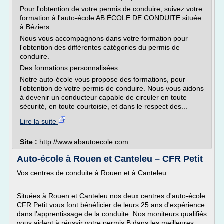
Pour l'obtention de votre permis de conduire, suivez votre
formation à l'auto-école AB ÉCOLE DE CONDUITE située
à Béziers.
Nous vous accompagnons dans votre formation pour
l'obtention des différentes catégories du permis de
conduire.
Des formations personnalisées
Notre auto-école vous propose des formations, pour
l'obtention de votre permis de conduire. Nous vous aidons
à devenir un conducteur capable de circuler en toute
sécurité, en toute courtoisie, et dans le respect des...
Lire la suite
Site :
http://www.abautoecole.com
Auto-école à Rouen et Canteleu – CFR Petit
Vos centres de conduite à Rouen et à Canteleu
Situées à Rouen et Canteleu nos deux centres d'auto-école
CFR Petit vous font bénéficier de leurs 25 ans d'expérience
dans l'apprentissage de la conduite. Nos moniteurs qualifiés
vous aident à réussir votre permis B dans les meilleures