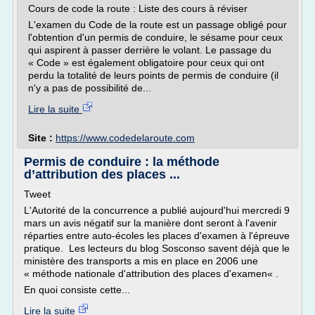
Cours de code la route : Liste des cours à réviser
L'examen du Code de la route est un passage obligé pour
l'obtention d'un permis de conduire, le sésame pour ceux
qui aspirent à passer derrière le volant. Le passage du
« Code » est également obligatoire pour ceux qui ont
perdu la totalité de leurs points de permis de conduire (il
n'y a pas de possibilité de...
Lire la suite
Site :
https://www.codedelaroute.com
Permis de conduire : la méthode
d’attribution des places ...
Tweet
L'Autorité de la concurrence a publié aujourd'hui mercredi 9
mars un avis négatif sur la manière dont seront à l'avenir
réparties entre auto-écoles les places d'examen à l'épreuve
pratique. Les lecteurs du blog Sosconso savent déjà que le
ministère des transports a mis en place en 2006 une
« méthode nationale d'attribution des places d'examen« .
En quoi consiste cette...
Lire la suite