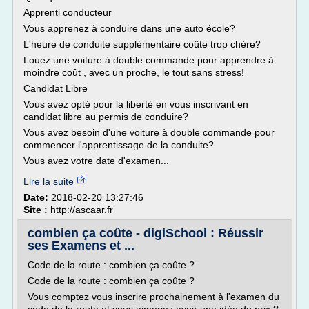
Apprenti conducteur
Vous apprenez à conduire dans une auto école?
L'heure de conduite supplémentaire coûte trop chère?
Louez une voiture à double commande pour apprendre à
moindre coût , avec un proche, le tout sans stress!
Candidat Libre
Vous avez opté pour la liberté en vous inscrivant en
candidat libre au permis de conduire?
Vous avez besoin d'une voiture à double commande pour
commencer l'apprentissage de la conduite?
Vous avez votre date d'examen...
Lire la suite
Date:
2018-02-20 13:27:46
Site :
http://ascaar.fr
combien ça coûte - digiSchool : Réussir
ses Examens et ...
Code de la route : combien ça coûte ?
Code de la route : combien ça coûte ?
Vous comptez vous inscrire prochainement à l'examen du