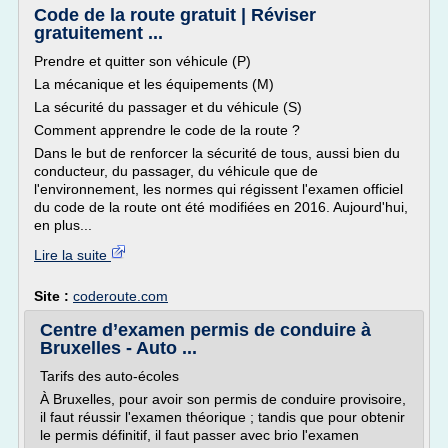
Code de la route gratuit | Réviser
gratuitement ...
Prendre et quitter son véhicule (P)
La mécanique et les équipements (M)
La sécurité du passager et du véhicule (S)
Comment apprendre le code de la route ?
Dans le but de renforcer la sécurité de tous, aussi bien du
conducteur, du passager, du véhicule que de
l'environnement, les normes qui régissent l'examen officiel
du code de la route ont été modifiées en 2016. Aujourd'hui,
en plus...
Lire la suite
Site :
coderoute.com
Centre d’examen permis de conduire à
Bruxelles - Auto ...
Tarifs des auto-écoles
À Bruxelles, pour avoir son permis de conduire provisoire,
il faut réussir l'examen théorique ; tandis que pour obtenir
le permis définitif, il faut passer avec brio l'examen