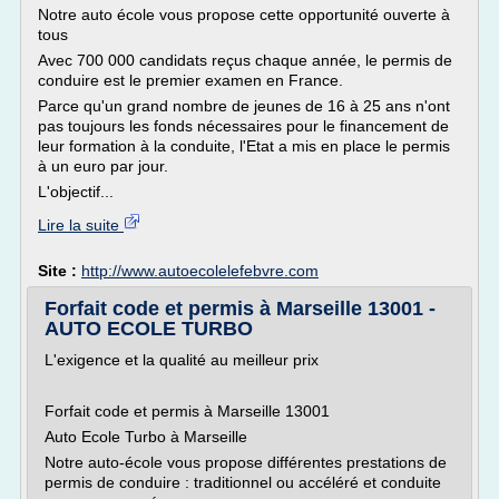
Notre auto école vous propose cette opportunité ouverte à
tous
Avec 700 000 candidats reçus chaque année, le permis de
conduire est le premier examen en France.
Parce qu'un grand nombre de jeunes de 16 à 25 ans n'ont
pas toujours les fonds nécessaires pour le financement de
leur formation à la conduite, l'Etat a mis en place le permis
à un euro par jour.
L'objectif...
Lire la suite
Site :
http://www.autoecolelefebvre.com
Forfait code et permis à Marseille 13001 -
AUTO ECOLE TURBO
L'exigence et la qualité au meilleur prix
Forfait code et permis à Marseille 13001
Auto Ecole Turbo à Marseille
Notre auto-école vous propose différentes prestations de
permis de conduire : traditionnel ou accéléré et conduite