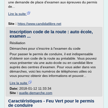
une demande de place d'examen aux épreuves du permis
de...
Lire la suite
Site :
https://www.candidatlibre.net
Inscription code de la route : auto école,
examen ...
Résiliation
Démarches pour s'inscrire à l'examen du code
Pour passer le permis de conduire, il est indispensable
d'obtenir son code de la route au préalable. Vous pouvez
vous présenter via une auto-école ou en candidat libre
auprès des centres d'examen. Pour vous aider dans vos
démarches, voici les numéros de téléphones utiles où
vous pourrez obtenir des informations et pouvoir...
Lire la suite
Date:
2018-01-12 11:33:34
Site :
quelle-demarche.com
Caractéristiques - Feu Vert pour le permis
de conduire