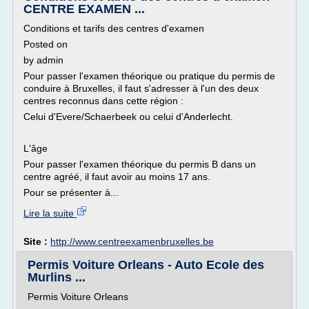
CENTRE EXAMEN ...
Conditions et tarifs des centres d'examen
Posted on
by admin
Pour passer l'examen théorique ou pratique du permis de
conduire à Bruxelles, il faut s'adresser à l'un des deux
centres reconnus dans cette région :
Celui d'Evere/Schaerbeek ou celui d'Anderlecht.
L'âge
Pour passer l'examen théorique du permis B dans un
centre agréé, il faut avoir au moins 17 ans.
Pour se présenter à...
Lire la suite
Site :
http://www.centreexamenbruxelles.be
Permis Voiture Orleans - Auto Ecole des
Murlins ...
Permis Voiture Orleans