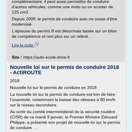
complémentaire, il peut aussi permettre de conduire
d'autres véhicules, comme une moto ou un scooter de
125 cm3.
Depuis 2009, le permis de conduire auto ne cesse d'être
modernisé.
L'épreuve du permis B est désormais basée sur un bilan
de compétence et non plus sur un relevé...
Lire la suite
Site :
https://auto-ecole-drive.fr
Nouvelle loi sur le permis de conduire 2018
- ActiROUTE
2018
Nouvelle loi sur le permis de conduire en 2018
La nouvelle loi sur le permis de conduire est loin de faire
l'unanimité, notamment la baisse des vitesses à 80 km/h
sur le réseau secondaire.
Au sortir du comité interministériel de la sécurité routière
(CISR) de ce mardi 9 janvier, le Premier Ministre Edouard
Philippe, a présenté son projet de nouvelle loi sur le permis
de conduire ....