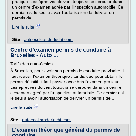
pratique. Les épreuves doivent toujours se dérouler dans
un centre d'examen agréé par l'inspection automobile. Ce
dernier est le seul à avoir l'autorisation de délivrer un
permis de...
Lire la suite
Site :
autoecoleanderlecht.com
Centre d’examen permis de conduire à
Bruxelles - Auto ...
Tarifs des auto-écoles
À Bruxelles, pour avoir son permis de conduire provisoire, il
faut réussir l'examen théorique ; tandis que pour obtenir le
permis définitif, il faut passer avec brio l'examen pratique.
Les épreuves doivent toujours se dérouler dans un centre
d'examen agréé par l'inspection automobile. Ce dernier est
le seul à avoir l'autorisation de délivrer un permis de...
Lire la suite
Site :
autoecoleanderlecht.com
L’examen théorique général du permis de
conduire