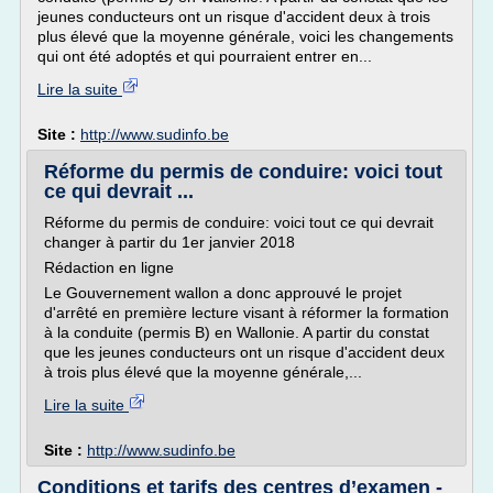
jeunes conducteurs ont un risque d'accident deux à trois
plus élevé que la moyenne générale, voici les changements
qui ont été adoptés et qui pourraient entrer en...
Lire la suite
Site :
http://www.sudinfo.be
Réforme du permis de conduire: voici tout
ce qui devrait ...
Réforme du permis de conduire: voici tout ce qui devrait
changer à partir du 1er janvier 2018
Rédaction en ligne
Le Gouvernement wallon a donc approuvé le projet
d'arrêté en première lecture visant à réformer la formation
à la conduite (permis B) en Wallonie. A partir du constat
que les jeunes conducteurs ont un risque d'accident deux
à trois plus élevé que la moyenne générale,...
Lire la suite
Site :
http://www.sudinfo.be
Conditions et tarifs des centres d’examen -