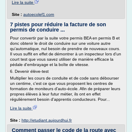
Lire la suite
Site :
autoecolef1.com
7 pistes pour réduire la facture de son
permis de conduire ...
Pour convertir par la suite votre permis BEA en permis B et
donc obtenir le droit de conduire sur une voiture autre
qu'automatique, nul besoin de prendre de nouveaux cours.
Il vous suffit en effet de démontrer à un inspecteur lors d'un
court test que vous savez utiliser de manière efficace la
pédale d'embrayage et la boîte de vitesse.
6. Devenir élève-test
Multiplier les cours de conduite et de code sans débourser
un centime, c'est ce que vous proposent les centres de
formation de moniteurs d'auto-école. Afin de préparer leurs
propres élèves à leur futur métier, ils ont en effet
régulièrement besoin d'apprentis conducteurs. Pour...
Lire la suite
Site :
http://etudiant.aujourdhui.fr
Comment passer le code de la route avec