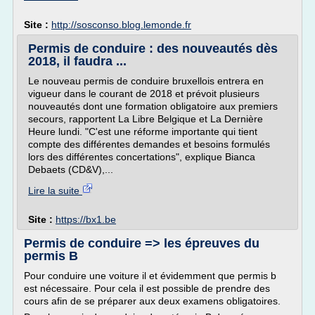
Site :
http://sosconso.blog.lemonde.fr
Permis de conduire : des nouveautés dès
2018, il faudra ...
Le nouveau permis de conduire bruxellois entrera en
vigueur dans le courant de 2018 et prévoit plusieurs
nouveautés dont une formation obligatoire aux premiers
secours, rapportent La Libre Belgique et La Dernière
Heure lundi. "C'est une réforme importante qui tient
compte des différentes demandes et besoins formulés
lors des diffé­rentes concertations", explique Bianca
Debaets (CD&V),...
Lire la suite
Site :
https://bx1.be
Permis de conduire => les épreuves du
permis B
Pour conduire une voiture il et évidemment que permis b
est nécessaire. Pour cela il est possible de prendre des
cours afin de se préparer aux deux examens obligatoires.