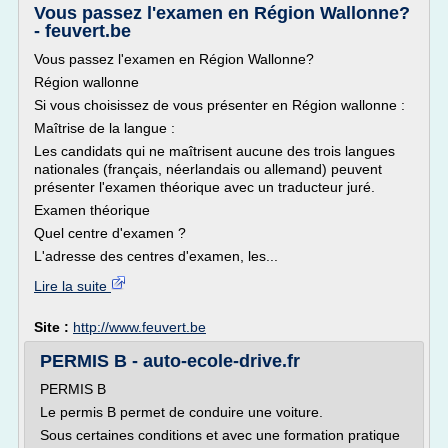
Vous passez l'examen en Région Wallonne?
- feuvert.be
Vous passez l'examen en Région Wallonne?
Région wallonne
Si vous choisissez de vous présenter en Région wallonne :
Maîtrise de la langue :
Les candidats qui ne maîtrisent aucune des trois langues
nationales (français, néerlandais ou allemand) peuvent
présenter l'examen théorique avec un traducteur juré.
Examen théorique
Quel centre d'examen ?
L'adresse des centres d'examen, les...
Lire la suite
Site :
http://www.feuvert.be
PERMIS B - auto-ecole-drive.fr
PERMIS B
Le permis B permet de conduire une voiture.
Sous certaines conditions et avec une formation pratique