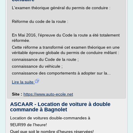
L'examen théorique général du permis de conduire :
Réforme du code de la route :
En Mai 2016, l'épreuve du Code la route a été totalement
réformée.
Cette réforme a transformé cet examen théorique en une
véritable épreuve globale du permis de conduire mêlant :
connaissance du Code de la route ;
connaissance du véhicule ;
connaissance des comportements à adopter sur la...
Lire la suite
Site :
https://www.auto-ecole.net
ASCAAR - Location de voiture à double
commande à Bagnolet
Location de voitures double-commandes à
9EUR99 de l'heure!
Quel que soit le nombre d'heures réservées!