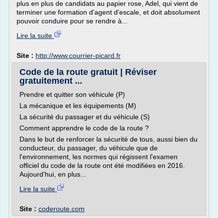
plus en plus de candidats au papier rose, Adel, qui vient de
terminer une formation d'agent d'escale, et doit absolument
pouvoir conduire pour se rendre à...
Lire la suite
Site :
http://www.courrier-picard.fr
Code de la route gratuit | Réviser
gratuitement ...
Prendre et quitter son véhicule (P)
La mécanique et les équipements (M)
La sécurité du passager et du véhicule (S)
Comment apprendre le code de la route ?
Dans le but de renforcer la sécurité de tous, aussi bien du
conducteur, du passager, du véhicule que de
l'environnement, les normes qui régissent l'examen
officiel du code de la route ont été modifiées en 2016.
Aujourd'hui, en plus...
Lire la suite
Site :
coderoute.com