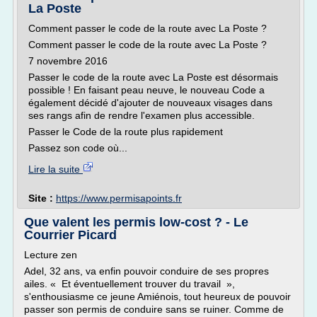
La Poste
Comment passer le code de la route avec La Poste ?
Comment passer le code de la route avec La Poste ?
7 novembre 2016
Passer le code de la route avec La Poste est désormais
possible ! En faisant peau neuve, le nouveau Code a
également décidé d'ajouter de nouveaux visages dans
ses rangs afin de rendre l'examen plus accessible.
Passer le Code de la route plus rapidement
Passez son code où...
Lire la suite
Site :
https://www.permisapoints.fr
Que valent les permis low-cost ? - Le
Courrier Picard
Lecture zen
Adel, 32 ans, va enfin pouvoir conduire de ses propres
ailes. « Et éventuellement trouver du travail »,
s'enthousiasme ce jeune Amiénois, tout heureux de pouvoir
passer son permis de conduire sans se ruiner. Comme de