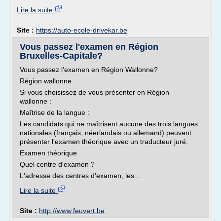
Lire la suite
Site :
https://auto-ecole-drivekar.be
Vous passez l'examen en Région
Bruxelles-Capitale?
Vous passez l'examen en Région Wallonne?
Région wallonne
Si vous choisissez de vous présenter en Région
wallonne :
Maîtrise de la langue :
Les candidats qui ne maîtrisent aucune des trois langues
nationales (français, néerlandais ou allemand) peuvent
présenter l'examen théorique avec un traducteur juré.
Examen théorique
Quel centre d'examen ?
L'adresse des centres d'examen, les...
Lire la suite
Site :
http://www.feuvert.be