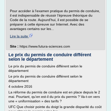
Pour accéder à l'examen pratique du permis de conduire,
il est indispensable de réussir l'épreuve théorique du
Code de la route. Aujourd'hui, il est possible de se
préparer à cette épreuve sur Internet. Avec des
avantages certains sur les...
Lire la suite
Site :
https://www.futura-sciences.com
Le prix du permis de conduire différent
selon le département
Le prix du permis de conduire différent selon le
département
Le prix du permis de conduire différent selon le
département
4 octobre 2016
La réforme du permis de conduire est en place depuis le 2
mai. Pourtant, qu'en est-il du prix du permis ? Va-t-on vers
une « uniformisation » des tarifs ?
UFC Que choisir pointe du doigt la grande disparité du coût