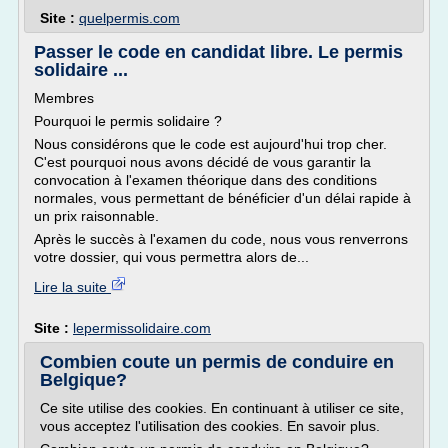
Site :
quelpermis.com
Passer le code en candidat libre. Le permis
solidaire ...
Membres
Pourquoi le permis solidaire ?
Nous considérons que le code est aujourd'hui trop cher.
C'est pourquoi nous avons décidé de vous garantir la
convocation à l'examen théorique dans des conditions
normales, vous permettant de bénéficier d'un délai rapide à
un prix raisonnable.
Après le succès à l'examen du code, nous vous renverrons
votre dossier, qui vous permettra alors de...
Lire la suite
Site :
lepermissolidaire.com
Combien coute un permis de conduire en
Belgique?
Ce site utilise des cookies. En continuant à utiliser ce site,
vous acceptez l'utilisation des cookies. En savoir plus.