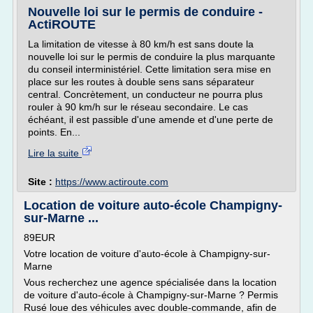
Nouvelle loi sur le permis de conduire -
ActiROUTE
La limitation de vitesse à 80 km/h est sans doute la
nouvelle loi sur le permis de conduire la plus marquante
du conseil interministériel. Cette limitation sera mise en
place sur les routes à double sens sans séparateur
central. Concrètement, un conducteur ne pourra plus
rouler à 90 km/h sur le réseau secondaire. Le cas
échéant, il est passible d'une amende et d'une perte de
points. En...
Lire la suite
Site :
https://www.actiroute.com
Location de voiture auto-école Champigny-
sur-Marne ...
89EUR
Votre location de voiture d'auto-école à Champigny-sur-
Marne
Vous recherchez une agence spécialisée dans la location
de voiture d'auto-école à Champigny-sur-Marne ? Permis
Rusé loue des véhicules avec double-commande, afin de