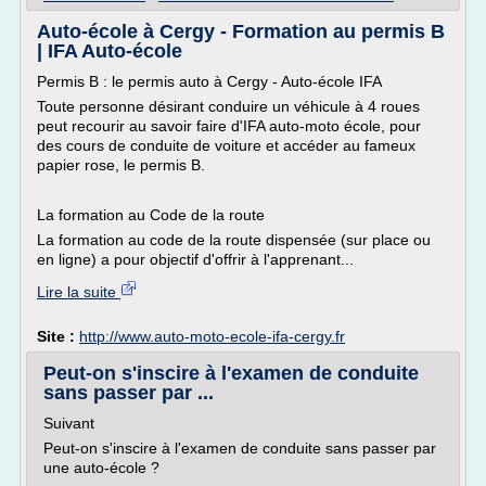
Auto-école à Cergy - Formation au permis B
| IFA Auto-école
Permis B : le permis auto à Cergy - Auto-école IFA
Toute personne désirant conduire un véhicule à 4 roues
peut recourir au savoir faire d'IFA auto-moto école, pour
des cours de conduite de voiture et accéder au fameux
papier rose, le permis B.
La formation au Code de la route
La formation au code de la route dispensée (sur place ou
en ligne) a pour objectif d'offrir à l'apprenant...
Lire la suite
Site :
http://www.auto-moto-ecole-ifa-cergy.fr
Peut-on s'inscire à l'examen de conduite
sans passer par ...
Suivant
Peut-on s'inscire à l'examen de conduite sans passer par
une auto-école ?