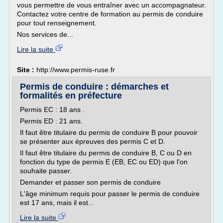
vous permettre de vous entraîner avec un accompagnateur.
Contactez votre centre de formation au permis de conduire
pour tout renseignement.
Nos services de...
Lire la suite
Site :
http://www.permis-ruse.fr
Permis de conduire : démarches et
formalités en préfecture
Permis EC : 18 ans .
Permis ED : 21 ans.
Il faut être titulaire du permis de conduire B pour pouvoir
se présenter aux épreuves des permis C et D.
Il faut être titulaire du permis de conduire B, C ou D en
fonction du type de permis E (EB, EC ou ED) que l'on
souhaite passer.
Demander et passer son permis de conduire
L'âge minimum requis pour passer le permis de conduire
est 17 ans, mais il est...
Lire la suite