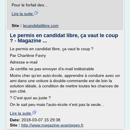
Pour le forfait des...
Lire la suite
Site :
lecandidatlibre.com
Le permis en candidat libre, ça vaut le coup
? - Magazine ...
Le permis en candidat libre, ça vaut le coup ?
Par Charlène Favry
Adresse e-mail
Je certifie ne pas envoyer d'e-mail indésirable
Moins cher qu'en auto-école, apprendre à conduire avec un
ami dans une voiture à double-commande est de loin la
solution idéale, à condition de mettre toutes les chances de
son côté.
? C'est quoi au juste ?
On le sait peu mais l'auto-école n'est pas la seule...
Lire la suite
Date:
2018-03-07 15:29:38
Site :
http://www.magazine-avantages.fr