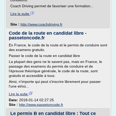
conditions.
Coach Driving permet de favoriser une formation...
Lire la suite
Site :
http://www.coachdriving.fr
Code de la route en candidat libre -
passetoncode.fr
En France, le code de la route et le permis de conduire sont
des examens gratuits.
Passer le code de la route en candidat libre
La plupart des gens ne le savent pas, mais en France, le
passage des examens du permis de conduire et de
l'épreuve théorique générale, le code de la route, sont
gratuits et accessible à tous.
Ainsi, n'importe qui peut s'inscrire librement pour passer
l'une et/où...
Lire la suite
Date:
2018-01-14 02:27:25
Site :
http://www.passetoncode.fr
Le permis B en candidat libre : Tout ce