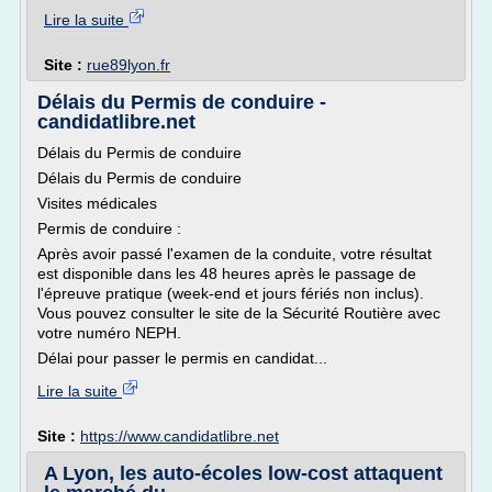
Lire la suite
Site :
rue89lyon.fr
Délais du Permis de conduire -
candidatlibre.net
Délais du Permis de conduire
Délais du Permis de conduire
Visites médicales
Permis de conduire :
Après avoir passé l'examen de la conduite, votre résultat
est disponible dans les 48 heures après le passage de
l'épreuve pratique (week-end et jours fériés non inclus).
Vous pouvez consulter le site de la Sécurité Routière avec
votre numéro NEPH.
Délai pour passer le permis en candidat...
Lire la suite
Site :
https://www.candidatlibre.net
A Lyon, les auto-écoles low-cost attaquent