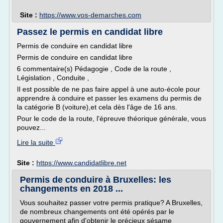
Site :
https://www.vos-demarches.com
Passez le permis en candidat libre
Permis de conduire en candidat libre
Permis de conduire en candidat libre
6 commentaire(s) Pédagogie , Code de la route ,
Législation , Conduite ,
Il est possible de ne pas faire appel à une auto-école pour
apprendre à conduire et passer les examens du permis de
la catégorie B (voiture),et cela dès l'âge de 16 ans.
Pour le code de la route, l'épreuve théorique générale, vous
pouvez...
Lire la suite
Site :
https://www.candidatlibre.net
Permis de conduire à Bruxelles: les
changements en 2018 ...
Vous souhaitez passer votre permis pratique? A Bruxelles,
de nombreux changements ont été opérés par le
gouvernement afin d'obtenir le précieux sésame