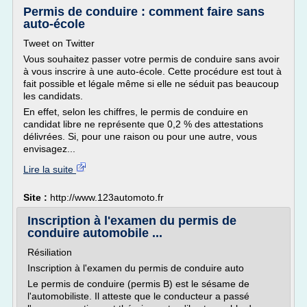
Permis de conduire : comment faire sans
auto-école
Tweet on Twitter
Vous souhaitez passer votre permis de conduire sans avoir
à vous inscrire à une auto-école. Cette procédure est tout à
fait possible et légale même si elle ne séduit pas beaucoup
les candidats.
En effet, selon les chiffres, le permis de conduire en
candidat libre ne représente que 0,2 % des attestations
délivrées. Si, pour une raison ou pour une autre, vous
envisagez...
Lire la suite
Site :
http://www.123automoto.fr
Inscription à l'examen du permis de
conduire automobile ...
Résiliation
Inscription à l'examen du permis de conduire auto
Le permis de conduire (permis B) est le sésame de
l'automobiliste. Il atteste que le conducteur a passé