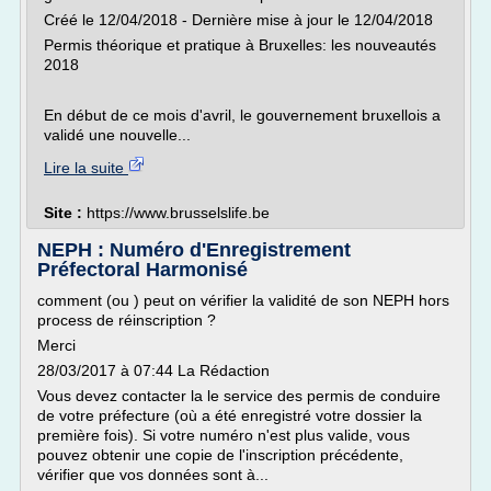
Créé le 12/04/2018 - Dernière mise à jour le 12/04/2018
Permis théorique et pratique à Bruxelles: les nouveautés
2018
En début de ce mois d'avril, le gouvernement bruxellois a
validé une nouvelle...
Lire la suite
Site :
https://www.brusselslife.be
NEPH : Numéro d'Enregistrement
Préfectoral Harmonisé
comment (ou ) peut on vérifier la validité de son NEPH hors
process de réinscription ?
Merci
28/03/2017 à 07:44 La Rédaction
Vous devez contacter la le service des permis de conduire
de votre préfecture (où a été enregistré votre dossier la
première fois). Si votre numéro n'est plus valide, vous
pouvez obtenir une copie de l'inscription précédente,
vérifier que vos données sont à...