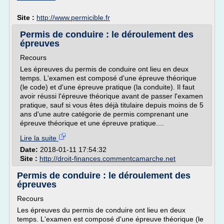
Site :
http://www.permicible.fr
Permis de conduire : le déroulement des
épreuves
Recours
Les épreuves du permis de conduire ont lieu en deux
temps. L'examen est composé d'une épreuve théorique
(le code) et d'une épreuve pratique (la conduite). Il faut
avoir réussi l'épreuve théorique avant de passer l'examen
pratique, sauf si vous êtes déjà titulaire depuis moins de 5
ans d'une autre catégorie de permis comprenant une
épreuve théorique et une épreuve pratique....
Lire la suite
Date:
2018-01-11 17:54:32
Site :
http://droit-finances.commentcamarche.net
Permis de conduire : le déroulement des
épreuves
Recours
Les épreuves du permis de conduire ont lieu en deux
temps. L'examen est composé d'une épreuve théorique (le