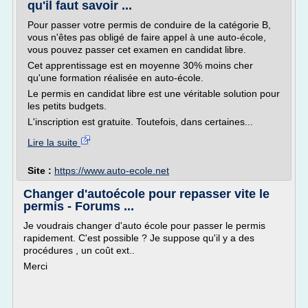
qu'il faut savoir ...
Pour passer votre permis de conduire de la catégorie B,
vous n'êtes pas obligé de faire appel à une auto-école,
vous pouvez passer cet examen en candidat libre.
Cet apprentissage est en moyenne 30% moins cher
qu'une formation réalisée en auto-école.
Le permis en candidat libre est une véritable solution pour
les petits budgets.
L'inscription est gratuite. Toutefois, dans certaines...
Lire la suite
Site :
https://www.auto-ecole.net
Changer d'autoécole pour repasser vite le
permis - Forums ...
Je voudrais changer d'auto école pour passer le permis
rapidement. C'est possible ? Je suppose qu'il y a des
procédures , un coût ext..
Merci