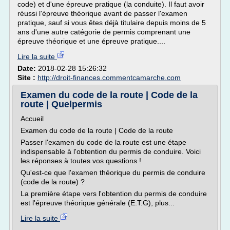
code) et d'une épreuve pratique (la conduite). Il faut avoir
réussi l'épreuve théorique avant de passer l'examen
pratique, sauf si vous êtes déjà titulaire depuis moins de 5
ans d'une autre catégorie de permis comprenant une
épreuve théorique et une épreuve pratique....
Lire la suite
Date:
2018-02-28 15:26:32
Site :
http://droit-finances.commentcamarche.com
Examen du code de la route | Code de la
route | Quelpermis
Accueil
Examen du code de la route | Code de la route
Passer l'examen du code de la route est une étape
indispensable à l'obtention du permis de conduire. Voici
les réponses à toutes vos questions !
Qu'est-ce que l'examen théorique du permis de conduire
(code de la route) ?
La première étape vers l'obtention du permis de conduire
est l'épreuve théorique générale (E.T.G), plus...
Lire la suite