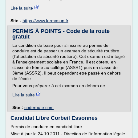
Lire la suite
Site :
https://www.formasup.fr
PERMIS À POINTS - Code de la route
gratuit
La condition de base pour s'inscrire au permis de
conduire est de passer un examen de sécurité routière
(l'attestation de sécurité routière). Cet examen est intégré
à l'enseignement scolaire en France. Il est obtenu en
classe de 5ème au collège (ASSR1) puis en classe de
3ème (ASSR2). Il peut cependant etre passé en dehors
de l'école.
Pour vous préparer à cet examen en dehors de...
Lire la suite
Site :
coderoute.com
Candidat Libre Corbeil Essonnes
Permis de conduire en candidat libre
Mise à jour le 24.10.2011 - Direction de l'information légale