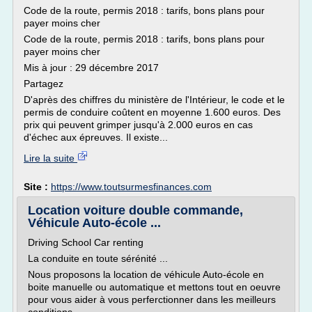
Code de la route, permis 2018 : tarifs, bons plans pour
payer moins cher
Code de la route, permis 2018 : tarifs, bons plans pour
payer moins cher
Mis à jour : 29 décembre 2017
Partagez
D'après des chiffres du ministère de l'Intérieur, le code et le
permis de conduire coûtent en moyenne 1.600 euros. Des
prix qui peuvent grimper jusqu'à 2.000 euros en cas
d'échec aux épreuves. Il existe...
Lire la suite
Site :
https://www.toutsurmesfinances.com
Location voiture double commande,
Véhicule Auto-école ...
Driving School Car renting
La conduite en toute sérénité ...
Nous proposons la location de véhicule Auto-école en
boite manuelle ou automatique et mettons tout en oeuvre
pour vous aider à vous perferctionner dans les meilleurs