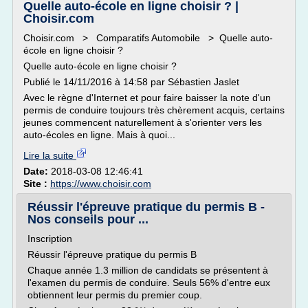
Quelle auto-école en ligne choisir ? |
Choisir.com
Choisir.com > Comparatifs Automobile > Quelle auto-
école en ligne choisir ?
Quelle auto-école en ligne choisir ?
Publié le 14/11/2016 à 14:58 par Sébastien Jaslet
Avec le règne d'Internet et pour faire baisser la note d'un
permis de conduire toujours très chèrement acquis, certains
jeunes commencent naturellement à s'orienter vers les
auto-écoles en ligne. Mais à quoi...
Lire la suite
Date:
2018-03-08 12:46:41
Site :
https://www.choisir.com
Réussir l'épreuve pratique du permis B -
Nos conseils pour ...
Inscription
Réussir l'épreuve pratique du permis B
Chaque année 1.3 million de candidats se présentent à
l'examen du permis de conduire. Seuls 56% d'entre eux
obtiennent leur permis du premier coup.