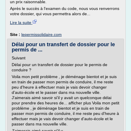
un prix raisonnable.
Après le succès à l'examen du code, nous vous renverrons
votre dossier, qui vous permettra alors de...
Lire la suite
Site :
lepermissolidaire.com
Délai pour un transfert de dossier pour le
permis de ...
Suivant
Délai pour un transfert de dossier pour le permis de
conduire ?
Voila mon petit problème , je déménage bientot et je suis
en train de passer mon permis de conduire, il me reste
peu d'heure à effectuer mais je vais devoir changer
d'auto-école et le passer dans ma nouvelle ville.
J'aimerais aimé savoir si'il y avait un quelconque délai
pour prendre des heures de... afficher plus Voila mon petit
problème , je déménage bientot et je suis en train de
passer mon permis de conduire, il me reste peu d'heure à
effectuer mais je vais devoir changer d'auto-école et le
passer dans ma nouvelle ville.
J'aimerais aimé savoir si'il y...