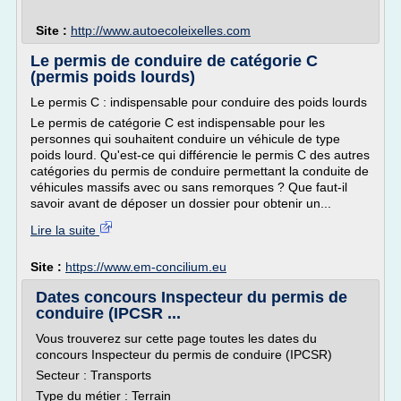
Site :
http://www.autoecoleixelles.com
Le permis de conduire de catégorie C
(permis poids lourds)
Le permis C : indispensable pour conduire des poids lourds
Le permis de catégorie C est indispensable pour les
personnes qui souhaitent conduire un véhicule de type
poids lourd. Qu'est-ce qui différencie le permis C des autres
catégories du permis de conduire permettant la conduite de
véhicules massifs avec ou sans remorques ? Que faut-il
savoir avant de déposer un dossier pour obtenir un...
Lire la suite
Site :
https://www.em-concilium.eu
Dates concours Inspecteur du permis de
conduire (IPCSR ...
Vous trouverez sur cette page toutes les dates du
concours Inspecteur du permis de conduire (IPCSR)
Secteur : Transports
Type du métier : Terrain