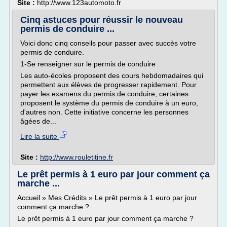
Site :
http://www.123automoto.fr
Cinq astuces pour réussir le nouveau
permis de conduire ...
Voici donc cinq conseils pour passer avec succès votre
permis de conduire.
1-Se renseigner sur le permis de conduire
Les auto-écoles proposent des cours hebdomadaires qui
permettent aux élèves de progresser rapidement. Pour
payer les examens du permis de conduire, certaines
proposent le système du permis de conduire à un euro,
d'autres non. Cette initiative concerne les personnes
âgées de...
Lire la suite
Site :
http://www.rouletitine.fr
Le prêt permis à 1 euro par jour comment ça
marche ...
Accueil » Mes Crédits » Le prêt permis à 1 euro par jour
comment ça marche ?
Le prêt permis à 1 euro par jour comment ça marche ?