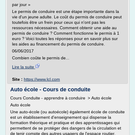
par jour »
Le permis de conduire est une étape importante dans la
vie d'un jeune adulte. Le coût du permis de conduire peut
toutefois être un frein pour ceux qui n'ont pas les
ressources nécessaires. Comment obtenir une aide au
permis de conduire ? Comment fonctionne le permis à 1
euro ? Voici toutes les réponses pour en savoir plus sur
les aides au financement du permis de conduire.
06/06/2017
Combien coûte le permis de...
Lire la suite
Site :
https://www.lcl.com
Auto école - Cours de conduite
Cours Conduite - apprendre à conduire > Auto école
Auto école
Une auto-école (ou autoécole) également école de conduite
est un établissement d'enseignement qui dispense la
formation théorique et pratique et des apprentissages qui
permettent de se protéger des dangers de la circulation et
de tenir compte des autres usagers de l'espace routier,