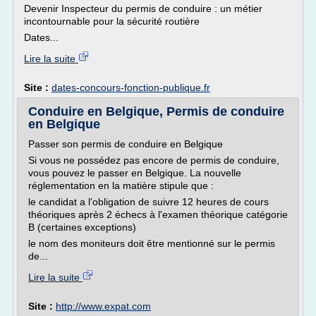
Devenir Inspecteur du permis de conduire : un métier
incontournable pour la sécurité routière
Dates...
Lire la suite
Site :
dates-concours-fonction-publique.fr
Conduire en Belgique, Permis de conduire
en Belgique
Passer son permis de conduire en Belgique
Si vous ne possédez pas encore de permis de conduire,
vous pouvez le passer en Belgique. La nouvelle
réglementation en la matière stipule que :
le candidat a l'obligation de suivre 12 heures de cours
théoriques après 2 échecs à l'examen théorique catégorie
B (certaines exceptions)
le nom des moniteurs doit être mentionné sur le permis
de...
Lire la suite
Site :
http://www.expat.com