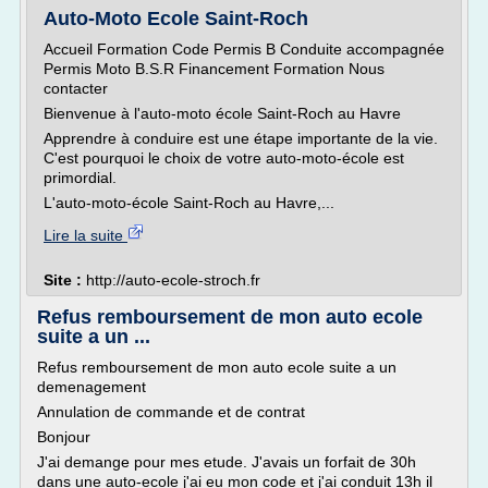
Auto-Moto Ecole Saint-Roch
Accueil Formation Code Permis B Conduite accompagnée
Permis Moto B.S.R Financement Formation Nous
contacter
Bienvenue à l'auto-moto école Saint-Roch au Havre
Apprendre à conduire est une étape importante de la vie.
C'est pourquoi le choix de votre auto-moto-école est
primordial.
L'auto-moto-école Saint-Roch au Havre,...
Lire la suite
Site :
http://auto-ecole-stroch.fr
Refus remboursement de mon auto ecole
suite a un ...
Refus remboursement de mon auto ecole suite a un
demenagement
Annulation de commande et de contrat
Bonjour
J'ai demange pour mes etude. J'avais un forfait de 30h
dans une auto-ecole j'ai eu mon code et j'ai conduit 13h il