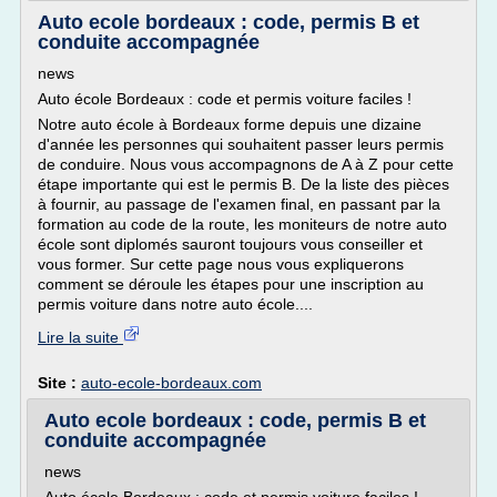
Auto ecole bordeaux : code, permis B et
conduite accompagnée
news
Auto école Bordeaux : code et permis voiture faciles !
Notre auto école à Bordeaux forme depuis une dizaine
d'année les personnes qui souhaitent passer leurs permis
de conduire. Nous vous accompagnons de A à Z pour cette
étape importante qui est le permis B. De la liste des pièces
à fournir, au passage de l'examen final, en passant par la
formation au code de la route, les moniteurs de notre auto
école sont diplomés sauront toujours vous conseiller et
vous former. Sur cette page nous vous expliquerons
comment se déroule les étapes pour une inscription au
permis voiture dans notre auto école....
Lire la suite
Site :
auto-ecole-bordeaux.com
Auto ecole bordeaux : code, permis B et
conduite accompagnée
news