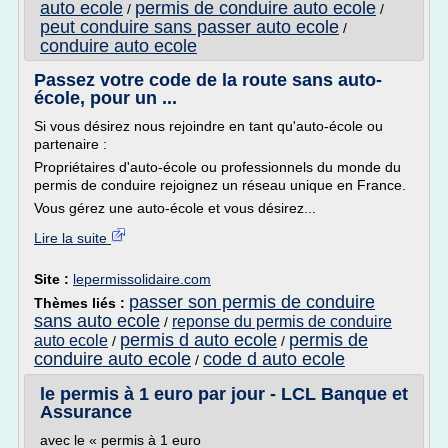
auto ecole
permis de conduire auto ecole
/
/
peut conduire sans passer auto ecole
/
conduire auto ecole
Passez votre code de la route sans auto-
école, pour un ...
Si vous désirez nous rejoindre en tant qu'auto-école ou
partenaire :
Propriétaires d'auto-école ou professionnels du monde du
permis de conduire rejoignez un réseau unique en France.
Vous gérez une auto-école et vous désirez...
Lire la suite
Site :
lepermissolidaire.com
passer son permis de conduire
Thèmes liés :
sans auto ecole
reponse du permis de conduire
/
permis d auto ecole
permis de
auto ecole
/
/
conduire auto ecole
code d auto ecole
/
le permis à 1 euro par jour - LCL Banque et
Assurance
avec le « permis à 1 euro