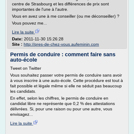
centre de Strasbourg et les différences de prix sont
importantes de l'une à l'autre.
Vous en avez une à me conseiller (ou me déconseiller) ?
Vous pouvez me...
Lire la suite
Date:
2011-11-30 15:26:28
Site :
http://pres-de-chez-vous.aufeminin.com
Permis de conduire : comment faire sans
auto-école
Tweet on Twitter
Vous souhaitez passer votre permis de conduire sans avoir
à vous inscrire à une auto-école. Cette procédure est tout à
fait possible et légale même si elle ne séduit pas beaucoup
les candidats.
En effet, selon les chiffres, le permis de conduire en
candidat libre ne représente que 0,2 % des attestations
délivrées. Si, pour une raison ou pour une autre, vous
envisagez...
Lire la suite