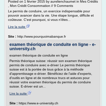
Posted on 1 février 2015 by aurelienchaumet in Mes Crédits
, Mon Crédit Consommation // 9 Comments
Le permis de conduire, un exercice indispensable pour
pouvoir avancer dans la vie. Une étape longue, difficile et
coûteuse. C'est pourquoi, si vous n'êtes...
Lire la suite
Site :
http://www.pourquoimabanque.fr
examen théorique de conduite en ligne - e-
university.ch
examen théorique de conduite en ligne
Permis théorique suisse: réussir son examen théorique
permis de conduire avec e-driver Le permis théorique
suisse est à la portée de tous grâce à la méthode
d'apprentissage e-driver. Bénéficiez de l'aide d'experts,
d'outils en ligne et de nombreux trucs et astuces pour
réussir votre examen théorique du permis de conduire
suisse. E-driver est un...
Lire la suite
Site :
https://www.e-university.ch