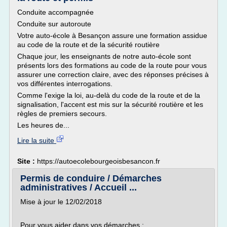
Conduite accompagnée
Conduite sur autoroute
Votre auto-école à Besançon assure une formation assidue
au code de la route et de la sécurité routière
Chaque jour, les enseignants de notre auto-école sont
présents lors des formations au code de la route pour vous
assurer une correction claire, avec des réponses précises à
vos différentes interrogations.
Comme l'exige la loi, au-delà du code de la route et de la
signalisation, l'accent est mis sur la sécurité routière et les
règles de premiers secours.
Les heures de...
Lire la suite
Site :
https://autoecolebourgeoisbesancon.fr
Permis de conduire / Démarches
administratives / Accueil ...
Mise à jour le 12/02/2018
Pour vous aider dans vos démarches :