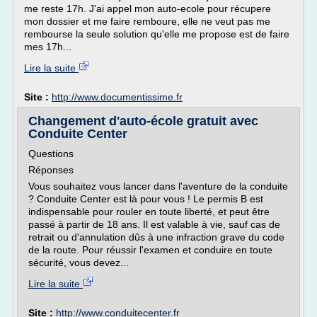
me reste 17h. J'ai appel mon auto-ecole pour récupere
mon dossier et me faire remboure, elle ne veut pas me
rembourse la seule solution qu'elle me propose est de faire
mes 17h...
Lire la suite
Site :
http://www.documentissime.fr
Changement d'auto-école gratuit avec
Conduite Center
Questions
Réponses
Vous souhaitez vous lancer dans l'aventure de la conduite
? Conduite Center est là pour vous ! Le permis B est
indispensable pour rouler en toute liberté, et peut être
passé à partir de 18 ans. Il est valable à vie, sauf cas de
retrait ou d'annulation dûs à une infraction grave du code
de la route. Pour réussir l'examen et conduire en toute
sécurité, vous devez...
Lire la suite
Site :
http://www.conduitecenter.fr