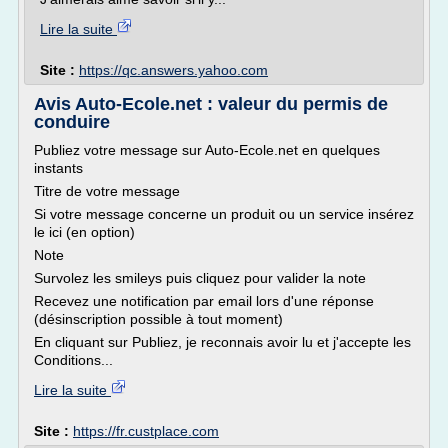
Lire la suite
Site :
https://qc.answers.yahoo.com
Avis Auto-Ecole.net : valeur du permis de
conduire
Publiez votre message sur Auto-Ecole.net en quelques
instants
Titre de votre message
Si votre message concerne un produit ou un service insérez
le ici (en option)
Note
Survolez les smileys puis cliquez pour valider la note
Recevez une notification par email lors d'une réponse
(désinscription possible à tout moment)
En cliquant sur Publiez, je reconnais avoir lu et j'accepte les
Conditions...
Lire la suite
Site :
https://fr.custplace.com