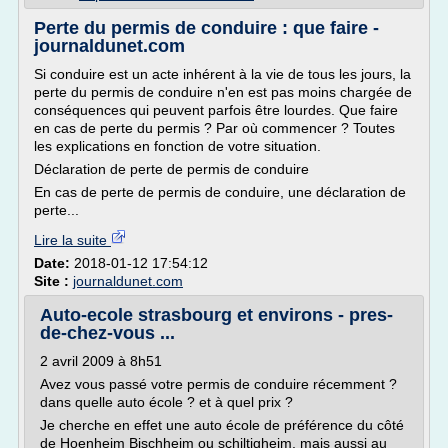
Perte du permis de conduire : que faire -
journaldunet.com
Si conduire est un acte inhérent à la vie de tous les jours, la
perte du permis de conduire n'en est pas moins chargée de
conséquences qui peuvent parfois être lourdes. Que faire
en cas de perte du permis ? Par où commencer ? Toutes
les explications en fonction de votre situation.
Déclaration de perte de permis de conduire
En cas de perte de permis de conduire, une déclaration de
perte...
Lire la suite
Date:
2018-01-12 17:54:12
Site :
journaldunet.com
Auto-ecole strasbourg et environs - pres-
de-chez-vous ...
2 avril 2009 à 8h51
Avez vous passé votre permis de conduire récemment ?
dans quelle auto école ? et à quel prix ?
Je cherche en effet une auto école de préférence du côté
de Hoenheim Bischheim ou schiltigheim, mais aussi au