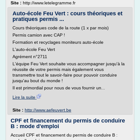
Site :
http://www.letelegramme.fr
Auto-école Feu Vert : cours théoriques et
pratiques permis ...
Cours théoriques code de la route (1 x par mois)
Permis camion avec CAP !
Formation et recyclages moniteurs auto-école
L'auto-école Feu Vert
Agrément n°2711
L'équipe Feu Vert souhaite vous accompagner jusqu'à la
réussite de votre permis mais également vous
transmettre tout le savoir-faire pour pouvoir conduire
jusqu'au bout du monde !
Il est primordial pour nous de vous fournir un...
Lire la suite
Site :
http://www.aefeuvert.be
CPF et financement du permis de conduire
B : mode d'emploi
Accueil CPF et financement du permis de conduire B :