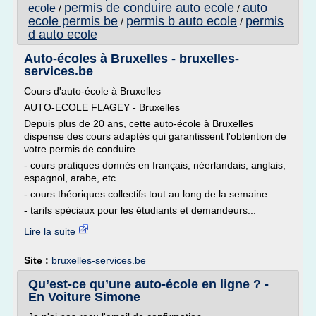
permis de conduire auto ecole
auto
ecole
/
/
ecole permis be
permis b auto ecole
permis
/
/
d auto ecole
Auto-écoles à Bruxelles - bruxelles-
services.be
Cours d'auto-école à Bruxelles
AUTO-ECOLE FLAGEY - Bruxelles
Depuis plus de 20 ans, cette auto-école à Bruxelles
dispense des cours adaptés qui garantissent l'obtention de
votre permis de conduire.
- cours pratiques donnés en français, néerlandais, anglais,
espagnol, arabe, etc.
- cours théoriques collectifs tout au long de la semaine
- tarifs spéciaux pour les étudiants et demandeurs...
Lire la suite
Site :
bruxelles-services.be
Qu’est-ce qu’une auto-école en ligne ? -
En Voiture Simone