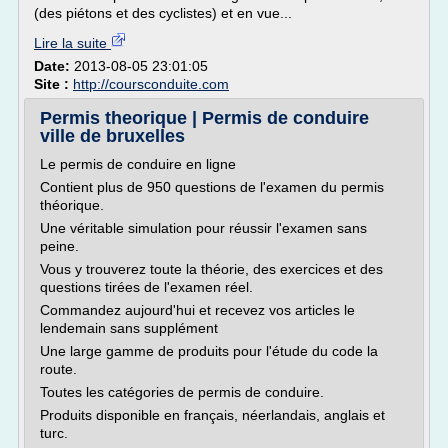
(des piétons et des cyclistes) et en vue...
Lire la suite
Date:
2013-08-05 23:01:05
Site :
http://coursconduite.com
Permis theorique | Permis de conduire
ville de bruxelles
Le permis de conduire en ligne
Contient plus de 950 questions de l'examen du permis
théorique.
Une véritable simulation pour réussir l'examen sans
peine.
Vous y trouverez toute la théorie, des exercices et des
questions tirées de l'examen réel.
Commandez aujourd'hui et recevez vos articles le
lendemain sans supplément
Une large gamme de produits pour l'étude du code la
route.
Toutes les catégories de permis de conduire.
Produits disponible en français, néerlandais, anglais et
turc.