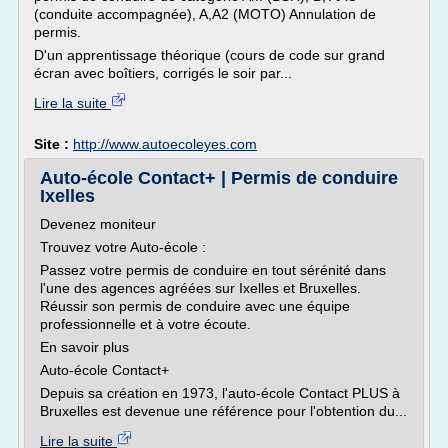
(conduite accompagnée), A,A2 (MOTO) Annulation de
permis.
D'un apprentissage théorique (cours de code sur grand
écran avec boîtiers, corrigés le soir par...
Lire la suite
Site :
http://www.autoecoleyes.com
Auto-école Contact+ | Permis de conduire
Ixelles
Devenez moniteur
Trouvez votre Auto-école :
Passez votre permis de conduire en tout sérénité dans
l'une des agences agréées sur Ixelles et Bruxelles.
Réussir son permis de conduire avec une équipe
professionnelle et à votre écoute.
En savoir plus
Auto-école Contact+
Depuis sa création en 1973, l'auto-école Contact PLUS à
Bruxelles est devenue une référence pour l'obtention du...
Lire la suite