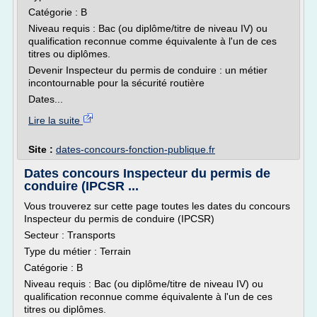
Catégorie : B
Niveau requis : Bac (ou diplôme/titre de niveau IV) ou
qualification reconnue comme équivalente à l'un de ces
titres ou diplômes.
Devenir Inspecteur du permis de conduire : un métier
incontournable pour la sécurité routière
Dates...
Lire la suite
Site :
dates-concours-fonction-publique.fr
Dates concours Inspecteur du permis de
conduire (IPCSR ...
Vous trouverez sur cette page toutes les dates du concours
Inspecteur du permis de conduire (IPCSR)
Secteur : Transports
Type du métier : Terrain
Catégorie : B
Niveau requis : Bac (ou diplôme/titre de niveau IV) ou
qualification reconnue comme équivalente à l'un de ces
titres ou diplômes.