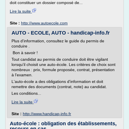
doit constituer un dossier composé de...
Lire la suite
Site :
http://www.autoecole.com
AUTO - ECOLE, AUTO - handicap-info.fr
Plus d'information, consultez le guide du permis de
conduire .
Bon à savoir !
Tout candidat au permis de conduire doit être vigilant
lorsqu'il choisit une auto-école. Les critères de choix sont
nombreux : prix, formule proposée, contrat, présentation
à l'examen.
L'auto-école a des obligations d'information et doit
remettre des documents (contrat, note) au candidat.
Les conditions...
Lire la suite
Site :
http://www.handicap-info.fr
Auto-école : obligation des établissements,
recours en cas ...