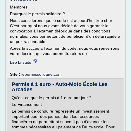
Membres
Pourquoi le permis solidaire ?
Nous considérons que le code est aujourd'hui trop cher.
C'est pourquoi nous avons décidé de vous garantir la
convocation à l'examen théorique dans des conditions
normales, vous permettant de bénéficier d'un délai rapide à
un prix raisonnable.
Après le succès à l'examen du code, nous vous renverrons
votre dossier, qui vous permettra alors de...
Lire la suite
Site :
lepermissolidaire.com
Permis à 1 euro - Auto-Moto École Les
Arcades
Qu'est-ce que le permis à 1 euro par jour ?
Le Financement
Le permis de conduire représente un investissement
important pour des jeunes, dont les ressources
financières ne permettent souvent pas d'avancer les
sommes nécessaires au paiement de l'auto-école. Pour