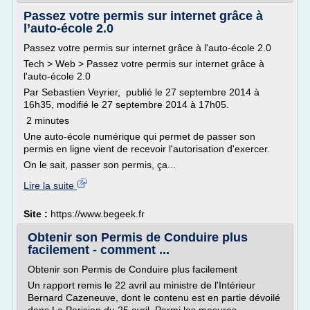
Passez votre permis sur internet grâce à
l’auto-école 2.0
Passez votre permis sur internet grâce à l'auto-école 2.0
Tech > Web > Passez votre permis sur internet grâce à
l'auto-école 2.0
Par Sebastien Veyrier, publié le 27 septembre 2014 à
16h35, modifié le 27 septembre 2014 à 17h05.
2 minutes
Une auto-école numérique qui permet de passer son
permis en ligne vient de recevoir l'autorisation d'exercer.
On le sait, passer son permis, ça...
Lire la suite
Site :
https://www.begeek.fr
Obtenir son Permis de Conduire plus
facilement - comment ...
Obtenir son Permis de Conduire plus facilement
Un rapport remis le 22 avril au ministre de l'Intérieur
Bernard Cazeneuve, dont le contenu est en partie dévoilé