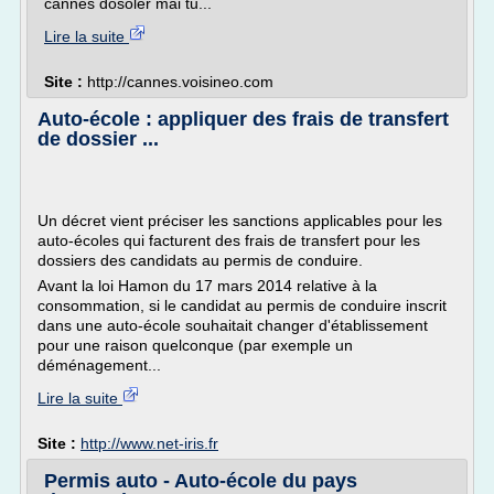
cannes dosoler mai tu...
Lire la suite
Site :
http://cannes.voisineo.com
Auto-école : appliquer des frais de transfert
de dossier ...
Un décret vient préciser les sanctions applicables pour les
auto-écoles qui facturent des frais de transfert pour les
dossiers des candidats au permis de conduire.
Avant la loi Hamon du 17 mars 2014 relative à la
consommation, si le candidat au permis de conduire inscrit
dans une auto-école souhaitait changer d'établissement
pour une raison quelconque (par exemple un
déménagement...
Lire la suite
Site :
http://www.net-iris.fr
Permis auto - Auto-école du pays