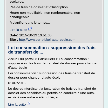
scolaires.
Pas de frais de dossier et d'Inscription.
Heure non modifiable, non remboursable, non
échangeable.
A planifier dans le temps...
Lire la suite
Date:
2015-10-29 19:51:08
Site :
http://www.cer-triskel-auto-ecole.com
Loi consommation : suppression des frais
de transfert de ...
Accueil du portail > Particuliers > Loi consommation :
suppression des frais de transfert de dossier pour changer
d'auto-école
Loi consommation : suppression des frais de transfert de
dossier pour changer d'auto-école
01/07/2015
Le décret interdisant la facturation de frais de transfert de
dossier des candidats au permis de conduire d'une auto-
école à une autre a été publié, en...
Lire la suite