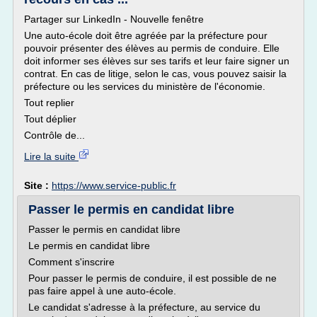
Partager sur LinkedIn - Nouvelle fenêtre
Une auto-école doit être agréée par la préfecture pour
pouvoir présenter des élèves au permis de conduire. Elle
doit informer ses élèves sur ses tarifs et leur faire signer un
contrat. En cas de litige, selon le cas, vous pouvez saisir la
préfecture ou les services du ministère de l'économie.
Tout replier
Tout déplier
Contrôle de...
Lire la suite
Site :
https://www.service-public.fr
Passer le permis en candidat libre
Passer le permis en candidat libre
Le permis en candidat libre
Comment s'inscrire
Pour passer le permis de conduire, il est possible de ne
pas faire appel à une auto-école.
Le candidat s'adresse à la préfecture, au service du