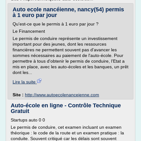
Auto ecole nancéienne, nancy(54) permis
à 1 euro par jour
Qu'est-ce que le permis à 1 euro par jour ?
Le Financement
Le permis de conduire représente un investissement
important pour des jeunes, dont les ressources
financières ne permettent souvent pas d'avancer les
sommes nécessaires au paiement de l'auto-école. Pour
permettre à tous d'obtenir le permis de conduire, l'Etat a
mis en place, avec les auto-écoles et les banques, un prêt
dont les...
Lire la suite
Site :
http://www.autoecolenanceienne.com
Auto-école en ligne - Contrôle Technique
Gratuit
Startups auto 0 0
Le permis de conduire, cet examen incluant un examen
théorique : le code de la route et un examen pratique : la
conduite. Souvent critiqué car les délais sont souvent