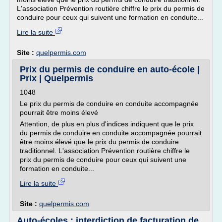
L'association Prévention routière chiffre le prix du permis de
conduire pour ceux qui suivent une formation en conduite...
Lire la suite
Site :
quelpermis.com
Prix du permis de conduire en auto-école |
Prix | Quelpermis
1048
Le prix du permis de conduire en conduite accompagnée
pourrait être moins élevé
Attention, de plus en plus d'indices indiquent que le prix
du permis de conduire en conduite accompagnée pourrait
être moins élevé que le prix du permis de conduire
traditionnel. L'association Prévention routière chiffre le
prix du permis de conduire pour ceux qui suivent une
formation en conduite...
Lire la suite
Site :
quelpermis.com
Auto-écoles : interdiction de facturation de