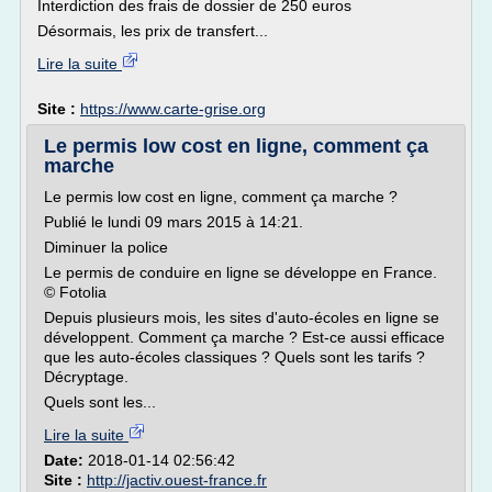
Interdiction des frais de dossier de 250 euros
Désormais, les prix de transfert...
Lire la suite
Site :
https://www.carte-grise.org
Le permis low cost en ligne, comment ça
marche
Le permis low cost en ligne, comment ça marche ?
Publié le lundi 09 mars 2015 à 14:21.
Diminuer la police
Le permis de conduire en ligne se développe en France.
© Fotolia
Depuis plusieurs mois, les sites d'auto-écoles en ligne se
développent. Comment ça marche ? Est-ce aussi efficace
que les auto-écoles classiques ? Quels sont les tarifs ?
Décryptage.
Quels sont les...
Lire la suite
Date:
2018-01-14 02:56:42
Site :
http://jactiv.ouest-france.fr