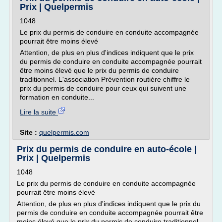
Prix | Quelpermis
1048
Le prix du permis de conduire en conduite accompagnée
pourrait être moins élevé
Attention, de plus en plus d'indices indiquent que le prix
du permis de conduire en conduite accompagnée pourrait
être moins élevé que le prix du permis de conduire
traditionnel. L'association Prévention routière chiffre le
prix du permis de conduire pour ceux qui suivent une
formation en conduite...
Lire la suite
Site :
quelpermis.com
Prix du permis de conduire en auto-école |
Prix | Quelpermis
1048
Le prix du permis de conduire en conduite accompagnée
pourrait être moins élevé
Attention, de plus en plus d'indices indiquent que le prix du
permis de conduire en conduite accompagnée pourrait être
moins élevé que le prix du permis de conduire traditionnel.