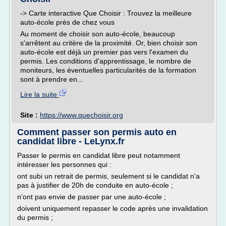
-> Carte interactive Que Choisir : Trouvez la meilleure
auto-école près de chez vous
Au moment de choisir son auto-école, beaucoup
s'arrêtent au critère de la proximité. Or, bien choisir son
auto-école est déjà un premier pas vers l'examen du
permis. Les conditions d'apprentissage, le nombre de
moniteurs, les éventuelles particularités de la formation
sont à prendre en...
Lire la suite
Site :
https://www.quechoisir.org
Comment passer son permis auto en
candidat libre - LeLynx.fr
Passer le permis en candidat libre peut notamment
intéresser les personnes qui :
ont subi un retrait de permis, seulement si le candidat n'a
pas à justifier de 20h de conduite en auto-école ;
n'ont pas envie de passer par une auto-école ;
doivent uniquement repasser le code après une invalidation
du permis ;