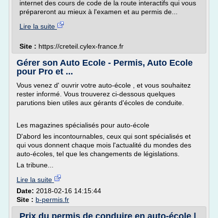
internet des cours de code de la route interactifs qui vous
prépareront au mieux à l'examen et au permis de...
Lire la suite
Site :
https://creteil.cylex-france.fr
Gérer son Auto Ecole - Permis, Auto Ecole
pour Pro et ...
Vous venez d' ouvrir votre auto-école , et vous souhaitez
rester informé. Vous trouverez ci-dessous quelques
parutions bien utiles aux gérants d'écoles de conduite.
Les magazines spécialisés pour auto-école
D'abord les incontournables, ceux qui sont spécialisés et
qui vous donnent chaque mois l'actualité du mondes des
auto-écoles, tel que les changements de législations.
La tribune...
Lire la suite
Date:
2018-02-16 14:15:44
Site :
b-permis.fr
Prix du permis de conduire en auto-école |