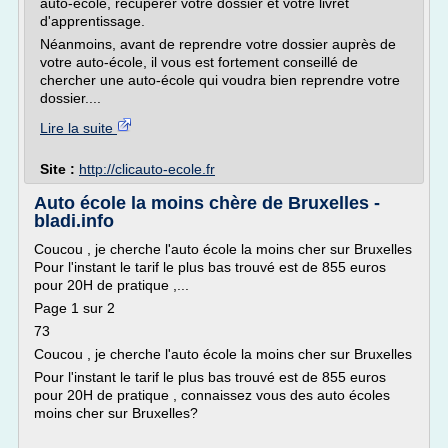
auto-école, récupérer votre dossier et votre livret
d'apprentissage.
Néanmoins, avant de reprendre votre dossier auprès de
votre auto-école, il vous est fortement conseillé de
chercher une auto-école qui voudra bien reprendre votre
dossier....
Lire la suite
Site :
http://clicauto-ecole.fr
Auto école la moins chère de Bruxelles -
bladi.info
Coucou , je cherche l'auto école la moins cher sur Bruxelles
Pour l'instant le tarif le plus bas trouvé est de 855 euros
pour 20H de pratique ,...
Page 1 sur 2
73
Coucou , je cherche l'auto école la moins cher sur Bruxelles
Pour l'instant le tarif le plus bas trouvé est de 855 euros
pour 20H de pratique , connaissez vous des auto écoles
moins cher sur Bruxelles?