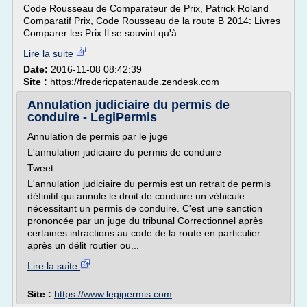
Code Rousseau de Comparateur de Prix, Patrick Roland
Comparatif Prix, Code Rousseau de la route B 2014: Livres
Comparer les Prix Il se souvint qu'à...
Lire la suite
Date:
2016-11-08 08:42:39
Site :
https://fredericpatenaude.zendesk.com
Annulation judiciaire du permis de
conduire - LegiPermis
Annulation de permis par le juge
L'annulation judiciaire du permis de conduire
Tweet
L'annulation judiciaire du permis est un retrait de permis
définitif qui annule le droit de conduire un véhicule
nécessitant un permis de conduire. C'est une sanction
prononcée par un juge du tribunal Correctionnel après
certaines infractions au code de la route en particulier
après un délit routier ou...
Lire la suite
Site :
https://www.legipermis.com