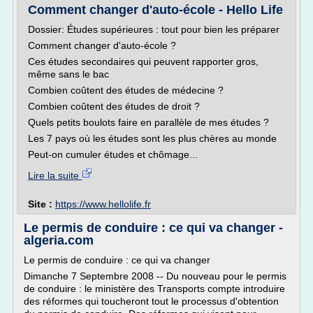
Comment changer d'auto-école - Hello Life
Dossier: Études supérieures : tout pour bien les préparer
Comment changer d'auto-école ?
Ces études secondaires qui peuvent rapporter gros,
même sans le bac
Combien coûtent des études de médecine ?
Combien coûtent des études de droit ?
Quels petits boulots faire en parallèle de mes études ?
Les 7 pays où les études sont les plus chères au monde
Peut-on cumuler études et chômage...
Lire la suite
Site :
https://www.hellolife.fr
Le permis de conduire : ce qui va changer -
algeria.com
Le permis de conduire : ce qui va changer
Dimanche 7 Septembre 2008 -- Du nouveau pour le permis
de conduire : le ministère des Transports compte introduire
des réformes qui toucheront tout le processus d'obtention