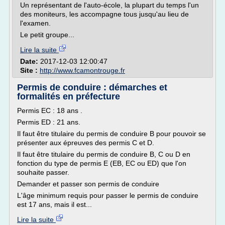
Un représentant de l'auto-école, la plupart du temps l'un
des moniteurs, les accompagne tous jusqu'au lieu de
l'examen.
Le petit groupe...
Lire la suite
Date:
2017-12-03 12:00:47
Site :
http://www.fcamontrouge.fr
Permis de conduire : démarches et
formalités en préfecture
Permis EC : 18 ans .
Permis ED : 21 ans.
Il faut être titulaire du permis de conduire B pour pouvoir se
présenter aux épreuves des permis C et D.
Il faut être titulaire du permis de conduire B, C ou D en
fonction du type de permis E (EB, EC ou ED) que l'on
souhaite passer.
Demander et passer son permis de conduire
L'âge minimum requis pour passer le permis de conduire
est 17 ans, mais il est...
Lire la suite