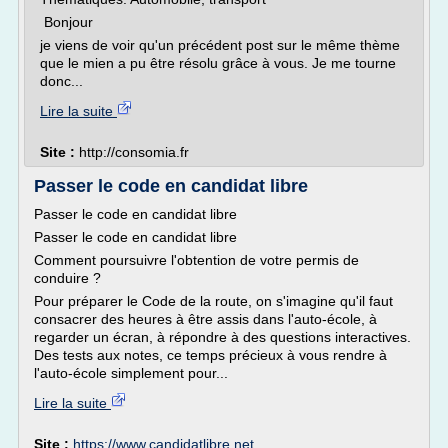
Bonjour
je viens de voir qu'un précédent post sur le même thème
que le mien a pu être résolu grâce à vous. Je me tourne
donc...
Lire la suite
Site :
http://consomia.fr
Passer le code en candidat libre
Passer le code en candidat libre
Passer le code en candidat libre
Comment poursuivre l'obtention de votre permis de
conduire ?
Pour préparer le Code de la route, on s'imagine qu'il faut
consacrer des heures à être assis dans l'auto-école, à
regarder un écran, à répondre à des questions interactives.
Des tests aux notes, ce temps précieux à vous rendre à
l'auto-école simplement pour...
Lire la suite
Site :
https://www.candidatlibre.net