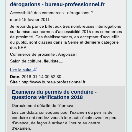
dérogations - bureau-professionnel.fr
Accessibilité des commerces : dérogations ?
mardi 15 février 2011
Je réponds par ce billet aux très nombreuses interrogations
sur la mise aux normes d'accessibilité 2015 des commerces
de proximité. Ces établissements, en acceptant d'accueillir
du public, sont classés dans la 5ème et dernière catégorie
des ERP.
Commerce de proximité : Angoisse !
Salon de coiffure, fleuriste,...
Lire la suite
Date:
2018-01-14 00:52:30
Site :
http://www.bureau-professionnel.fr
Examens du permis de conduire -
questions vérifications 2018
Déroulement détaillé de l'épreuve
Les candidats convoqués pour l'examen du permis de
conduire ont rendez-vous à leur auto-école avec un peu
d'avance, de façon à arriver à l'heure au centre
d'examen.