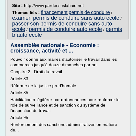
Site :
http://www.pardessuslahaie.net
financement permis de conduire
Thèmes liés :
/
examen permis de conduire sans auto ecole
/
passer son permis de conduire sans auto
ecole
permis de conduire auto ecole
permis
/
/
b auto ecole
Assemblée nationale - Economie :
croissance, activité et ...
Pouvoir donné aux maires d'autoriser le travail dans les
commerces jusqu'à douze dimanches par an.
Chapitre 2 : Droit du travail
Article 83
Réforme de la justice prud'homale.
Article 85
Habilitation à légiférer par ordonnances pour renforcer le
rôle de surveillance et de sanction du système de
l'inspection du travail.
Article 95
Renforcement des sanctions administratives en matière
de...