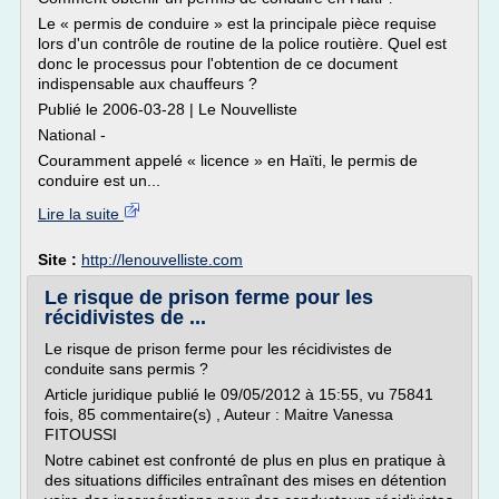
Le « permis de conduire » est la principale pièce requise
lors d'un contrôle de routine de la police routière. Quel est
donc le processus pour l'obtention de ce document
indispensable aux chauffeurs ?
Publié le 2006-03-28 | Le Nouvelliste
National -
Couramment appelé « licence » en Haïti, le permis de
conduire est un...
Lire la suite
Site :
http://lenouvelliste.com
Le risque de prison ferme pour les
récidivistes de ...
Le risque de prison ferme pour les récidivistes de
conduite sans permis ?
Article juridique publié le 09/05/2012 à 15:55, vu 75841
fois, 85 commentaire(s) , Auteur : Maitre Vanessa
FITOUSSI
Notre cabinet est confronté de plus en plus en pratique à
des situations difficiles entraînant des mises en détention