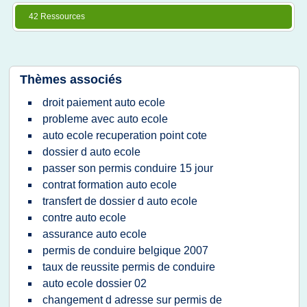
42 Ressources
Thèmes associés
droit paiement auto ecole
probleme avec auto ecole
auto ecole recuperation point cote
dossier d auto ecole
passer son permis conduire 15 jour
contrat formation auto ecole
transfert de dossier d auto ecole
contre auto ecole
assurance auto ecole
permis de conduire belgique 2007
taux de reussite permis de conduire
auto ecole dossier 02
changement d adresse sur permis de