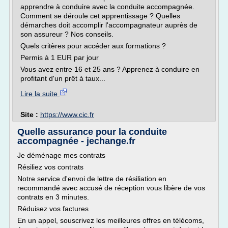
apprendre à conduire avec la conduite accompagnée.
Comment se déroule cet apprentissage ? Quelles
démarches doit accomplir l'accompagnateur auprès de
son assureur ? Nos conseils.
Quels critères pour accéder aux formations ?
Permis à 1 EUR par jour
Vous avez entre 16 et 25 ans ? Apprenez à conduire en
profitant d'un prêt à taux...
Lire la suite
Site :
https://www.cic.fr
Quelle assurance pour la conduite
accompagnée - jechange.fr
Je déménage mes contrats
Résiliez vos contrats
Notre service d'envoi de lettre de résiliation en
recommandé avec accusé de réception vous libère de vos
contrats en 3 minutes.
Réduisez vos factures
En un appel, souscrivez les meilleures offres en télécoms,