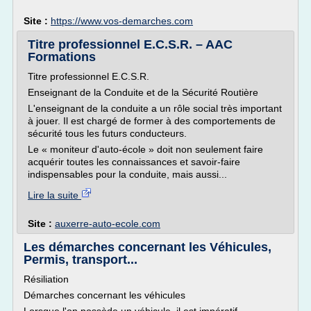
Site :
https://www.vos-demarches.com
Titre professionnel E.C.S.R. – AAC
Formations
Titre professionnel E.C.S.R.
Enseignant de la Conduite et de la Sécurité Routière
L'enseignant de la conduite a un rôle social très important
à jouer. Il est chargé de former à des comportements de
sécurité tous les futurs conducteurs.
Le « moniteur d'auto-école » doit non seulement faire
acquérir toutes les connaissances et savoir-faire
indispensables pour la conduite, mais aussi...
Lire la suite
Site :
auxerre-auto-ecole.com
Les démarches concernant les Véhicules,
Permis, transport...
Résiliation
Démarches concernant les véhicules