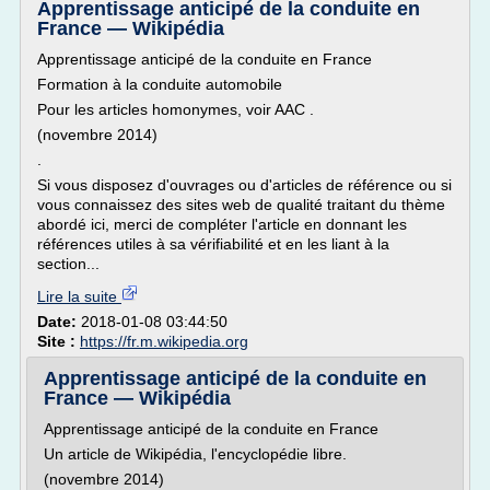
Apprentissage anticipé de la conduite en
France — Wikipédia
Apprentissage anticipé de la conduite en France
Formation à la conduite automobile
Pour les articles homonymes, voir AAC .
(novembre 2014)
.
Si vous disposez d'ouvrages ou d'articles de référence ou si
vous connaissez des sites web de qualité traitant du thème
abordé ici, merci de compléter l'article en donnant les
références utiles à sa vérifiabilité et en les liant à la
section...
Lire la suite
Date:
2018-01-08 03:44:50
Site :
https://fr.m.wikipedia.org
Apprentissage anticipé de la conduite en
France — Wikipédia
Apprentissage anticipé de la conduite en France
Un article de Wikipédia, l'encyclopédie libre.
(novembre 2014)