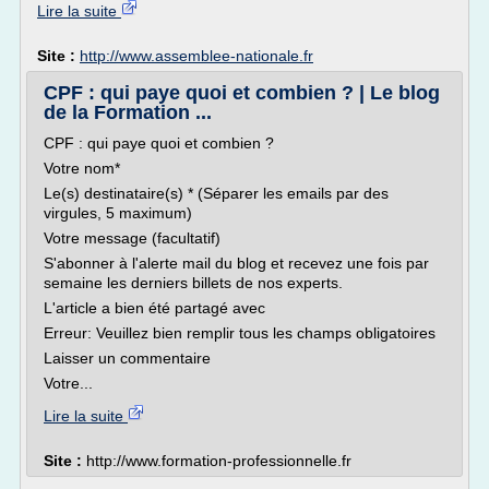
Lire la suite
Site :
http://www.assemblee-nationale.fr
CPF : qui paye quoi et combien ? | Le blog
de la Formation ...
CPF : qui paye quoi et combien ?
Votre nom*
Le(s) destinataire(s) * (Séparer les emails par des
virgules, 5 maximum)
Votre message (facultatif)
S'abonner à l'alerte mail du blog et recevez une fois par
semaine les derniers billets de nos experts.
L'article a bien été partagé avec
Erreur: Veuillez bien remplir tous les champs obligatoires
Laisser un commentaire
Votre...
Lire la suite
Site :
http://www.formation-professionnelle.fr