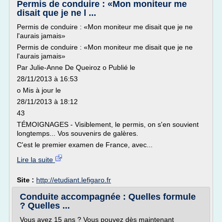
Permis de conduire : «Mon moniteur me
disait que je ne l ...
Permis de conduire : «Mon moniteur me disait que je ne
l'aurais jamais»
Permis de conduire : «Mon moniteur me disait que je ne
l'aurais jamais»
Par Julie-Anne De Queiroz o Publié le
28/11/2013 à 16:53
o Mis à jour le
28/11/2013 à 18:12
43
TÉMOIGNAGES - Visiblement, le permis, on s'en souvient
longtemps... Vos souvenirs de galères.
C'est le premier examen de France, avec...
Lire la suite
Site :
http://etudiant.lefigaro.fr
Conduite accompagnée : Quelles formule
? Quelles ...
Vous avez 15 ans ? Vous pouvez dès maintenant