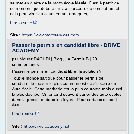
se met en quête de la moto-école idéale. C'est à partir de
ce moment que débute un vrai parcours du combattant et
cela peut virer au cauchemar : arnaques,...
Lire la suite
Site :
https://www.motoservices.com
Passer le permis en candidat libre - DRIVE
ACADEMY
par Mounir DAOUDI | Blog , Le Permis B | 29
commentaires
Passer le permis en candidat libre, la solution ?
Tout le monde sait que pour passer le permis de
conduire, le moyen le plus commun est de s'inscrire en
Auto école. Cette méthode est la plus courante mais aussi
la plus décriée. On entend souvent parler des auto écoles
dans la presse et dans les foyers. Pour certains ce sont
des...
Lire la suite
Site :
http://drive-academy.net