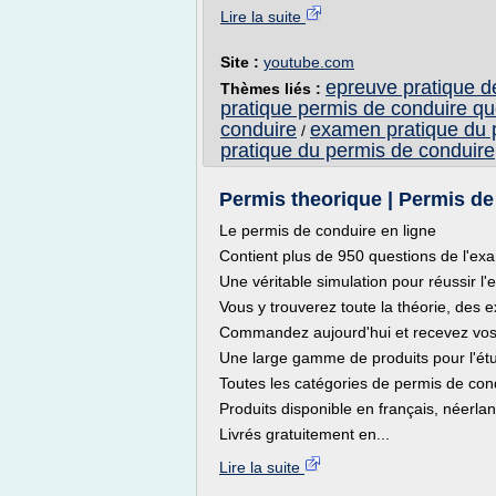
Lire la suite
Site :
youtube.com
epreuve pratique d
Thèmes liés :
pratique permis de conduire qu
conduire
examen pratique du 
/
pratique du permis de conduire
Permis theorique | Permis de 
Le permis de conduire en ligne
Contient plus de 950 questions de l'ex
Une véritable simulation pour réussir l
Vous y trouverez toute la théorie, des e
Commandez aujourd'hui et recevez vos 
Une large gamme de produits pour l'étu
Toutes les catégories de permis de con
Produits disponible en français, néerland
Livrés gratuitement en...
Lire la suite