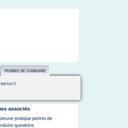
PERMIS DE CONDUIRE
CONTACT
es associés
preuve pratique permis de
nduire questions