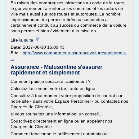
En raison des nombreuses infractions au code de la route,
le gouvernement a renforcé les contrôles et les radars en
ville mais aussi sur nos routes et autoroutes. Le nombre
impressionnant de permis retirés ou suspendus a
certainement conduit au succès du commerce de la voiture
sans permis et bien évidement à la mise en...
Lire la suite
Date:
2017-06-30 15:09:43
Site :
http://www.comparateurassurancevoituresanspermis.
...
Assurance - Malusonline s'assurer
rapidement et simplement
Comment puis-je souscrire rapidement ?
Calculez facilement votre tarif auto en ligne.
Consultez à tout moment votre proposition de contrat sur
notre site - dans votre Espace Personnel - ou contactez nos
Chargés de Clientèle,
si vous souhaitez une information, un conseil...
Souscrivez directement en ligne ou en appelant nos
Chargés de Clientèle.
Comment fonctionne le prélèvement automatique...