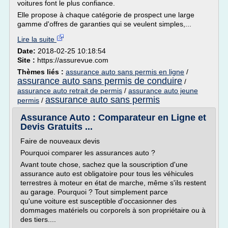
voitures font le plus confiance.
Elle propose à chaque catégorie de prospect une large
gamme d'offres de garanties qui se veulent simples,...
Lire la suite
Date:
2018-02-25 10:18:54
Site :
https://assurevue.com
Thèmes liés :
assurance auto sans permis en ligne
/
assurance auto sans permis de conduire
/
assurance auto retrait de permis
/
assurance auto jeune
assurance auto sans permis
permis
/
Assurance Auto : Comparateur en Ligne et
Devis Gratuits ...
Faire de nouveaux devis
Pourquoi comparer les assurances auto ?
Avant toute chose, sachez que la souscription d'une
assurance auto est obligatoire pour tous les véhicules
terrestres à moteur en état de marche, même s'ils restent
au garage. Pourquoi ? Tout simplement parce
qu'une voiture est susceptible d'occasionner des
dommages matériels ou corporels à son propriétaire ou à
des tiers....