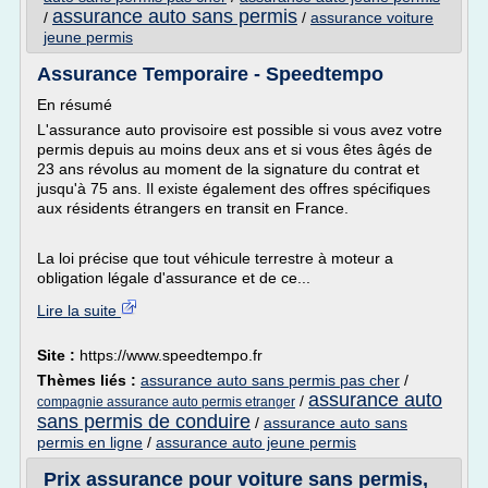
assurance auto sans permis
/
/
assurance voiture
jeune permis
Assurance Temporaire - Speedtempo
En résumé
L'assurance auto provisoire est possible si vous avez votre
permis depuis au moins deux ans et si vous êtes âgés de
23 ans révolus au moment de la signature du contrat et
jusqu'à 75 ans. Il existe également des offres spécifiques
aux résidents étrangers en transit en France.
La loi précise que tout véhicule terrestre à moteur a
obligation légale d'assurance et de ce...
Lire la suite
Site :
https://www.speedtempo.fr
Thèmes liés :
assurance auto sans permis pas cher
/
assurance auto
/
compagnie assurance auto permis etranger
sans permis de conduire
/
assurance auto sans
permis en ligne
/
assurance auto jeune permis
Prix assurance pour voiture sans permis,