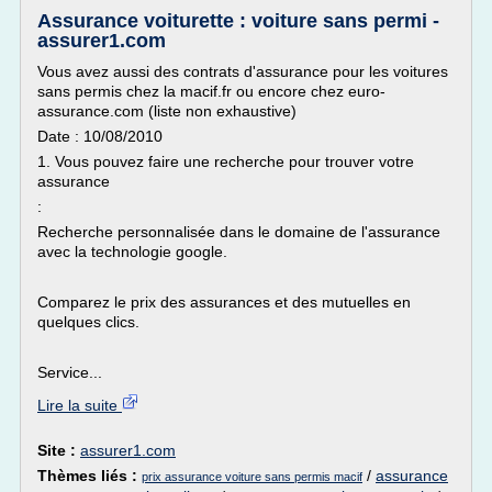
Assurance voiturette : voiture sans permi -
assurer1.com
Vous avez aussi des contrats d'assurance pour les voitures
sans permis chez la macif.fr ou encore chez euro-
assurance.com (liste non exhaustive)
Date : 10/08/2010
1. Vous pouvez faire une recherche pour trouver votre
assurance
:
Recherche personnalisée dans le domaine de l'assurance
avec la technologie google.
Comparez le prix des assurances et des mutuelles en
quelques clics.
Service...
Lire la suite
Site :
assurer1.com
Thèmes liés :
/
assurance
prix assurance voiture sans permis macif