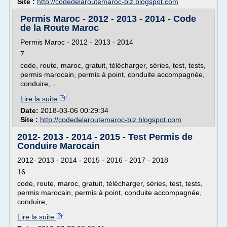
Site :
http://codedelaroutemaroc-biz.blogspot.com
Permis Maroc - 2012 - 2013 - 2014 - Code
de la Route Maroc
Permis Maroc - 2012 - 2013 - 2014
7
code, route, maroc, gratuit, télécharger, séries, test, tests,
permis marocain, permis à point, conduite accompagnée,
conduire,...
Lire la suite
Date:
2018-03-06 00:29:34
Site :
http://codedelaroutemaroc-biz.blogspot.com
2012- 2013 - 2014 - 2015 - Test Permis de
Conduire Marocain
2012- 2013 - 2014 - 2015 - 2016 - 2017 - 2018
16
code, route, maroc, gratuit, télécharger, séries, test, tests,
permis marocain, permis à point, conduite accompagnée,
conduire,...
Lire la suite