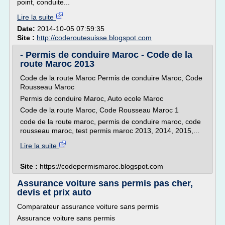
point, conduite...
Lire la suite
Date:
2014-10-05 07:59:35
Site :
http://coderoutesuisse.blogspot.com
- Permis de conduire Maroc - Code de la
route Maroc 2013
Code de la route Maroc Permis de conduire Maroc, Code
Rousseau Maroc
Permis de conduire Maroc, Auto ecole Maroc
Code de la route Maroc, Code Rousseau Maroc 1
code de la route maroc, permis de conduire maroc, code
rousseau maroc, test permis maroc 2013, 2014, 2015,...
Lire la suite
Site :
https://codepermismaroc.blogspot.com
Assurance voiture sans permis pas cher,
devis et prix auto
Comparateur assurance voiture sans permis
Assurance voiture sans permis