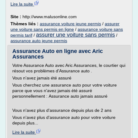
Lire la suite
Site :
http://www.malusonline.com
Thèmes liés :
assurance voiture jeune permis
/
assurer
une voiture sans permis en ligne
/
assurance voiture sans
assurer une voiture sans permis
permis tarif
/
/
assurance auto jeune permis
Assurance Auto en ligne avec Aric
Assurances
Votre Assurance Auto avec Aric Assurances, le courtier qui
résout vos problèmes d'Assurance auto .
Vous n'avez jamais été assuré
Vous cherchez une assurance auto pour votre voiture
parce que vous n'avez jamais été assuré
personnellement : Assurance auto jamais assuré
Vous n'avez plus d'assurance depuis plus de 2 ans
Vous n'avez plus d'assurance auto pour votre voiture
depuis plus...
Lire la suite