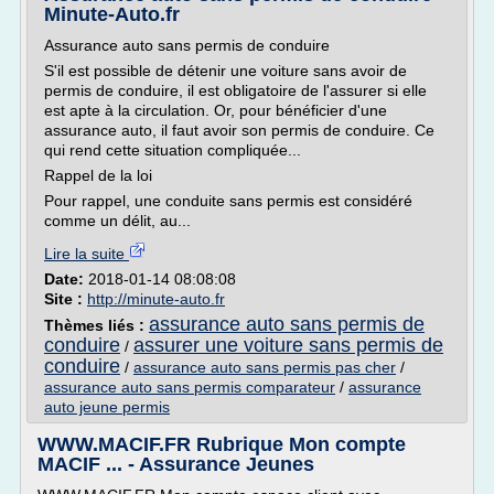
Minute-Auto.fr
Assurance auto sans permis de conduire
S'il est possible de détenir une voiture sans avoir de
permis de conduire, il est obligatoire de l'assurer si elle
est apte à la circulation. Or, pour bénéficier d'une
assurance auto, il faut avoir son permis de conduire. Ce
qui rend cette situation compliquée...
Rappel de la loi
Pour rappel, une conduite sans permis est considéré
comme un délit, au...
Lire la suite
Date:
2018-01-14 08:08:08
Site :
http://minute-auto.fr
assurance auto sans permis de
Thèmes liés :
conduire
assurer une voiture sans permis de
/
conduire
/
assurance auto sans permis pas cher
/
assurance auto sans permis comparateur
/
assurance
auto jeune permis
WWW.MACIF.FR Rubrique Mon compte
MACIF ... - Assurance Jeunes