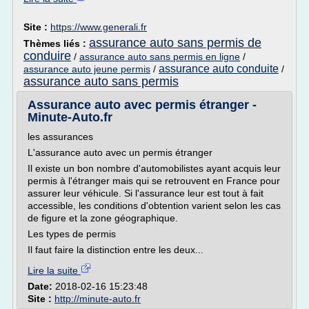
Site :
https://www.generali.fr
assurance auto sans permis de
Thèmes liés :
conduire
/
assurance auto sans permis en ligne
/
assurance auto conduite
assurance auto jeune permis
/
/
assurance auto sans permis
Assurance auto avec permis étranger -
Minute-Auto.fr
les assurances
L'assurance auto avec un permis étranger
Il existe un bon nombre d'automobilistes ayant acquis leur
permis à l'étranger mais qui se retrouvent en France pour
assurer leur véhicule. Si l'assurance leur est tout à fait
accessible, les conditions d'obtention varient selon les cas
de figure et la zone géographique.
Les types de permis
Il faut faire la distinction entre les deux...
Lire la suite
Date:
2018-02-16 15:23:48
Site :
http://minute-auto.fr