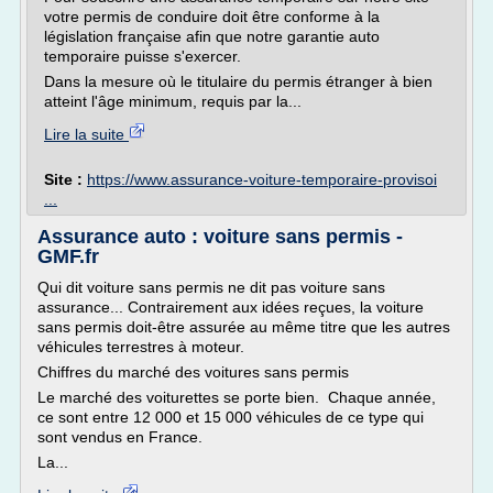
votre permis de conduire doit être conforme à la
législation française afin que notre garantie auto
temporaire puisse s'exercer.
Dans la mesure où le titulaire du permis étranger à bien
atteint l'âge minimum, requis par la...
Lire la suite
Site :
https://www.assurance-voiture-temporaire-provisoi
...
Assurance auto : voiture sans permis -
GMF.fr
Qui dit voiture sans permis ne dit pas voiture sans
assurance... Contrairement aux idées reçues, la voiture
sans permis doit-être assurée au même titre que les autres
véhicules terrestres à moteur.
Chiffres du marché des voitures sans permis
Le marché des voiturettes se porte bien. Chaque année,
ce sont entre 12 000 et 15 000 véhicules de ce type qui
sont vendus en France.
La...