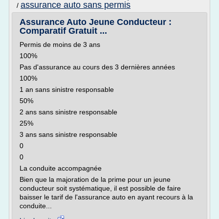
assurance auto sans permis
/
Assurance Auto Jeune Conducteur :
Comparatif Gratuit ...
Permis de moins de 3 ans
100%
Pas d'assurance au cours des 3 dernières années
100%
1 an sans sinistre responsable
50%
2 ans sans sinistre responsable
25%
3 ans sans sinistre responsable
0
0
La conduite accompagnée
Bien que la majoration de la prime pour un jeune
conducteur soit systématique, il est possible de faire
baisser le tarif de l'assurance auto en ayant recours à la
conduite...