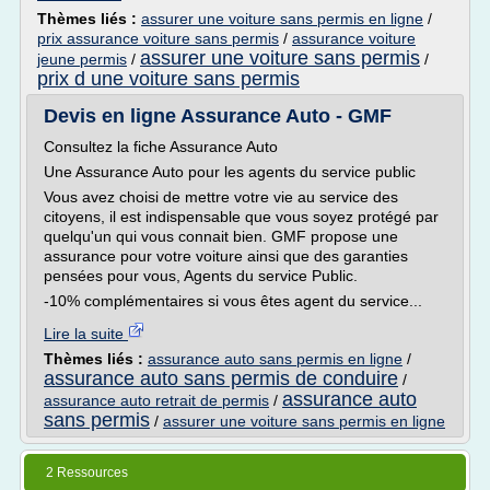
Thèmes liés :
assurer une voiture sans permis en ligne
/
prix assurance voiture sans permis
/
assurance voiture
assurer une voiture sans permis
jeune permis
/
/
prix d une voiture sans permis
Devis en ligne Assurance Auto - GMF
Consultez la fiche Assurance Auto
Une Assurance Auto pour les agents du service public
Vous avez choisi de mettre votre vie au service des
citoyens, il est indispensable que vous soyez protégé par
quelqu'un qui vous connait bien. GMF propose une
assurance pour votre voiture ainsi que des garanties
pensées pour vous, Agents du service Public.
-10% complémentaires si vous êtes agent du service...
Lire la suite
Thèmes liés :
assurance auto sans permis en ligne
/
assurance auto sans permis de conduire
/
assurance auto
assurance auto retrait de permis
/
sans permis
/
assurer une voiture sans permis en ligne
2 Ressources