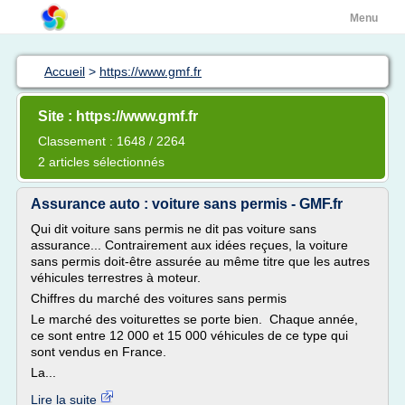
Menu
Accueil
>
https://www.gmf.fr
Site : https://www.gmf.fr
Classement : 1648 / 2264
2 articles sélectionnés
Assurance auto : voiture sans permis - GMF.fr
Qui dit voiture sans permis ne dit pas voiture sans
assurance... Contrairement aux idées reçues, la voiture
sans permis doit-être assurée au même titre que les autres
véhicules terrestres à moteur.
Chiffres du marché des voitures sans permis
Le marché des voiturettes se porte bien. Chaque année,
ce sont entre 12 000 et 15 000 véhicules de ce type qui
sont vendus en France.
La...
Lire la suite