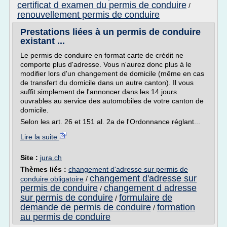
certificat d examen du permis de conduire
/
renouvellement permis de conduire
Prestations liées à un permis de conduire
existant ...
Le permis de conduire en format carte de crédit ne
comporte plus d'adresse. Vous n'aurez donc plus à le
modifier lors d'un changement de domicile (même en cas
de transfert du domicile dans un autre canton). Il vous
suffit simplement de l'annoncer dans les 14 jours
ouvrables au service des automobiles de votre canton de
domicile.
Selon les art. 26 et 151 al. 2a de l'Ordonnance réglant...
Lire la suite
Site :
jura.ch
Thèmes liés :
changement d'adresse sur permis de
changement d'adresse sur
conduire obligatoire
/
permis de conduire
changement d adresse
/
sur permis de conduire
formulaire de
/
demande de permis de conduire
formation
/
au permis de conduire