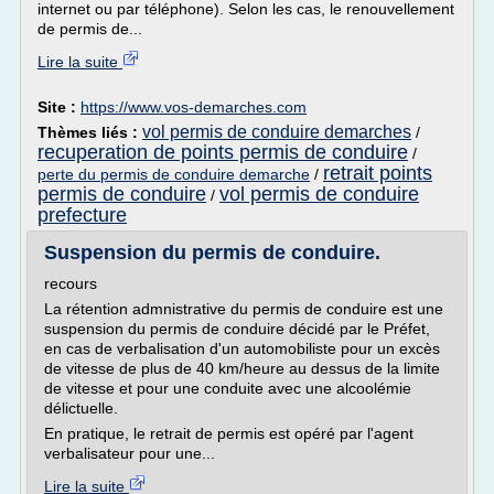
internet ou par téléphone). Selon les cas, le renouvellement
de permis de...
Lire la suite
Site :
https://www.vos-demarches.com
vol permis de conduire demarches
Thèmes liés :
/
recuperation de points permis de conduire
/
retrait points
perte du permis de conduire demarche
/
permis de conduire
vol permis de conduire
/
prefecture
Suspension du permis de conduire.
recours
La rétention admnistrative du permis de conduire est une
suspension du permis de conduire décidé par le Préfet,
en cas de verbalisation d'un automobiliste pour un excès
de vitesse de plus de 40 km/heure au dessus de la limite
de vitesse et pour une conduite avec une alcoolémie
délictuelle.
En pratique, le retrait de permis est opéré par l'agent
verbalisateur pour une...
Lire la suite