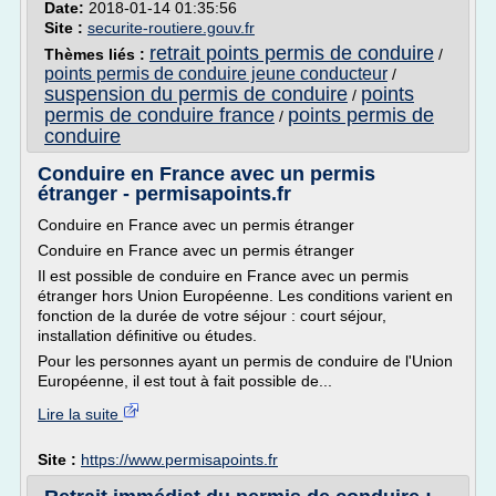
Date:
2018-01-14 01:35:56
Site :
securite-routiere.gouv.fr
retrait points permis de conduire
Thèmes liés :
/
points permis de conduire jeune conducteur
/
suspension du permis de conduire
points
/
permis de conduire france
points permis de
/
conduire
Conduire en France avec un permis
étranger - permisapoints.fr
Conduire en France avec un permis étranger
Conduire en France avec un permis étranger
Il est possible de conduire en France avec un permis
étranger hors Union Européenne. Les conditions varient en
fonction de la durée de votre séjour : court séjour,
installation définitive ou études.
Pour les personnes ayant un permis de conduire de l'Union
Européenne, il est tout à fait possible de...
Lire la suite
Site :
https://www.permisapoints.fr