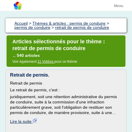
Menu
Accueil
>
Thèmes & articles : permis de conduire
>
permis de conduire
>
retrait de permis de conduire
Articles sélectionnés pour le thème :
retrait de permis de conduire
540 articles
→
Voir également
11 Vidéos
pour ce thème
Retrait de permis.
Retrait de permis
Le retrait de permis, c'est :
juridiquement, soit une rétention administrative du permis
de conduire, suite à la commission d'une infraction
particulièrement grave, soit l'obligation de restituer son
permis de conduire, de manière provisoire, suite à une...
Lire la suite