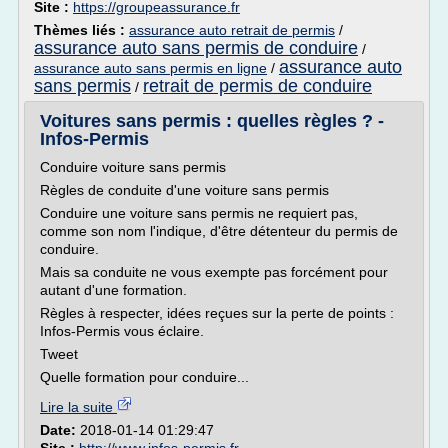
Site :
https://groupeassurance.fr
Thèmes liés :
assurance auto retrait de permis
/
assurance auto sans permis de conduire
/
assurance auto
assurance auto sans permis en ligne
/
sans permis
retrait de permis de conduire
/
Voitures sans permis : quelles règles ? -
Infos-Permis
Conduire voiture sans permis
Règles de conduite d'une voiture sans permis
Conduire une voiture sans permis ne requiert pas,
comme son nom l'indique, d'être détenteur du permis de
conduire.
Mais sa conduite ne vous exempte pas forcément pour
autant d'une formation.
Règles à respecter, idées reçues sur la perte de points :
Infos-Permis vous éclaire.
Tweet
Quelle formation pour conduire...
Lire la suite
Date:
2018-01-14 01:29:47