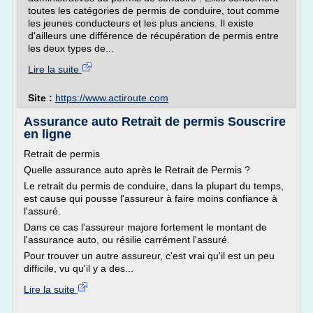
toutes les catégories de permis de conduire, tout comme
les jeunes conducteurs et les plus anciens. Il existe
d'ailleurs une différence de récupération de permis entre
les deux types de...
Lire la suite
Site :
https://www.actiroute.com
Assurance auto Retrait de permis Souscrire
en ligne
Retrait de permis
Quelle assurance auto après le Retrait de Permis ?
Le retrait du permis de conduire, dans la plupart du temps,
est cause qui pousse l'assureur à faire moins confiance à
l'assuré.
Dans ce cas l'assureur majore fortement le montant de
l'assurance auto, ou résilie carrément l'assuré.
Pour trouver un autre assureur, c'est vrai qu'il est un peu
difficile, vu qu'il y a des...
Lire la suite