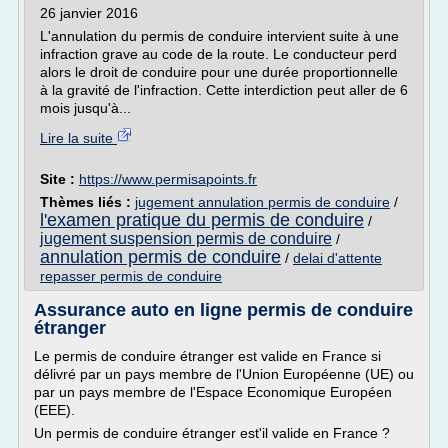
26 janvier 2016
L'annulation du permis de conduire intervient suite à une
infraction grave au code de la route. Le conducteur perd
alors le droit de conduire pour une durée proportionnelle
à la gravité de l'infraction. Cette interdiction peut aller de 6
mois jusqu'à...
Lire la suite
Site :
https://www.permisapoints.fr
Thèmes liés :
jugement annulation permis de conduire
/
l'examen pratique du permis de conduire
/
jugement suspension permis de conduire
/
annulation permis de conduire
/
delai d'attente
repasser permis de conduire
Assurance auto en ligne permis de conduire
étranger
Le permis de conduire étranger est valide en France si
délivré par un pays membre de l'Union Européenne (UE) ou
par un pays membre de l'Espace Economique Européen
(EEE).
Un permis de conduire étranger est'il valide en France ?