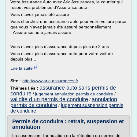
Votre Assurance Auto avec Aric Assurances, le courtier qui
résout vos problèmes d'Assurance auto .
Vous n'avez jamais été assuré
Vous cherchez une assurance auto pour votre voiture parce
que vous n'avez jamais été assuré personnellement
: Assurance auto jamais assuré
Vous n'avez plus d'assurance depuis plus de 2 ans
Vous n'avez plus d'assurance auto pour votre voiture
depuis plus...
Lire la suite
Site :
http://www.aric-assurances.fr
assurance auto sans permis de
Thèmes liés :
conduire
/
jugement annulation permis de conduire
/
validite d un permis de conduire
annulation
/
permis de conduire
jugement suspension permis
/
de conduire
Permis de conduire : retrait, suspension et
annulation
La suspension, l'annulation ou la rétention du permis de