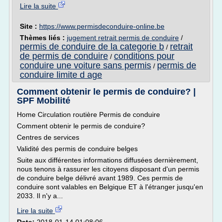
Lire la suite
Site :
https://www.permisdeconduire-online.be
Thèmes liés :
jugement retrait permis de conduire
/
permis de conduire de la categorie b
retrait
/
de permis de conduire
conditions pour
/
conduire une voiture sans permis
permis de
/
conduire limite d age
Comment obtenir le permis de conduire? |
SPF Mobilité
Home Circulation routière Permis de conduire
Comment obtenir le permis de conduire?
Centres de services
Validité des permis de conduire belges
Suite aux différentes informations diffusées dernièrement,
nous tenons à rassurer les citoyens disposant d'un permis
de conduire belge délivré avant 1989. Ces permis de
conduire sont valables en Belgique ET à l'étranger jusqu'en
2033. Il n'y a...
Lire la suite