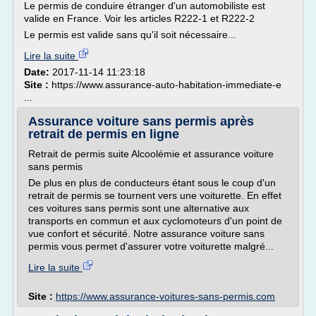
Le permis de conduire étranger d'un automobiliste est
valide en France. Voir les articles R222-1 et R222-2
Le permis est valide sans qu'il soit nécessaire...
Lire la suite
Date:
2017-11-14 11:23:18
Site :
https://www.assurance-auto-habitation-immediate-e
...
Assurance voiture sans permis après
retrait de permis en ligne
Retrait de permis suite Alcoolémie et assurance voiture
sans permis
De plus en plus de conducteurs étant sous le coup d'un
retrait de permis se tournent vers une voiturette. En effet
ces voitures sans permis sont une alternative aux
transports en commun et aux cyclomoteurs d'un point de
vue confort et sécurité. Notre assurance voiture sans
permis vous permet d'assurer votre voiturette malgré...
Lire la suite
Site :
https://www.assurance-voitures-sans-permis.com