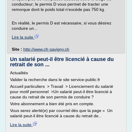
conducteur; le permis D vous permet de tracter une
remorque dont le poids total n'excède pas 750 kg.
En réalité, le permis D est nécessaire, si vous désirez
conduire un...
Lire la suite
Site :
http://www.cfr-savigny.ch
Un salarié peut-il être licencié à cause du
retrait de son ...
Actualités
Valider la recherche dans le site service-public.fr
Accueil particuliers > Travail > Licenciement du salarié
pour motif personnel >Un salarié peut-il être licencié à
cause du retrait de son permis de conduire ?
Votre abonnement a bien été pris en compte.
Vous serez alerté(e) par courriel dès que la page « Un
salarié peut-il être licencié à cause du retrait de...
Lire la suite