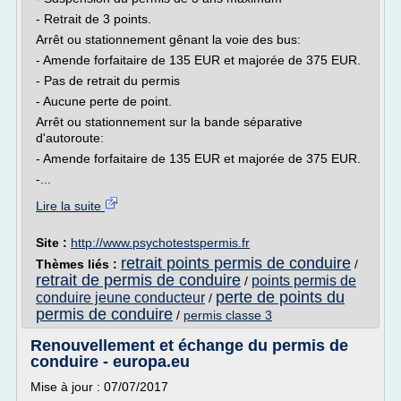
- Retrait de 3 points.
Arrêt ou stationnement gênant la voie des bus:
- Amende forfaitaire de 135 EUR et majorée de 375 EUR.
- Pas de retrait du permis
- Aucune perte de point.
Arrêt ou stationnement sur la bande séparative
d'autoroute:
- Amende forfaitaire de 135 EUR et majorée de 375 EUR.
-...
Lire la suite
Site :
http://www.psychotestspermis.fr
retrait points permis de conduire
Thèmes liés :
/
retrait de permis de conduire
points permis de
/
perte de points du
conduire jeune conducteur
/
permis de conduire
/
permis classe 3
Renouvellement et échange du permis de
conduire - europa.eu
Mise à jour : 07/07/2017