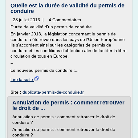
Quelle est la durée de validité du permis de
conduire
28 juillet 2016 | 4 Commentaires
Durée de validité d'un permis de conduire
En janvier 2013, la législation concernant le permis de
conduire a été revue dans les pays de l'Union Européenne.
Ils s'accordent ainsi sur les catégories de permis de
conduire et les conditions d'obtention afin de faciliter la libre
circulation de tous en Europe.
--
Le nouveau permis de conduire :...
Lire la suite
Site :
duplicata-permis-de-conduire.fr
Annulation de permis : comment retrouver
le droit de ...
Annulation de permis : comment retrouver le droit de
conduire ?
Annulation de permis : comment retrouver le droit de
conduire ?