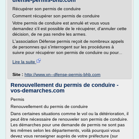
dfense-permis-bhb.com
Récupérer son permis de conduire
Comment récupérer son permis de conduire
Votre permis de conduire est annulé et vous vous
demandez s'il est possible de le récupérer, d'annuler cette
décision, de ne pas rendre les armes.
L'association Défense permis reçoit de nombreux appels
de personnes qui s'interrogent sur les procédures à
suivre pour récupérer son permis de conduire ou pour...
Lire la suite
Site :
http://www.xn--dfense-permis-bhb.com
Renouvellement du permis de conduire -
vos-demarches.com
Permis
Renouvellement du permis de conduire
Dans certaines situations comme le vol ou la détérioration, il
peut être nécessaire de renouveler son permis de conduire.
Les démarches pour une demande de permis ne sont pas
les mêmes selon les départements, voilà pourquoi vous
devez vous renseigner auprès de votre préfecture (sur