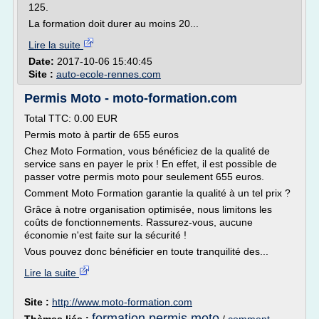
125.
La formation doit durer au moins 20...
Lire la suite
Date:
2017-10-06 15:40:45
Site :
auto-ecole-rennes.com
Permis Moto - moto-formation.com
Total TTC: 0.00 EUR
Permis moto à partir de 655 euros
Chez Moto Formation, vous bénéficiez de la qualité de
service sans en payer le prix ! En effet, il est possible de
passer votre permis moto pour seulement 655 euros.
Comment Moto Formation garantie la qualité à un tel prix ?
Grâce à notre organisation optimisée, nous limitons les
coûts de fonctionnements. Rassurez-vous, aucune
économie n'est faite sur la sécurité !
Vous pouvez donc bénéficier en toute tranquilité des...
Lire la suite
Site :
http://www.moto-formation.com
formation permis moto