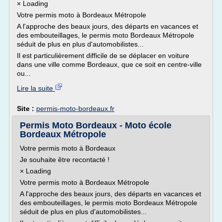
× Loading
Votre permis moto à Bordeaux Métropole
A l'approche des beaux jours, des départs en vacances et
des embouteillages, le permis moto Bordeaux Métropole
séduit de plus en plus d'automobilistes...
Il est particulièrement difficile de se déplacer en voiture
dans une ville comme Bordeaux, que ce soit en centre-ville
ou...
Lire la suite
Site :
permis-moto-bordeaux.fr
Permis Moto Bordeaux - Moto école
Bordeaux Métropole
Votre permis moto à Bordeaux
Je souhaite être recontacté !
× Loading
Votre permis moto à Bordeaux Métropole
A l'approche des beaux jours, des départs en vacances et
des embouteillages, le permis moto Bordeaux Métropole
séduit de plus en plus d'automobilistes...