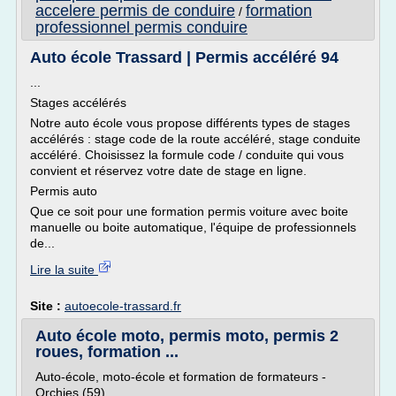
accelere permis de conduire
formation
/
professionnel permis conduire
Auto école Trassard | Permis accéléré 94
...
Stages accélérés
Notre auto école vous propose différents types de stages
accélérés : stage code de la route accéléré, stage conduite
accéléré. Choisissez la formule code / conduite qui vous
convient et réservez votre date de stage en ligne.
Permis auto
Que ce soit pour une formation permis voiture avec boite
manuelle ou boite automatique, l'équipe de professionnels
de...
Lire la suite
Site :
autoecole-trassard.fr
Auto école moto, permis moto, permis 2
roues, formation ...
Auto-école, moto-école et formation de formateurs -
Orchies (59)