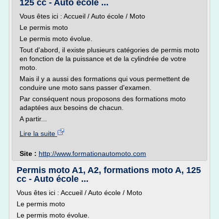
125 cc - Auto école ...
Vous êtes ici : Accueil / Auto école / Moto
Le permis moto
Le permis moto évolue.
Tout d'abord, il existe plusieurs catégories de permis moto
en fonction de la puissance et de la cylindrée de votre
moto.
Mais il y a aussi des formations qui vous permettent de
conduire une moto sans passer d'examen.
Par conséquent nous proposons des formations moto
adaptées aux besoins de chacun.
A partir...
Lire la suite
Site :
http://www.formationautomoto.com
Permis moto A1, A2, formations moto A, 125
cc - Auto école ...
Vous êtes ici : Accueil / Auto école / Moto
Le permis moto
Le permis moto évolue.