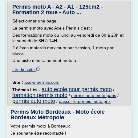
Permis moto A - A2 - A1 - 125cm2 -
Formation 2 roue - Auto ...
Sélectionner une page
Le permis moto avec Axe's Permis c'est :
Des formations moto du lundi au vendredi de 8h à 20h et
le samedi de 8H à 14H
2 élèves motards maximum par session, 1 moto par
élève.
Une piste d'entrainement moto à...
Lire la suite
Site :
axe-s-permis.com
auto ecole pour permis moto
Thèmes liés :
/
formation permis moto
/
permis auto moto paris
/
permis auto moto
/
passer le permis moto prix
Permis Moto Bordeaux - Moto école
Bordeaux Métropole
Votre permis moto à Bordeaux
Je souhaite être recontacté !