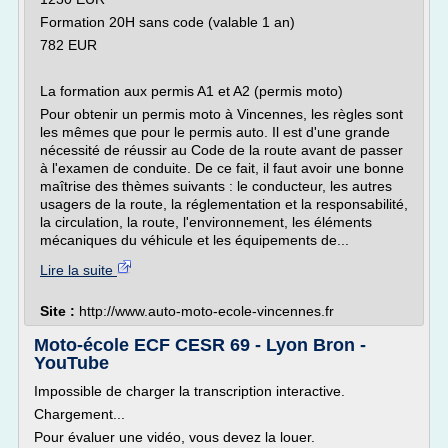
Formation 20H sans code (valable 1 an)
782 EUR
La formation aux permis A1 et A2 (permis moto)
Pour obtenir un permis moto à Vincennes, les règles sont
les mêmes que pour le permis auto. Il est d'une grande
nécessité de réussir au Code de la route avant de passer
à l'examen de conduite. De ce fait, il faut avoir une bonne
maîtrise des thèmes suivants : le conducteur, les autres
usagers de la route, la réglementation et la responsabilité,
la circulation, la route, l'environnement, les éléments
mécaniques du véhicule et les équipements de...
Lire la suite
Site :
http://www.auto-moto-ecole-vincennes.fr
Moto-école ECF CESR 69 - Lyon Bron -
YouTube
Impossible de charger la transcription interactive.
Chargement...
Pour évaluer une vidéo, vous devez la louer.