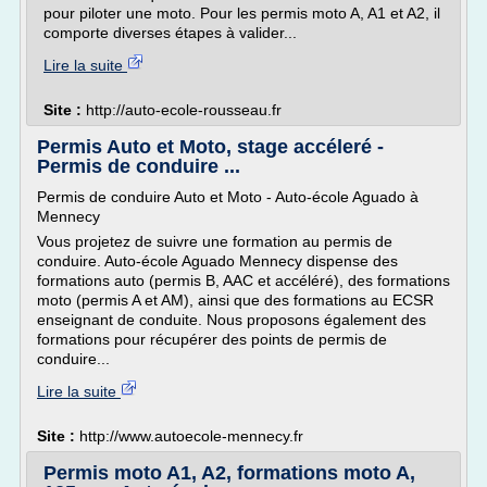
pour piloter une moto. Pour les permis moto A, A1 et A2, il
comporte diverses étapes à valider...
Lire la suite
Site :
http://auto-ecole-rousseau.fr
Permis Auto et Moto, stage accéleré -
Permis de conduire ...
Permis de conduire Auto et Moto - Auto-école Aguado à
Mennecy
Vous projetez de suivre une formation au permis de
conduire. Auto-école Aguado Mennecy dispense des
formations auto (permis B, AAC et accéléré), des formations
moto (permis A et AM), ainsi que des formations au ECSR
enseignant de conduite. Nous proposons également des
formations pour récupérer des points de permis de
conduire...
Lire la suite
Site :
http://www.autoecole-mennecy.fr
Permis moto A1, A2, formations moto A,