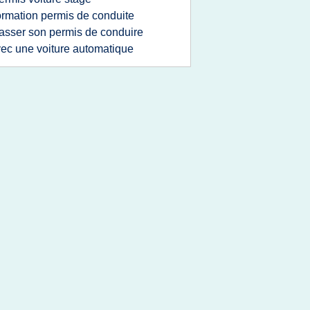
ormation permis de conduite
asser son permis de conduire
ec une voiture automatique