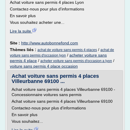
Achat voiture sans permis 4 places Lyon
Contactez-nous pour plus d'informations
En savoir plus
Vous souhaitez acheter une...
Lire la suite
Site :
http://www.autobonnefond.com
Thèmes liés :
/
achat de voiture sans permis 4 places
achat de
/
acheter voiture sans
voiture sans permis d'occasion lyon
permis 4 place
/
/
acheter voiture sans permis d'occasion a lyon
voiture sans permis 4 place occasion
Achat voiture sans permis 4 places
Villeurbanne 69100 ...
Achat voiture sans permis 4 places Villeurbanne 69100 -
Concessionnaire voitures sans permis
Achat voiture sans permis 4 places Villeurbanne 69100
Contactez-nous pour plus d'informations
En savoir plus
Vous souhaitez...