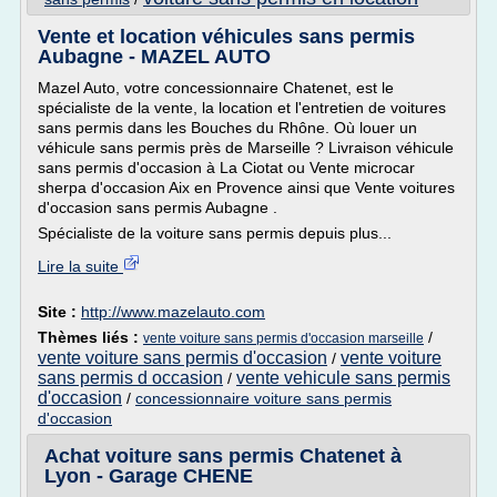
Vente et location véhicules sans permis
Aubagne - MAZEL AUTO
Mazel Auto, votre concessionnaire Chatenet, est le
spécialiste de la vente, la location et l'entretien de voitures
sans permis dans les Bouches du Rhône. Où louer un
véhicule sans permis près de Marseille ? Livraison véhicule
sans permis d'occasion à La Ciotat ou Vente microcar
sherpa d'occasion Aix en Provence ainsi que Vente voitures
d'occasion sans permis Aubagne .
Spécialiste de la voiture sans permis depuis plus...
Lire la suite
Site :
http://www.mazelauto.com
Thèmes liés :
/
vente voiture sans permis d'occasion marseille
vente voiture sans permis d'occasion
vente voiture
/
sans permis d occasion
vente vehicule sans permis
/
d'occasion
/
concessionnaire voiture sans permis
d'occasion
Achat voiture sans permis Chatenet à
Lyon - Garage CHENE