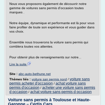
Nous vous proposons également de découvrir notre
gamme de voitures sans permis d'occasion toutes
marques .
Notre équipe, dynamique et performante est là pour vous
faire profiter de toute son expérience et vous guider dans
vos choix.
Ensemble nous trouverons la voiture sans permis qui
comblera toutes vos attentes.
Pour obtenir plus de renseignements sur notre...
Lire la suite
Site :
abc-auto-bethune.net
voiture sans
Thèmes liés :
voiture san permis nord
/
permis acheter d'occasion
achat voiture sans
/
permis d'occasion
acheter une voiture sans permis
/
d occasion
achat voiture sans permis d occasion
/
Voiture sans permis à Toulouse et Haute-
Garonne – Certis Cars