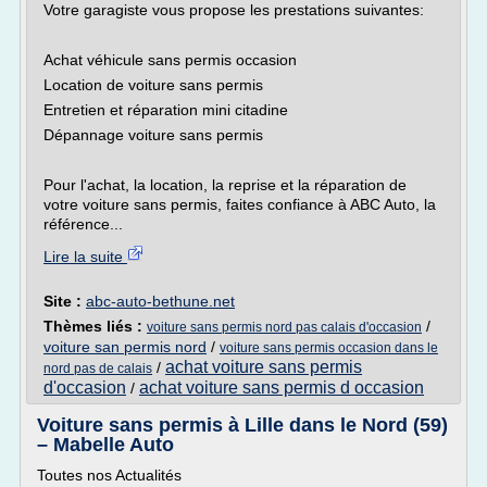
Votre garagiste vous propose les prestations suivantes:
Achat véhicule sans permis occasion
Location de voiture sans permis
Entretien et réparation mini citadine
Dépannage voiture sans permis
Pour l'achat, la location, la reprise et la réparation de
votre voiture sans permis, faites confiance à ABC Auto, la
référence...
Lire la suite
Site :
abc-auto-bethune.net
Thèmes liés :
/
voiture sans permis nord pas calais d'occasion
voiture san permis nord
/
voiture sans permis occasion dans le
achat voiture sans permis
/
nord pas de calais
d'occasion
achat voiture sans permis d occasion
/
Voiture sans permis à Lille dans le Nord (59)
– Mabelle Auto
Toutes nos Actualités