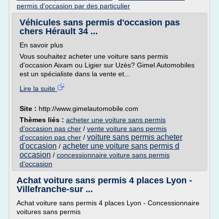
permis d'occasion par des particulier
Véhicules sans permis d'occasion pas
chers Hérault 34 ...
En savoir plus
Vous souhaitez acheter une voiture sans permis
d'occasion Aixam ou Ligier sur Uzès? Gimel Automobiles
est un spécialiste dans la vente et...
Lire la suite
Site :
http://www.gimelautomobile.com
Thèmes liés :
acheter une voiture sans permis
d'occasion pas cher
/
vente voiture sans permis
voiture sans permis acheter
d'occasion pas cher
/
d'occasion
acheter une voiture sans permis d
/
occasion
/
concessionnaire voiture sans permis
d'occasion
Achat voiture sans permis 4 places Lyon -
Villefranche-sur ...
Achat voiture sans permis 4 places Lyon - Concessionnaire
voitures sans permis