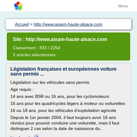
Menu
Accueil
>
http://www.aixam-haute-alsace.com
Site : http://www.aixam-haute-alsace.com
Classement : 833 / 2264
3 articles sélectionnés
Législation françaises et européennes voiture
sans permis ...
Législation sur les véhicules sans permis
Age requis :
14 ans avec BSR ou 16 ans, pour les cyclomoteurs
16 ans pour les quadricycles légers à moteur ou voiturettes
16 ou 18 ans, pour les véhicules d'exploitation agricole
Depuis le 1er janvier 2004, il faut toujours avoir 16 ans
révolus pour pouvoir conduire une voiturette, mais il faut
distinguer 2 cas selon la date de naissance du...